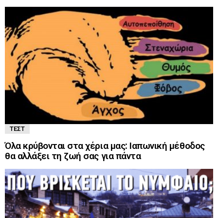
ΤΕΣΤ
Όλα κρύβονται στα χέρια μας: Ιαπωνική μέθοδος
θα αλλάξει τη ζωή σας για πάντα