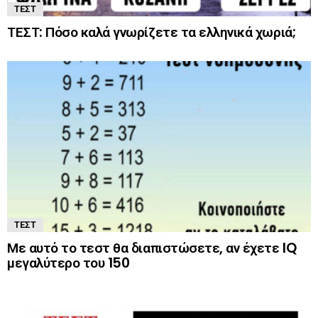
ΤΕΣΤ
ΤΕΣΤ: Πόσο καλά γνωρίζετε τα ελληνικά χωριά;
ΤΕΣΤ
Με αυτό το τεστ θα διαπιστώσετε, αν έχετε IQ
μεγαλύτερο του 150