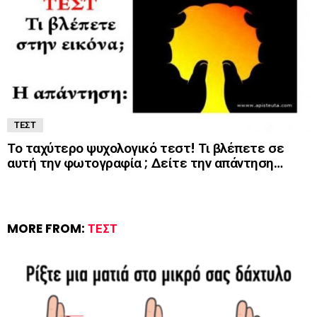
ΤΕΣΤ
Το ταχύτερο ψυχολογικό τεστ! Τι βλέπετε σε
αυτή την φωτογραφία ; Δείτε την απάντηση…
MORE FROM:
ΤΕΣΤ