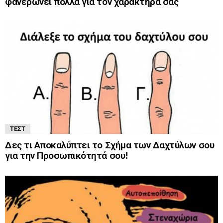
φανερώνει πολλά για τον χαρακτήρα σας
ΤΕΣΤ
Δες τι Αποκαλύπτει το Σχήμα των Δαχτύλων σου
για την Προσωπικότητά σου!