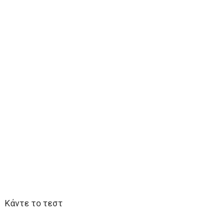
Κάντε το τεστ