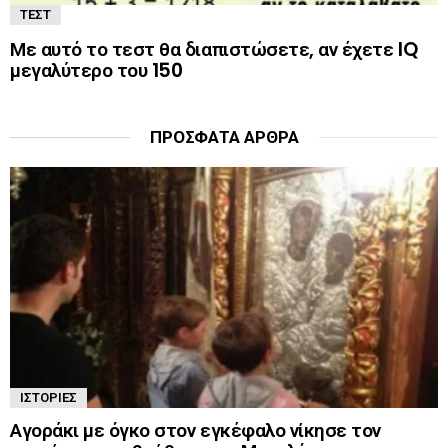
ΤΕΣΤ
Με αυτό το τεστ θα διαπιστώσετε, αν έχετε IQ
μεγαλύτερο του 150
ΠΡΌΣΦΑΤΑ ΆΡΘΡΑ
ΙΣΤΟΡΊΕΣ
Αγοράκι με όγκο στον εγκέφαλο νίκησε τον