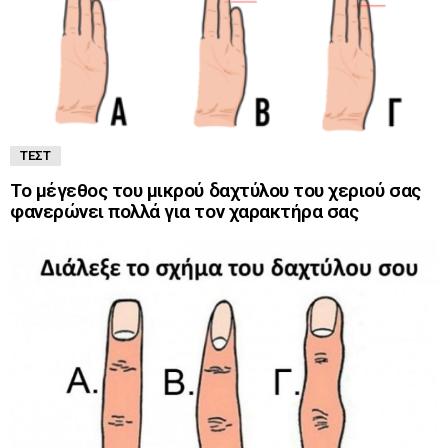
ΤΕΣΤ
Το μέγεθος του μικρού δαχτύλου του χεριού σας
φανερώνει πολλά για τον χαρακτήρα σας