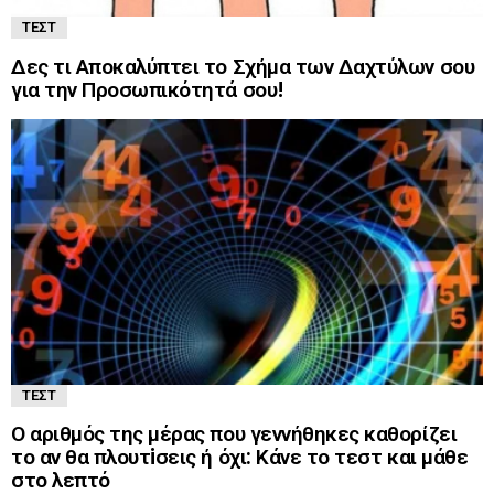
ΤΕΣΤ
Δες τι Αποκαλύπτει το Σχήμα των Δαχτύλων σου
για την Προσωπικότητά σου!
ΤΕΣΤ
Ο αριθμός της μέρας που γεννήθηκες καθορίζει
το αν θα πλουτiσεις ή όχι: Κάνε το τεστ και μάθε
στο λεπτό