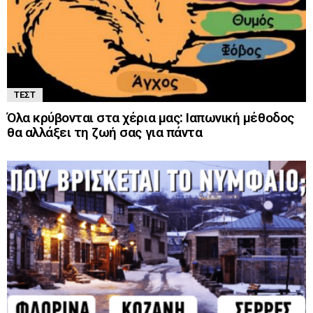
ΤΕΣΤ
Όλα κρύβονται στα χέρια μας: Ιαπωνική μέθοδος
θα αλλάξει τη ζωή σας για πάντα