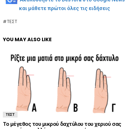
και μάθετε πρώτοι όλες τις ειδήσεις
ΤΕΣΤ
YOU MAY ALSO LIKE
ΤΕΣΤ
Το μέγεθος του μικρού δαχτύλου του χεριού σας