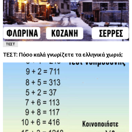
ΤΕΣΤ
ΤΕΣΤ: Πόσο καλά γνωρίζετε τα ελληνικά χωριά;