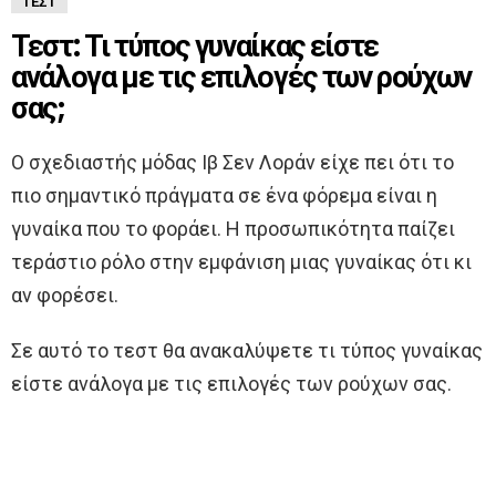
ΤΕΣΤ
Τεστ: Τι τύπος γυναίκας είστε
ανάλογα με τις επιλογές των ρούχων
σας;
O σχεδιαστής μόδας Ιβ Σεν Λοράν είχε πει ότι το
πιο σημαντικό πράγματα σε ένα φόρεμα είναι η
γυναίκα που το φοράει. Η προσωπικότητα παίζει
τεράστιο ρόλο στην εμφάνιση μιας γυναίκας ότι κι
αν φορέσει.
Σε αυτό το τεστ θα ανακαλύψετε τι τύπος γυναίκας
είστε ανάλογα με τις επιλογές των ρούχων σας.