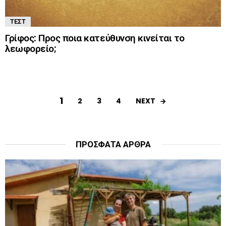
ΤΕΣΤ
Γρίφος: Προς ποια κατεύθυνση κινείται το
λεωφορείο;
1
NEXT
2
3
4
ΠΡΌΣΦΑΤΑ ΆΡΘΡΑ