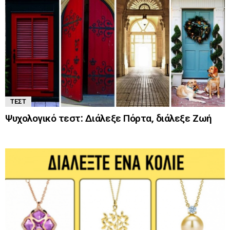
ΤΕΣΤ
Ψυχολογικό τεστ: Διάλεξε Πόρτα, διάλεξε Ζωή