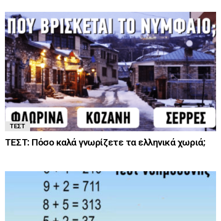
ΤΕΣΤ
ΤΕΣΤ: Πόσο καλά γνωρίζετε τα ελληνικά χωριά;