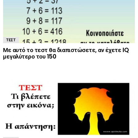
ΤΕΣΤ
Με αυτό το τεστ θα διαπιστώσετε, αν έχετε IQ
μεγαλύτερο του 150