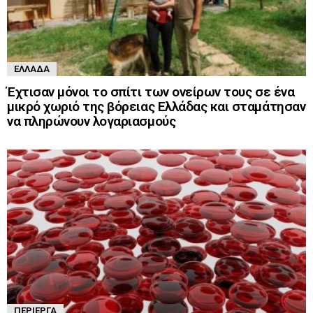
ΕΛΛΆΔΑ
Έχτισαν μόνοι το σπίτι των ονείρων τους σε ένα
μικρό χωριό της βόρειας Ελλάδας και σταμάτησαν
να πληρώνουν λογαριασμούς
ΠΕΡΊΕΡΓΑ