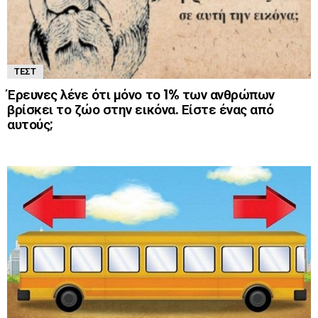
ΤΕΣΤ
Έρευνες λένε ότι μόνο το 1% των ανθρώπων
βρίσκει το ζώο στην εικόνα. Είστε ένας από
αυτούς;