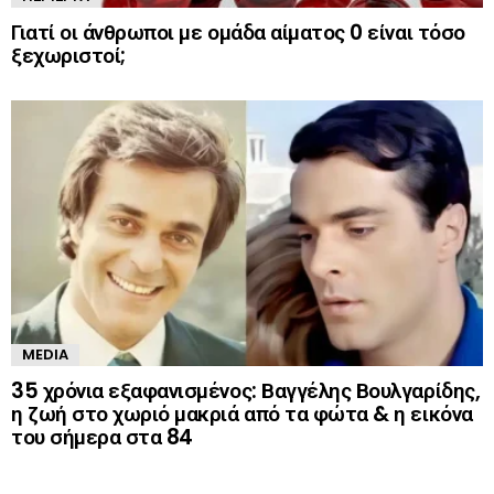
Γιατί οι άνθρωποι με ομάδα αίματος 0 είναι τόσο
ξεχωριστοί;
MEDIA
35 χρόνια εξαφανισμένος: Βαγγέλης Βουλγαρίδης,
η ζωή στο χωριό μακριά από τα φώτα & η εικόνα
του σήμερα στα 84