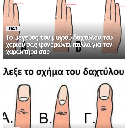
ΤΕΣΤ
Το μέγεθος του μικρού δαχτύλου του
χεριού σας φανερώνει πολλά για τον
χαρακτήρα σας