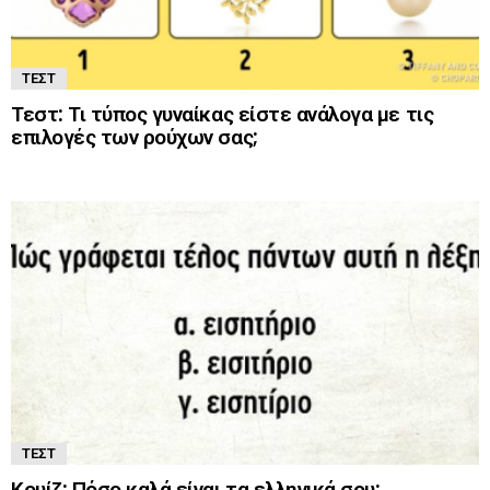
ΤΕΣΤ
Τεστ: Τι τύπος γυναίκας είστε ανάλογα με τις
επιλογές των ρούχων σας;
ΤΕΣΤ
Κουίζ: Πόσο καλά είναι τα ελληνικά σου;