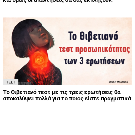
ΤΕΣΤ
Το Θιβετιανό τεστ με τις τρεις ερωτήσεις θα
αποκαλύψει πολλά για το ποιος είστε πραγματικά