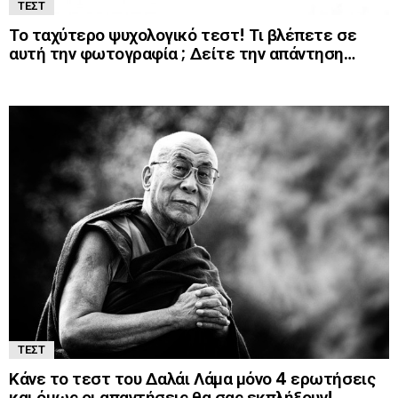
ΤΕΣΤ
Το ταχύτερο ψυχολογικό τεστ! Τι βλέπετε σε
αυτή την φωτογραφία ; Δείτε την απάντηση…
ΤΕΣΤ
Κάνε το τεστ του Δαλάι Λάμα μόνο 4 ερωτήσεις
και όμως οι απαντήσεις θα σας εκπλήξουν!