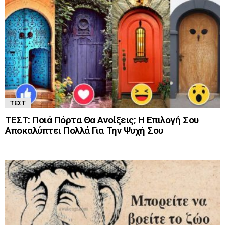
ΤΕΣΤ
ΤΕΣΤ: Ποιά Πόρτα Θα Ανοίξεις; Η Επιλογή Σου
Αποκαλύπτει Πολλά Για Την Ψυχή Σου