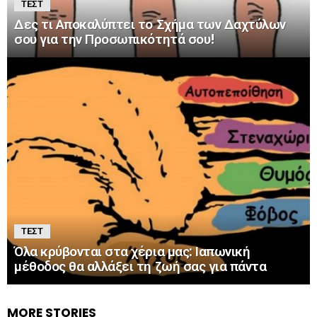
ΤΕΣΤ
Δες τι Αποκαλύπτει το Σχήμα των Δαχτύλων
σου για την Προσωπικότητά σου!
ΤΕΣΤ
Όλα κρύβονται στα χέρια μας: Ιαπωνική
μέθοδος θα αλλάξει τη ζωή σας για πάντα
MORE STORIES