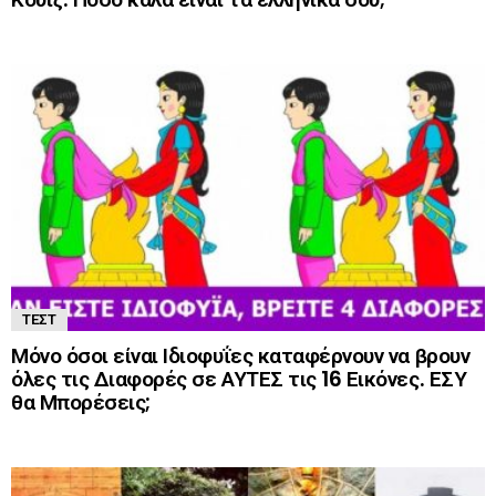
ΤΕΣΤ
Μόνο όσοι είναι Ιδιοφυΐες καταφέρνουν να βρουν
όλες τις Διαφορές σε ΑΥΤΕΣ τις 16 Εικόνες. ΕΣΥ
θα Μπορέσεις;