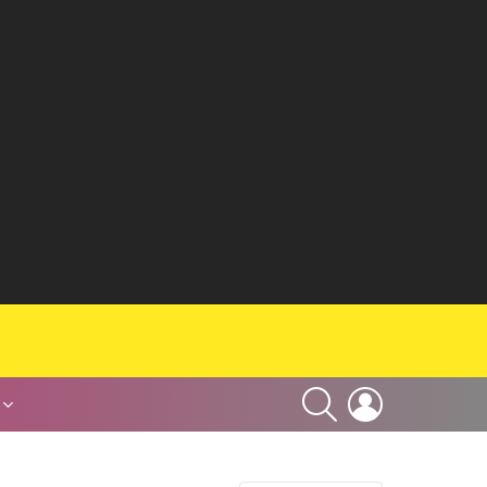
SEARCH
LOGIN