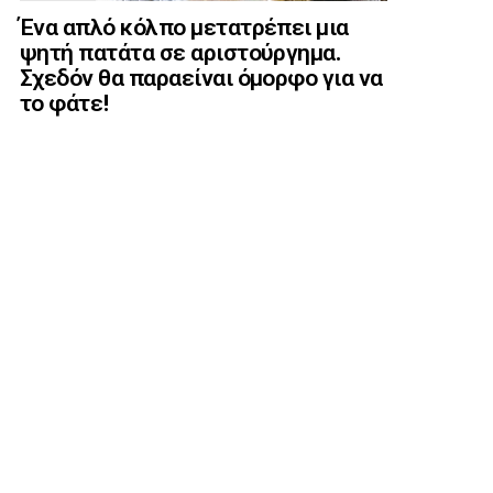
Ένα απλό κόλπο μετατρέπει μια
ψητή πατάτα σε αριστούργημα.
Σχεδόν θα παραείναι όμορφο για να
το φάτε!