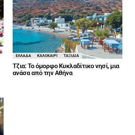
ΕΛΛΆΔΑ
ΚΑΛΟΚΑΊΡΙ
ΤΑΞΊΔΙΑ
Τζια: Το όμορφο Κυκλαδίτικο νησί, μια
ανάσα από την Αθήνα