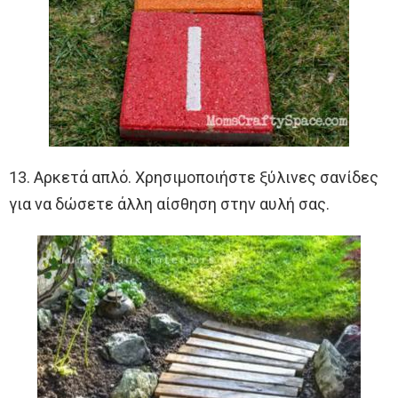
13. Αρκετά απλό. Χρησιμοποιήστε ξύλινες σανίδες
για να δώσετε άλλη αίσθηση στην αυλή σας.