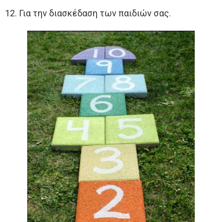
12. Για την διασκέδαση των παιδιών σας.