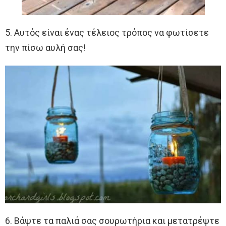
5. Αυτός είναι ένας τέλειος τρόπος να φωτίσετε
την πίσω αυλή σας!
6. Βάψτε τα παλιά σας σουρωτήρια και μετατρέψτε