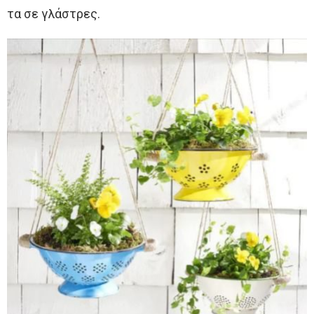
τα σε γλάστρες.