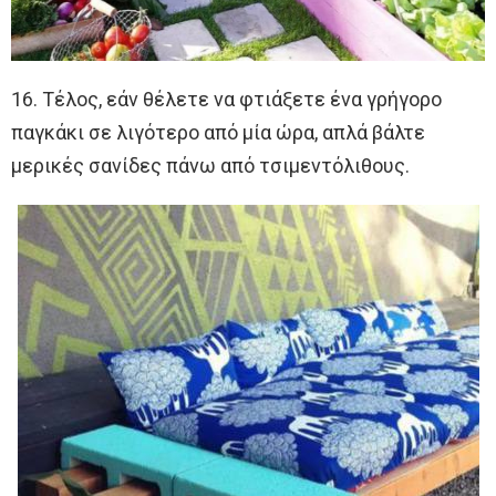
16. Τέλος, εάν θέλετε να φτιάξετε ένα γρήγορο
παγκάκι σε λιγότερο από μία ώρα, απλά βάλτε
μερικές σανίδες πάνω από τσιμεντόλιθους.