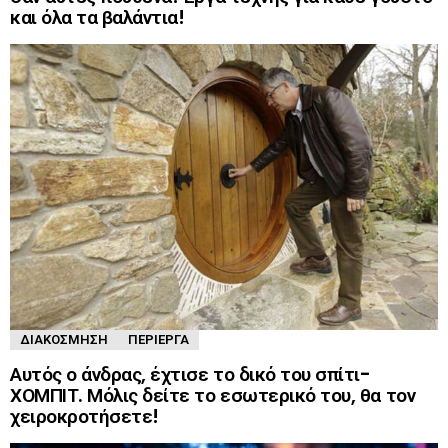
και όλα τα βαλάντια!
ΔΙΑΚΌΣΜΗΣΗ
ΠΕΡΊΕΡΓΑ
Αυτός ο άνδρας, έχτισε το δικό του σπίτι-
ΧΟΜΠΙΤ. Μόλις δείτε το εσωτερικό του, θα τον
χειροκροτήσετε!