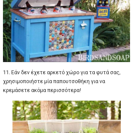
11. Εάν δεν έχετε αρκετό χώρο για τα φυτά σας,
χρησιμοποιήστε μία παπουτσοθήκη για να
κρεμάσετε ακόμα περισσότερα!