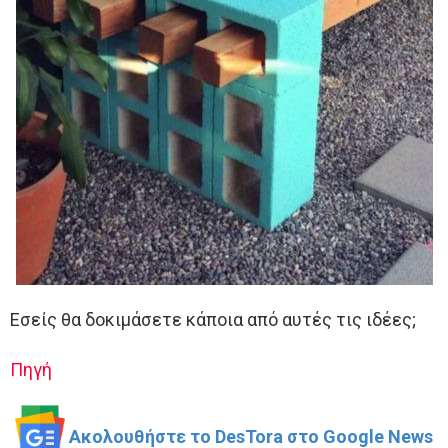
Εσείς θα δοκιμάσετε κάποια από αυτές τις ιδέες;
Πηγή
Ακολουθήστε το DesTora στο Google News