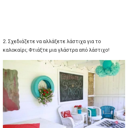
2. Σχεδιάζετε να αλλάξετε λάστιχα για το
καλοκαίρι; Φτιάξτε μια γλάστρα από λάστιχο!