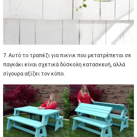
7. Αυτό το τραπέζι για πικνικ που μετατρέπεται σε
παγκάκι είναι σχετικά δύσκολη κατασκευή, αλλά
σίγουρα αξίζει τον κόπο.