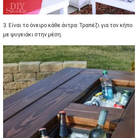
3. Είναι το όνειρο κάθε άντρα: Τραπέζι για τον κήπο
με ψυγειάκι στην μέση.