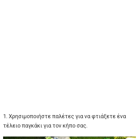
1. Χρησιμοποιήστε παλέτες για να φτιάξετε ένα
τέλειο παγκάκι για τον κήπο σας.