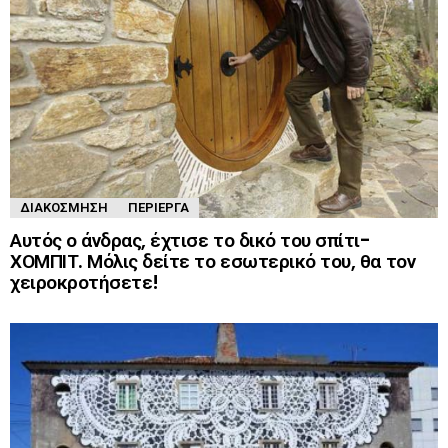
ΔΙΑΚΌΣΜΗΣΗ
ΠΕΡΊΕΡΓΑ
Αυτός ο άνδρας, έχτισε το δικό του σπίτι-
ΧΟΜΠΙΤ. Μόλις δείτε το εσωτερικό του, θα τον
χειροκροτήσετε!