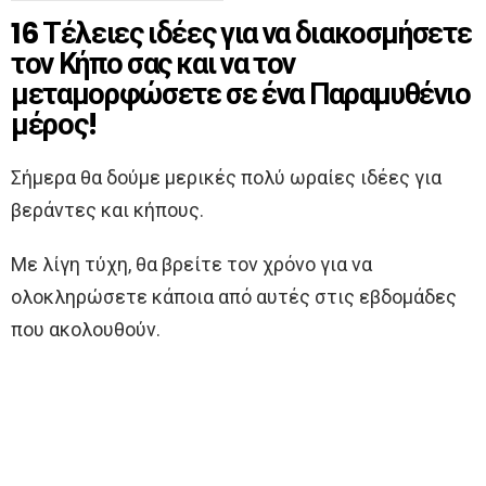
16 Τέλειες ιδέες για να διακοσμήσετε
τον Κήπο σας και να τον
μεταμορφώσετε σε ένα Παραμυθένιο
μέρος!
Σήμερα θα δούμε μερικές πολύ ωραίες ιδέες για
βεράντες και κήπους.
Με λίγη τύχη, θα βρείτε τον χρόνο για να
ολοκληρώσετε κάποια από αυτές στις εβδομάδες
που ακολουθούν.