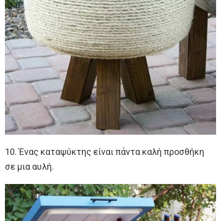
10. Ένας καταψύκτης είναι πάντα καλή προσθήκη
σε μια αυλή.