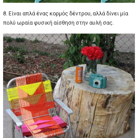
8. Είναι απλά ένας κορμός δέντρου, αλλά δίνει μία
πολύ ωραία φυσική αίσθηση στην αυλή σας.