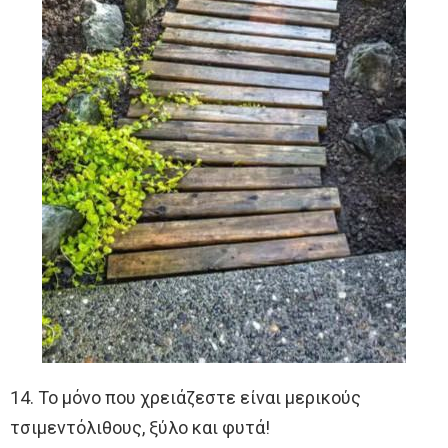
14. Το μόνο που χρειάζεστε είναι μερικούς
τσιμεντόλιθους, ξύλο και φυτά!