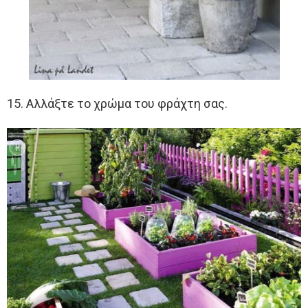
15. Αλλάξτε το χρώμα του φράχτη σας.