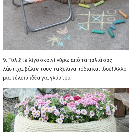
9. Τυλίξτε λίγο σκοινί γύρω από τα παλιά σας
λάστιχα, βάλτε τους τα ξύλινα πόδια και ιδού! Άλλο
μία τέλεια ιδέα για γλάστρα.