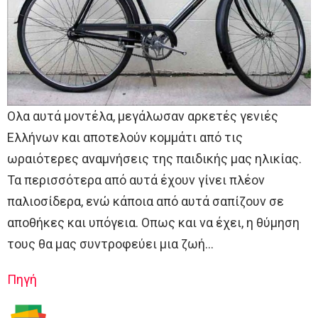
Ολα αυτά μοντέλα, μεγάλωσαν αρκετές γενιές
Ελλήνων και αποτελούν κομμάτι από τις
ωραιότερες αναμνήσεις της παιδικής μας ηλικίας.
Τα περισσότερα από αυτά έχουν γίνει πλέον
παλιοσίδερα, ενώ κάποια από αυτά σαπίζουν σε
αποθήκες και υπόγεια. Οπως και να έχει, η θύμηση
τους θα μας συντροφεύει μια ζωή…
Πηγή