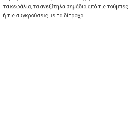
τα κεφάλια, τα ανεξίτηλα σημάδια από τις τούμπες
ή τις συγκρούσεις με τα δίτροχα.