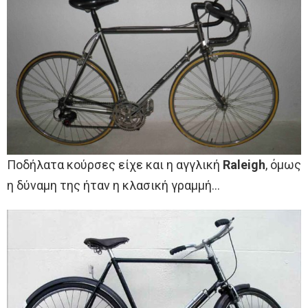
Ποδήλατα κούρσες είχε και η αγγλική
Raleigh
, όμως
η δύναμη της ήταν η κλασική γραμμή…