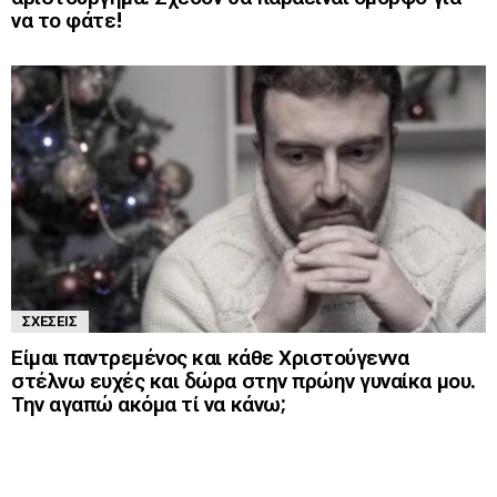
να το φάτε!
ΣΧΈΣΕΙΣ
Είμαι παντρεμένος και κάθε Χριστούγεννα
στέλνω ευχές και δώρα στην πρώην γυναίκα μου.
Την αγαπώ ακόμα τί να κάνω;