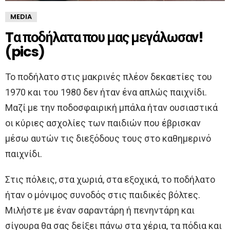
MEDIA
Tα ποδήλατα που μας μεγάλωσαν!
(pics)
Το ποδήλατο στις μακρινές πλέον δεκαετίες του
1970 και του 1980 δεν ήταν ένα απλώς παιχνίδι.
Μαζί με την ποδοσφαιρική μπάλα ήταν ουσιαστικά
οι κύριες ασχολίες των παιδιών που έβρισκαν
μέσω αυτών τις διεξόδους τους στο καθημερινό
παιχνίδι.
Στις πόλεις, στα χωριά, στα εξοχικά, το ποδήλατο
ήταν ο μόνιμος συνοδός στις παιδικές βόλτες.
Μιλήστε με έναν σαραντάρη ή πενηντάρη και
σίγουρα θα σας δείξει πάνω στα χέρια, τα πόδια και