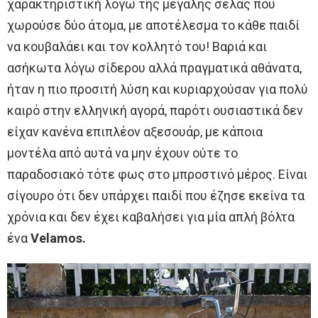
χαρακτηριστική λόγω της μεγάλης σέλας που
χωρούσε δύο άτομα, με αποτέλεσμα το κάθε παιδί
να κουβαλάει και τον κολλητό του! Βαριά και
ασήκωτα λόγω σίδερου αλλά πραγματικά αθάνατα,
ήταν η πιο προσιτή λύση και κυριαρχούσαν για πολύ
καιρό στην ελληνική αγορά, παρότι ουσιαστικά δεν
είχαν κανένα επιπλέον αξεσουάρ, με κάποια
μοντέλα από αυτά να μην έχουν ούτε το
παραδοσιακό τότε φως στο μπροστινό μέρος. Είναι
σίγουρο ότι δεν υπάρχει παιδί που έζησε εκείνα τα
χρόνια και δεν έχει καβαλήσει για μία απλή βόλτα
ένα
Velamos.