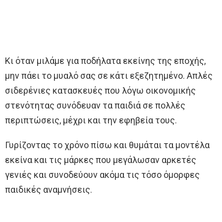
Κι όταν μιλάμε για ποδήλατα εκείνης της εποχής,
μην πάει το μυαλό σας σε κάτι εξεζητημένο. Απλές
σιδερένιες κατασκευές που λόγω οικονομικής
στενότητας συνόδευαν τα παιδιά σε πολλές
περιπτώσεις, μέχρι και την εφηβεία τους.
Γυρίζοντας το χρόνο πίσω και θυμάται τα μοντέλα
εκείνα και τις μάρκες που μεγάλωσαν αρκετές
γενιές και συνοδεύουν ακόμα τις τόσο όμορφες
παιδικές αναμνήσεις.