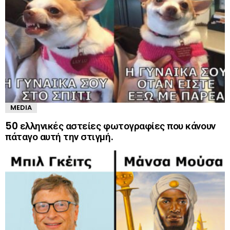
MEDIA
50 ελληνικές αστείες φωτογραφίες που κάνουν
πάταγο αυτή την στιγμή.