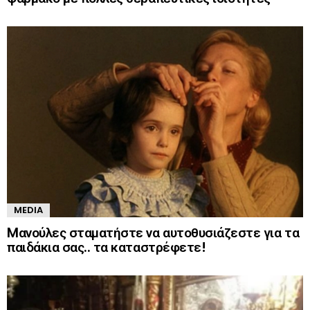
MEDIA
Mανούλες σταματήστε να αυτοθυσιάζεστε για τα
παιδάκια σας.. τα καταστρέφετε!