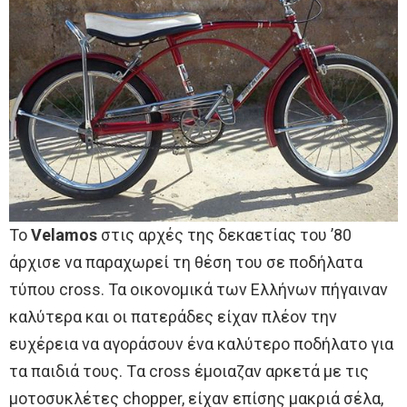
Το
Velamos
στις αρχές της δεκαετίας του ’80
άρχισε να παραχωρεί τη θέση του σε ποδήλατα
τύπου cross. Τα οικονομικά των Ελλήνων πήγαιναν
καλύτερα και οι πατεράδες είχαν πλέον την
ευχέρεια να αγοράσουν ένα καλύτερο ποδήλατο για
τα παιδιά τους. Tα cross έμοιαζαν αρκετά με τις
μοτοσυκλέτες chopper, είχαν επίσης μακριά σέλα,