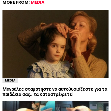
MORE FROM:
MEDIA
MEDIA
Mανούλες σταματήστε να αυτοθυσιάζεστε για τα
παιδάκια σας.. τα καταστρέφετε!