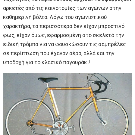
αρκετές από τις καινοτομίες των αγώνων στην
καθημερινή βόλτα. Λόγω του αγωνιστικού
χαρακτήρα, τα περισσότερα δεν είχαν μπροστινό
φως, είχαν όμως, εφαρμοσμένη στο σκελετό την
ειδική τρόμπα για να φουσκώσουν τις σαμπρέλες
σε περίπτωση που έχαναν αέρα, αλλά και την
υποδοχή για το κλασικό παγουράκι!