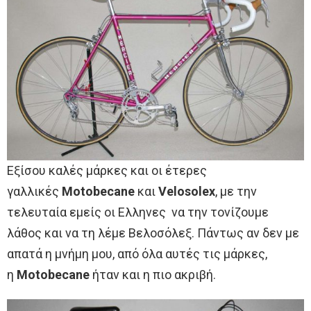
Εξίσου καλές μάρκες και οι έτερες
γαλλικές
Motobecane
και
Velosolex
, με την
τελευταία εμείς οι Ελληνες να την τονίζουμε
λάθος και να τη λέμε Βελοσόλεξ. Πάντως αν δεν με
απατά η μνήμη μου, από όλα αυτές τις μάρκες,
η
Motobecane
ήταν και η πιο ακριβή.