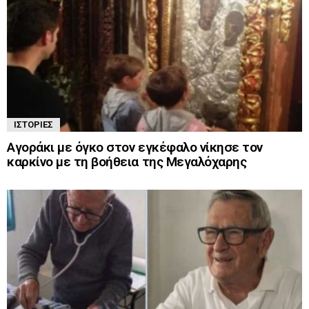
ΙΣΤΟΡΊΕΣ
Αγοράκι με όγκο στον εγκέφαλο νίκησε τον
καρκίνο με τη βοήθεια της Μεγαλόχαρης