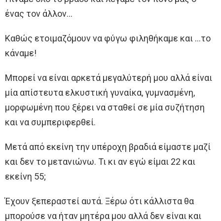
ένας τον άλλον…
Καθώς ετοιμαζόμουν να φύγω φιληθήκαμε και …το
κάναμε!
Μπορεί να είναι αρκετά μεγαλύτερή μου αλλά είναι
μία απίστευτα ελκυστική γυναίκα, γυμνασμένη,
μορφωμένη που ξέρει να σταθεί σε μία συζήτηση
και να συμπεριφερθεί.
Μετά από εκείνη την υπέροχη βραδιά είμαστε μαζί
και δεν το μετανιώνω. Τι κι αν εγώ είμαι 22 και
εκείνη 55;
Έχουν ξεπεραστεί αυτά. Ξέρω ότι κάλλιστα θα
μπορούσε να ήταν μητέρα μου αλλά δεν είναι και