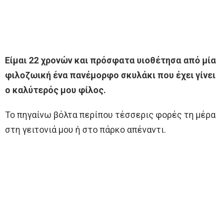
Είμαι 22 χρονών και πρόσφατα υιοθέτησα από μία
φιλοζωική ένα πανέμορφο σκυλάκι που έχει γίνει
ο καλύτερός μου φίλος.
Το πηγαίνω βόλτα περίπου τέσσερις φορές τη μέρα
στη γειτονιά μου ή στο πάρκο απέναντι.