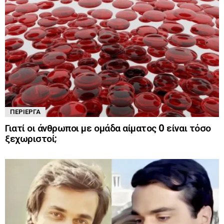
ΠΕΡΊΕΡΓΑ
Γιατί οι άνθρωποι με ομάδα αίματος 0 είναι τόσο
ξεχωριστοί;