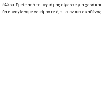
άλλου. Εμείς από τη μεριά μας είμαστε μία χαρά και
θα συνεχίσουμε να είμαστε ό, τι κι αν πει ο καθένας