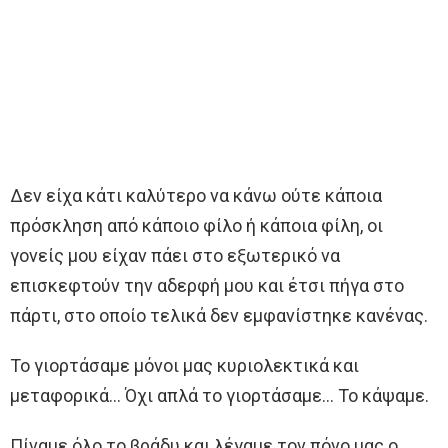
Δεν είχα κάτι καλύτερο να κάνω ούτε κάποια
πρόσκληση από κάποιο φίλο ή κάποια φίλη, οι
γονείς μου είχαν πάει στο εξωτερικό να
επισκεφτούν την αδερφή μου και έτσι πήγα στο
πάρτι, στο οποίο τελικά δεν εμφανίστηκε κανένας.
Το γιορτάσαμε μόνοι μας κυριολεκτικά και
μεταφορικά… Όχι απλά το γιορτάσαμε… Το κάψαμε.
Πίναμε όλο το βράδυ και λέγαμε τον πόνο μας ο