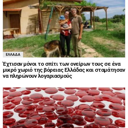
ΕΛΛΆΔΑ
Έχτισαν μόνοι το σπίτι των ονείρων τους σε ένα
μικρό χωριό της βόρειας Ελλάδας και σταμάτησαν
να πληρώνουν λογαριασμούς