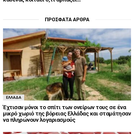
ΠΡΌΣΦΑΤΑ ΆΡΘΡΑ
ΕΛΛΆΔΑ
Έχτισαν μόνοι το σπίτι των ονείρων τους σε ένα
μικρό χωριό της βόρειας Ελλάδας και σταμάτησαν
να πληρώνουν λογαριασμούς