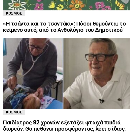
ΚΌΣΜΟΣ
«Η τσάντα και το τσαντάκι»: Πόσοι θυμούνται το
κείμενο αυτό, από το Ανθολόγιο του Δημοτικού;
ΚΌΣΜΟΣ
Παιδίατρος 92 χρονών εξετάζει φτωχά παιδιά
δωρεάν. Θα πεθάνω προσφέροντας, λέει ο ίδιος.