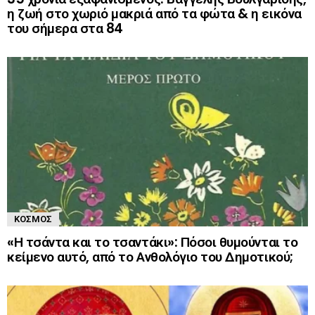
η ζωή στο χωριό μακριά από τα φώτα & η εικόνα
του σήμερα στα 84
ΚΌΣΜΟΣ
«Η τσάντα και το τσαντάκι»: Πόσοι θυμούνται το
κείμενο αυτό, από το Ανθολόγιο του Δημοτικού;