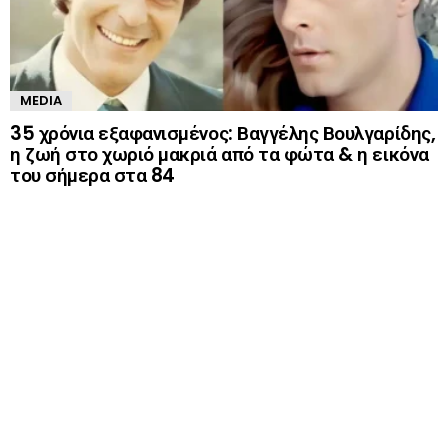
MEDIA
35 χρόνια εξαφανισμένος: Βαγγέλης Βουλγαρίδης,
η ζωή στο χωριό μακριά από τα φώτα & η εικόνα
του σήμερα στα 84