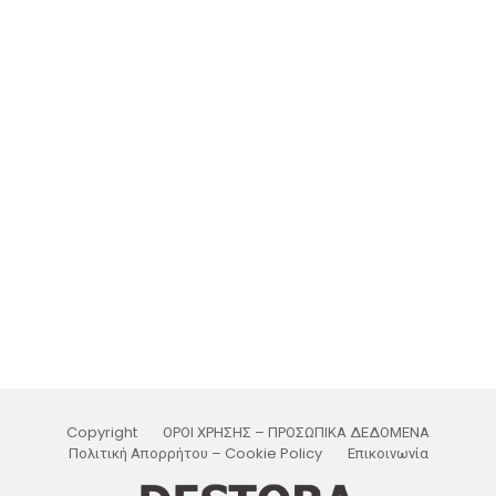
Copyright
ΟΡΟΙ ΧΡΗΣΗΣ – ΠΡΟΣΩΠΙΚΑ ΔΕΔΟΜΕΝΑ
Πολιτική Απορρήτου – Cookie Policy
Επικοινωνία