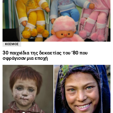
ΚΌΣΜΟΣ
30 παιχνίδια της δεκαετίας του ’80 που
σφράγισαν μια εποχή