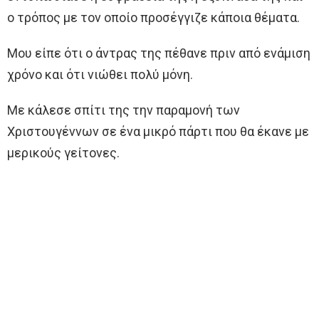
ο τρόπος με τον οποίο προσέγγιζε κάποια θέματα.
Μου είπε ότι ο άντρας της πέθανε πριν από ενάμιση
χρόνο και ότι νιώθει πολύ μόνη.
Με κάλεσε σπίτι της την παραμονή των
Χριστουγέννων σε ένα μικρό πάρτι που θα έκανε με
μερικούς γείτονες.