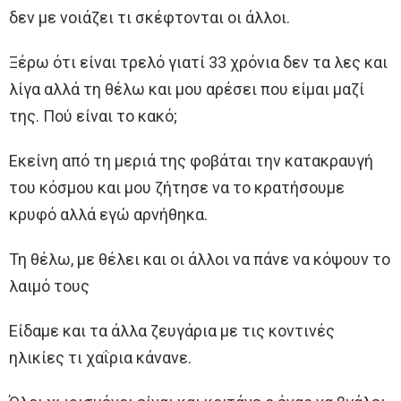
δεν με νοιάζει τι σκέφτονται οι άλλοι.
Ξέρω ότι είναι τρελό γιατί 33 χρόνια δεν τα λες και
λίγα αλλά τη θέλω και μου αρέσει που είμαι μαζί
της. Πού είναι το κακό;
Εκείνη από τη μεριά της φοβάται την κατακραυγή
του κόσμου και μου ζήτησε να το κρατήσουμε
κρυφό αλλά εγώ αρνήθηκα.
Τη θέλω, με θέλει και οι άλλοι να πάνε να κόψουν το
λαιμό τους
Είδαμε και τα άλλα ζευγάρια με τις κοντινές
ηλικίες τι χαΐρια κάνανε.