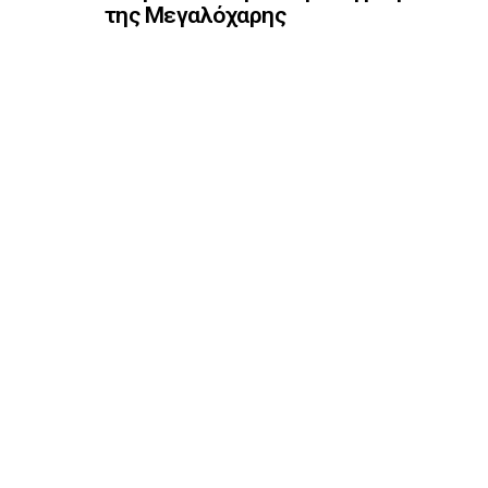
της Μεγαλόχαρης