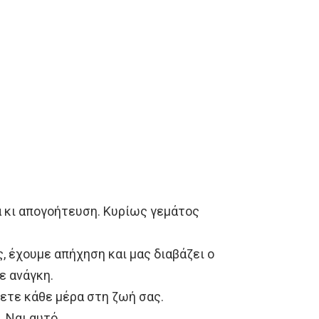
ιά κι απογοήτευση. Κυρίως γεμάτος
ς, έχουμε απήχηση και μας διαβάζει ο
ε ανάγκη.
ετε κάθε μέρα στη ζωή σας.
 Ναι αυτό.