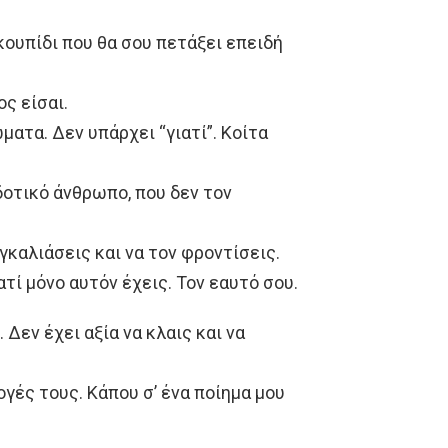
σκουπίδι που θα σου πετάξει επειδή
ος είσαι.
ματα. Δεν υπάρχει “γιατί”. Κοίτα
δοτικό άνθρωπο, που δεν τον
γκαλιάσεις και να τον φροντίσεις.
τί μόνο αυτόν έχεις. Τον εαυτό σου.
 Δεν έχει αξία να κλαις και να
ογές τους. Κάπου σ’ ένα ποίημα μου