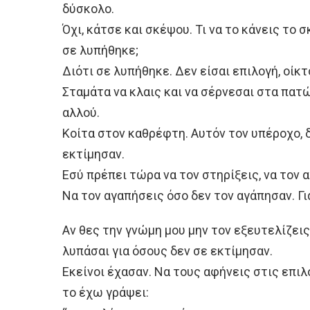
δύσκολο.
Όχι, κάτσε και σκέψου. Τι να το κάνεις το 
σε λυπήθηκε;
Διότι σε λυπήθηκε. Δεν είσαι επιλογή, οίκτ
Σταμάτα να κλαις και να σέρνεσαι στα πατώ
αλλού.
Κοίτα στον καθρέφτη. Αυτόν τον υπέροχο, 
εκτίμησαν.
Εσύ πρέπει τώρα να τον στηρίξεις, να τον α
Να τον αγαπήσεις όσο δεν τον αγάπησαν. Για
Αν θες την γνώμη μου μην τον εξευτελίζεις.
λυπάσαι για όσους δεν σε εκτίμησαν.
Εκείνοι έχασαν. Να τους αφήνεις στις επιλ
το έχω γράψει: