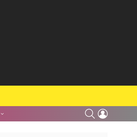
SEARCH
LOGIN