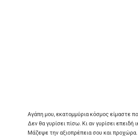
Αγάπη μου, εκατομμύρια κόσμος είμαστε πο
Δεν θα γυρίσει πίσω. Κι αν γυρίσει επειδή ι
Μάζεψε την αξιοπρέπεια σου και προχώρα. Ν