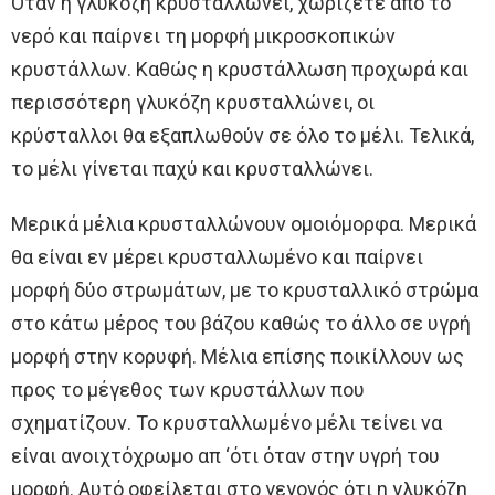
Όταν η γλυκόζη κρυσταλλώνει, χωρίζετε από το
νερό και παίρνει τη μορφή μικροσκοπικών
κρυστάλλων. Καθώς η κρυστάλλωση προχωρά και
περισσότερη γλυκόζη κρυσταλλώνει, οι
κρύσταλλοι θα εξαπλωθούν σε όλο το μέλι. Τελικά,
το μέλι γίνεται παχύ και κρυσταλλώνει.
Μερικά μέλια κρυσταλλώνουν ομοιόμορφα. Μερικά
θα είναι εν μέρει κρυσταλλωμένο και παίρνει
μορφή δύο στρωμάτων, με το κρυσταλλικό στρώμα
στο κάτω μέρος του βάζου καθώς το άλλο σε υγρή
μορφή στην κορυφή. Μέλια επίσης ποικίλλουν ως
προς το μέγεθος των κρυστάλλων που
σχηματίζουν. Το κρυσταλλωμένο μέλι τείνει να
είναι ανοιχτόχρωμο απ ‘ότι όταν στην υγρή του
μορφή. Αυτό οφείλεται στο γεγονός ότι η γλυκόζη