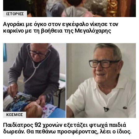
ΙΣΤΟΡΊΕΣ
Αγοράκι με όγκο στον εγκέφαλο νίκησε τον
καρκίνο με τη βοήθεια της Μεγαλόχαρης
ΚΌΣΜΟΣ
Παιδίατρος 92 χρονών εξετάζει φτωχά παιδιά
δωρεάν. Θα πεθάνω προσφέροντας, λέει ο ίδιος.