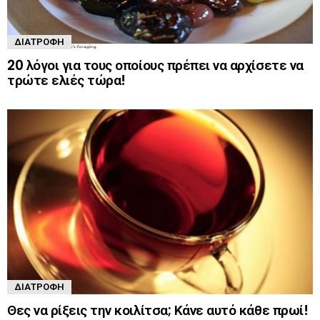
ΔΙΑΤΡΟΦΉ
20 λόγοι για τους οποίους πρέπει να αρχίσετε να
τρώτε ελιές τώρα!
ΔΙΑΤΡΟΦΉ
Θες να ρίξεις την κοιλίτσα; Κάνε αυτό κάθε πρωί!