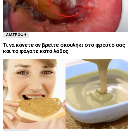
ΔΙΑΤΡΟΦΉ
Τι να κάνετε αν βρείτε σκουλήκι στο φρούτο σας
και το φάγατε κατά λάθος