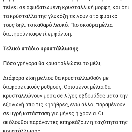
τείνει σε αφυδατωμένη κρυσταλλική μορφή, και ότι
τα κρύσταλλα της γλυκόζη τείνουν στο φυσικό
τους δηλ. το καθαρό λευκό. Πιο σκούρα μέλια
διατηρούν καφετί εμφάνιση.
Τελικό στάδιο κρυστάλλωσης.
Πόσο γρήγορα θα κρυσταλλώσει το μέλι;
Διάφορα είδη μελιού θα κρυσταλλωθούν με
διαφορετικούς ρυθμούς. Ορισμένοι μέλια θα
κρυσταλλώνουν μέσα σε λίγες εβδομάδες μετά την
εξαγωγή από τις κηρήθρες, ενώ άλλοι παραμένουν
σε υγρή κατάσταση για μήνες ή χρόνια. Οι
ακόλουθοι παράγοντες επηρεάζουν η ταχύτητα της
κρυστάλλωσης: