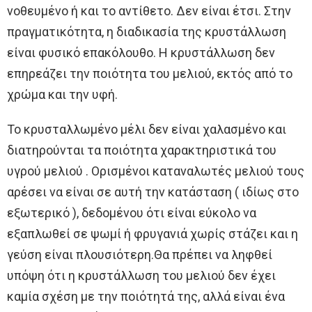
νοθευμένο ή και το αντίθετο. Δεν είναι έτσι. Στην
πραγματικότητα, η διαδικασία της κρυστάλλωση
είναι φυσικό επακόλουθο. Η κρυστάλλωση δεν
επηρεάζει την ποιότητα του μελιού, εκτός από το
χρώμα και την υφή.
Το κρυσταλλωμένο μέλι δεν είναι χαλασμένο και
διατηρούνται τα ποιότητα χαρακτηριστικά του
υγρού μελιού . Ορισμένοι καταναλωτές μελιού τους
αρέσει να είναι σε αυτή την κατάσταση ( ιδίως στο
εξωτερικό ), δεδομένου ότι είναι εύκολο να
εξαπλωθεί σε ψωμί ή φρυγανιά χωρίς στάζει και η
γεύση είναι πλουσιότερη.Θα πρέπει να ληφθεί
υπόψη ότι η κρυστάλλωση του μελιού δεν έχει
καμία σχέση με την ποιότητά της, αλλά είναι ένα