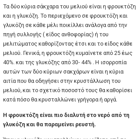
Τα δύο κύρια σάκχαρα του μελιού είναι η φρουκτόζη
και η γλυκόζη. Το περιεχόμενο σε φρουκτόζη και
γλυκόζη σε κάθε μέλι ποικίλλει ανάλογα από την
πηγή συλλογής ( είδος ανθοφορίας) ή του
μελιτώματος καθορίζοντας έτσι και το είδος κάθε
μελιού. Γενικά, η φρουκτόζη κυμαίνετε από 25 έως
40%. και της γλυκόζης από 30- 44% . Η ισορροπία
αυτών των δύο κύριων σακχάρων είναι η κύρια
αιτία που θα οδηγήσει στην κρυστάλλωση του
μελιού, και το σχετικό ποσοστό τους θα καθορίσει
κατά πόσο θα κρυσταλλώνει γρήγορα ή αργά.
Η φρουκτόζη είναι πιο διαλυτή στο νερό από τη
γλυκόζη και θα παραμείνει ρευστή.