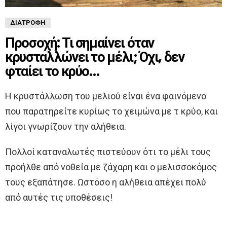
ΔΙΑΤΡΟΦΉ
Προσοχή: Τι σημαίνει όταν
κρυσταλλώνει το μέλι; Όχι, δεν
φταίει το κρύο…
Η κρυστάλλωση του μελιού είναι ένα φαινόμενο
που παρατηρείτε κυρίως το χειμώνα με τ κρύο, και
λίγοι γνωρίζουν την αλήθεια.
Πολλοί καταναλωτές πιστεύουν ότι το μέλι τους
προήλθε από νοθεία με ζάχαρη και ο μελισσοκόμος
τους εξαπάτησε. Ωστόσο η αλήθεια απέχει πολύ
από αυτές τις υποθέσεις!