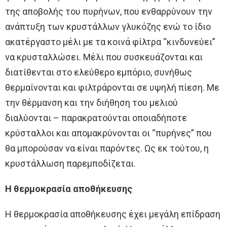
της αποβολής του πυρήνων, που ενθαρρύνουν την
ανάπτυξη των κρυστάλλων γλυκόζης ενώ το ίδιο
ακατέργαστο μέλι με τα κοινά φίλτρα “κινδυνεύει”
να κρυσταλλώσει. Μέλι που συσκευάζονται και
διατίθενται στο ελεύθερο εμπόριο, συνήθως
θερμαίνονται και φιλτράρονται σε υψηλή πίεση. Με
την θέρμανση και την διήθηση του μελιού
διαλύονται – παρακρατούνται οποιαδήποτε
κρύσταλλοι και απομακρύνονται οι “πυρήνες” που
θα μπορούσαν να είναι παρόντες. Ως εκ τούτου, η
κρυστάλλωση παρεμποδίζεται.
Η θερμοκρασία αποθήκευσης
Η θερμοκρασία αποθήκευσης έχει μεγάλη επίδραση