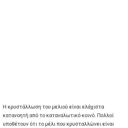
Η κρυστάλλωση του μελιού είναι ελάχιστα
κατανοητή από το καταναλωτικό κοινό. Πολλοί
υποθέτουν ότι το μέλι που κρυσταλλώνει είναι