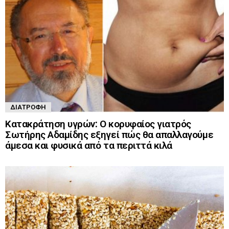
ΔΙΑΤΡΟΦΉ
Κατακράτηση υγρών: Ο κορυφαίος γιατρός
Σωτήρης Αδαμίδης εξηγεί πώς θα απαλλαγούμε
άμεσα και φυσικά από τα περιττά κιλά