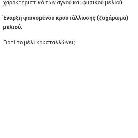
χαρακτηριστικό των αγνού και φυσικού μελιού.
Έναρξη φαινομένου κρυστάλλωσης (ζαχάρωμα)
μελιού.
Γιατί το μέλι κρυσταλλώνει;