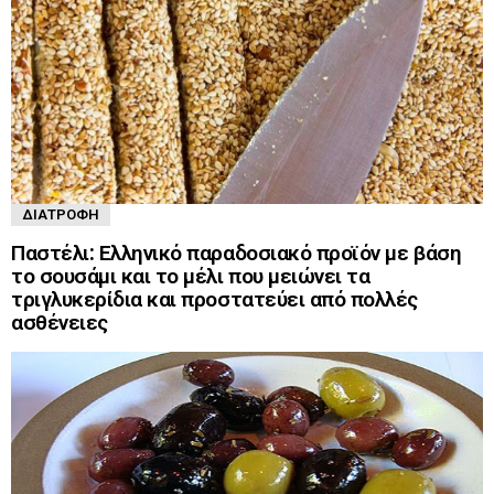
ΔΙΑΤΡΟΦΉ
Παστέλι: Ελληνικό παραδοσιακό προϊόν με βάση
το σουσάμι και το μέλι που μειώνει τα
τριγλυκερίδια και προστατεύει από πολλές
ασθένειες