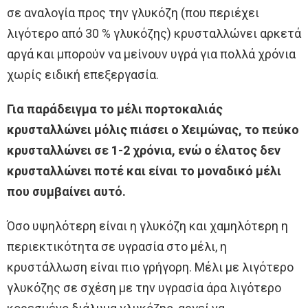
σε αναλογία προς την γλυκόζη (που περιέχει
λιγότερο από 30 % γλυκόζης) κρυσταλλώνει αρκετά
αργά και μπορούν να μείνουν υγρά για πολλά χρόνια
χωρίς ειδική επεξεργασία.
Για παράδειγμα το μέλι πορτοκαλιάς
κρυσταλλώνει μόλις πιάσει ο Χειμώνας, το πεύκο
κρυσταλλώνει σε 1-2 χρόνια, ενώ ο έλατος δεν
κρυσταλλώνει ποτέ και είναι το μοναδικό μέλι
που συμβαίνει αυτό.
Όσο υψηλότερη είναι η γλυκόζη και χαμηλότερη η
περιεκτικότητα σε υγρασία στο μέλι, η
κρυστάλλωση είναι πιο γρήγορη. Μέλι με λιγότερο
γλυκόζης σε σχέση με την υγρασία άρα λιγότερο