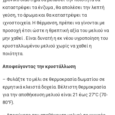
καταστρέφει τα ένζυμα , θα απολέσει την λεπτή
γεύση, το άρωμα και θα καταστρέψει τα
ιχνοστοιχεία. Η θέρμανση, πρέπει να γίνονται με
προσοχή έτσι ώστε η θρεπτική αξία του μελιού να
μην χαθεί . Είναι δυνατή η εκ νέου υγροποίηση του
κρυσταλλωμένου μελιού χωρίς να χαθεί η
ποιότητα.
Αποφεύγοντας την κρυστάλλωση
– Φυλάξτε το μέλι σε θερμοκρασία δωματίου σε
ερμητικά κλειστά δοχεία. Βέλτιστη θερμοκρασία
για την αποθήκευση μελιού είναι 21 έως 27°C (70-
80°F).