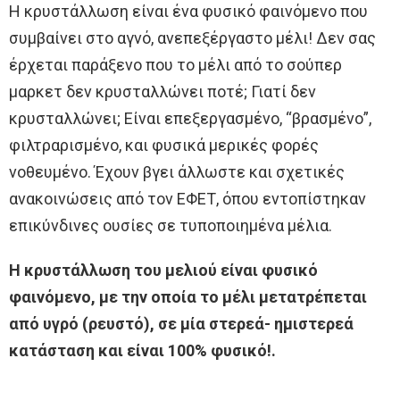
Η κρυστάλλωση είναι ένα φυσικό φαινόμενο που
συμβαίνει στο αγνό, ανεπεξέργαστο μέλι! Δεν σας
έρχεται παράξενο που το μέλι από το σούπερ
μαρκετ δεν κρυσταλλώνει ποτέ; Γιατί δεν
κρυσταλλώνει; Είναι επεξεργασμένο, “βρασμένο”,
φιλτραρισμένο, και φυσικά μερικές φορές
νοθευμένο. Έχουν βγει άλλωστε και σχετικές
ανακοινώσεις από τον ΕΦΕΤ, όπου εντοπίστηκαν
επικύνδινες ουσίες σε τυποποιημένα μέλια.
Η κρυστάλλωση του μελιού είναι φυσικό
φαινόμενο, με την οποία το μέλι μετατρέπεται
από υγρό (ρευστό), σε μία στερεά- ημιστερεά
κατάσταση και είναι 100% φυσικό!.