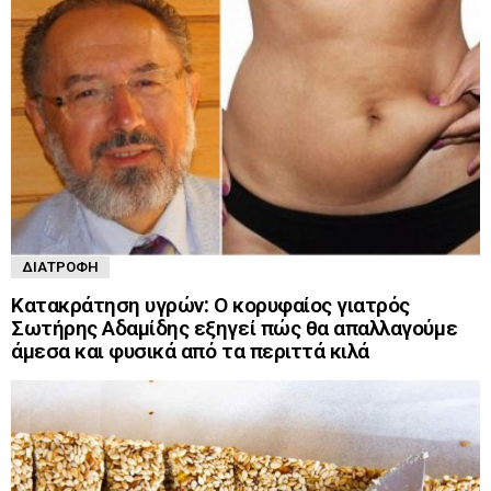
ΔΙΑΤΡΟΦΉ
Κατακράτηση υγρών: Ο κορυφαίος γιατρός
Σωτήρης Αδαμίδης εξηγεί πώς θα απαλλαγούμε
άμεσα και φυσικά από τα περιττά κιλά