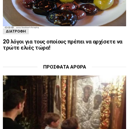
ΔΙΑΤΡΟΦΉ
20 λόγοι για τους οποίους πρέπει να αρχίσετε να
τρώτε ελιές τώρα!
ΠΡΌΣΦΑΤΑ ΆΡΘΡΑ