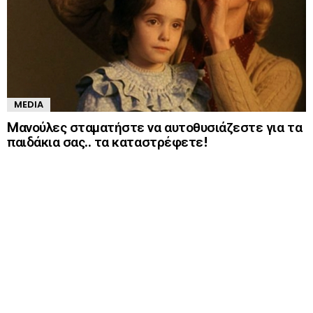
MEDIA
Mανούλες σταματήστε να αυτοθυσιάζεστε για τα
παιδάκια σας.. τα καταστρέφετε!