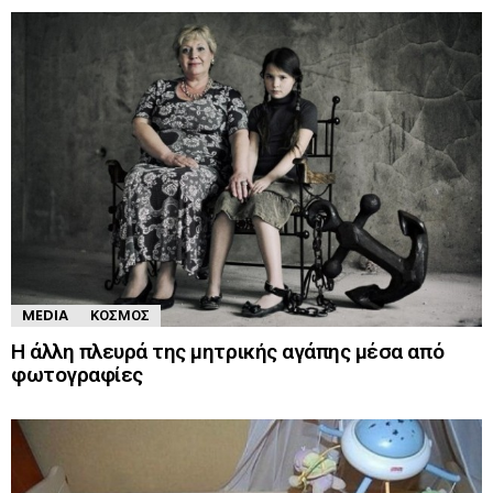
MEDIA
ΚΌΣΜΟΣ
Η άλλη πλευρά της μητρικής αγάπης μέσα από
φωτογραφίες