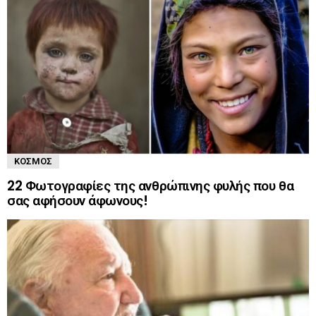
ΚΌΣΜΟΣ
22 Φωτογραφίες της ανθρώπινης φυλής που θα
σας αφήσουν άφωνους!