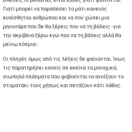
Γιατί μπορεί να παραπέσει το μάτι κανενός
ευαίσθητου ανθρώπου και να σου χώσει μια
μηνυσάρα που δε θα ξέρεις που να τη βάλεις -για
την ακρίβεια ξέρω εγώ που να τη βάλεις αλλά θα
μείνω κόσμια-.
Οι πληγές όμως από τις λέξεις δε φαίνονται. Ίσως
τις παρατηρήσει κανείς σε εκείνα τα μοναχικά,
σιωπηλά πλάσματα που φοβούνται να ανοίξουν το
στοματάκι τους μήπως και πετάξουν κάτι λάθος.