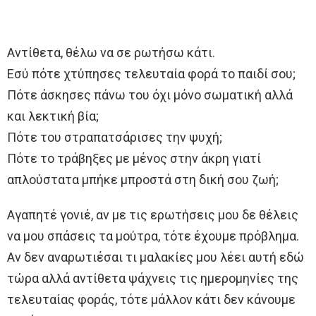
Αντίθετα, θέλω να σε ρωτήσω κάτι.
Εσύ πότε χτύπησες τελευταία φορά το παιδί σου;
Πότε άσκησες πάνω του όχι μόνο σωματική αλλά
και λεκτική βία;
Πότε του στραπατσάρισες την ψυχή;
Πότε το τράβηξες με μένος στην άκρη γιατί
απλούστατα μπήκε μπροστά στη δική σου ζωή;
Αγαπητέ γονιέ, αν με τις ερωτήσεις μου δε θέλεις
να μου σπάσεις τα μούτρα, τότε έχουμε πρόβλημα.
Αν δεν αναρωτιέσαι τι μαλακίες μου λέει αυτή εδώ
τώρα αλλά αντίθετα ψάχνεις τις ημερομηνίες της
τελευταίας φοράς, τότε μάλλον κάτι δεν κάνουμε