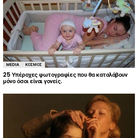
MEDIA
ΚΌΣΜΟΣ
25 Υπέροχες φωτογραφίες που θα καταλάβουν
μόνο όσοι είναι γονείς.