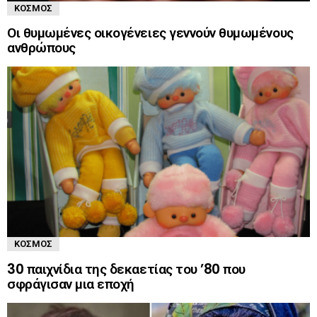
ΚΌΣΜΟΣ
Οι θυμωμένες οικογένειες γεννούν θυμωμένους
ανθρώπους
ΚΌΣΜΟΣ
30 παιχνίδια της δεκαετίας του ’80 που
σφράγισαν μια εποχή