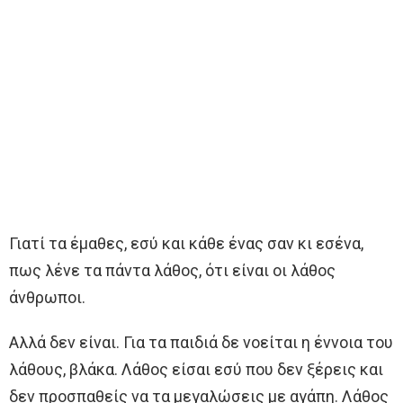
Γιατί τα έμαθες, εσύ και κάθε ένας σαν κι εσένα,
πως λένε τα πάντα λάθος, ότι είναι οι λάθος
άνθρωποι.
Αλλά δεν είναι. Για τα παιδιά δε νοείται η έννοια του
λάθους, βλάκα. Λάθος είσαι εσύ που δεν ξέρεις και
δεν προσπαθείς να τα μεγαλώσεις με αγάπη. Λάθος