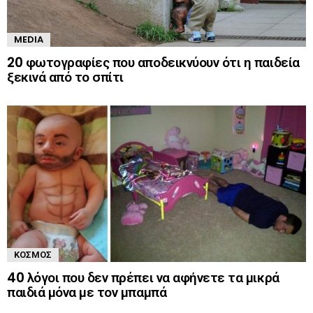
MEDIA
20 φωτογραφίες που αποδεικνύουν ότι η παιδεία
ξεκινά από το σπίτι
ΚΌΣΜΟΣ
40 λόγοι που δεν πρέπει να αφήνετε τα μικρά
παιδιά μόνα με τον μπαμπά