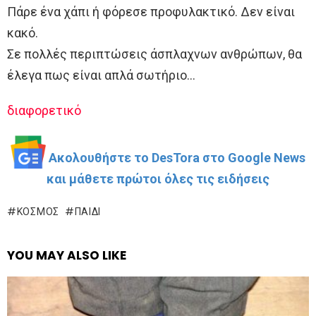
Πάρε ένα χάπι ή φόρεσε προφυλακτικό. Δεν είναι
κακό.
Σε πολλές περιπτώσεις άσπλαχνων ανθρώπων, θα
έλεγα πως είναι απλά σωτήριο…
διαφορετικό
Ακολουθήστε το DesTora στο Google News
και μάθετε πρώτοι όλες τις ειδήσεις
ΚΌΣΜΟΣ
ΠΑΙΔΊ
YOU MAY ALSO LIKE