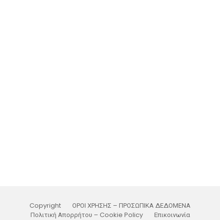
Copyright
ΟΡΟΙ ΧΡΗΣΗΣ – ΠΡΟΣΩΠΙΚΑ ΔΕΔΟΜΕΝΑ
Πολιτική Απορρήτου – Cookie Policy
Επικοινωνία