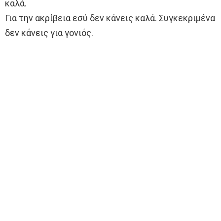
καλά.
Για την ακρίβεια εσύ δεν κάνεις καλά. Συγκεκριμένα
δεν κάνεις για γονιός.