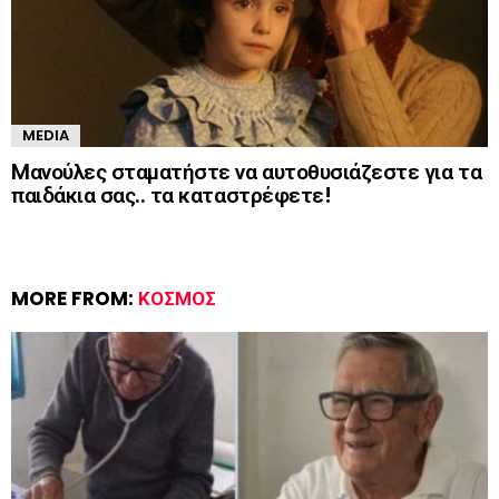
MEDIA
Mανούλες σταματήστε να αυτοθυσιάζεστε για τα
παιδάκια σας.. τα καταστρέφετε!
MORE FROM:
ΚΌΣΜΟΣ