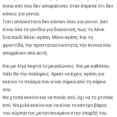
είσαι εσύ που δεν αποφάσισες όταν έπρεπε ότι δεν
κάνεις για γονιός.
Γιατι απλούστατα δεν κάνουν όλοι για γονιοί. Δεν
είναι όλα τα γονίδια για διαιώνιση, πως το λένε.
Ένα παιδί θέλει αγάπη. Μόνο αγάπη. Και τη
φροντίδα, την προστατευτικότητα, την έννοια που
απορρέουν από αυτή.
Και με λίγα λεφτά το μεγαλώνεις. Και με καθόλου,
πάλι θα την παλέψεις. Αρκεί να έχεις αγάπη για
εκείνο το πλάσμα που είναι σάρκα από τη σάρκα
σου.
Να χτυπά εκείνο και να πονάς εσύ, όχι να το χτυπάς
εσύ. Να μιλά εκείνο και να είναι το κέντρο βάρος
του σύμπαντος μετατοπισμένο στην ύπαρξή του.