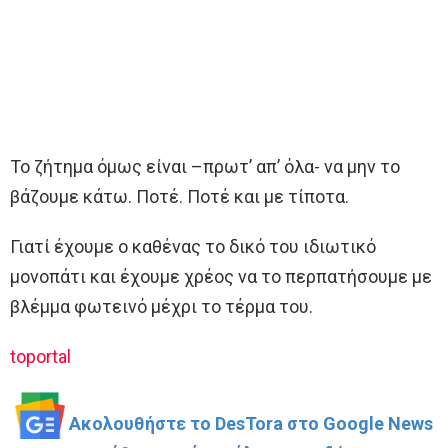
Το ζήτημα όμως είναι –πρωτ’ απ’ όλα- να μην το
βάζουμε κάτω. Ποτέ. Ποτέ και με τίποτα.
Γιατί έχουμε ο καθένας το δικό του ιδιωτικό
μονοπάτι και έχουμε χρέος να το περπατήσουμε με
βλέμμα φωτεινό μέχρι το τέρμα του.
toportal
Ακολουθήστε το DesTora στο Google News