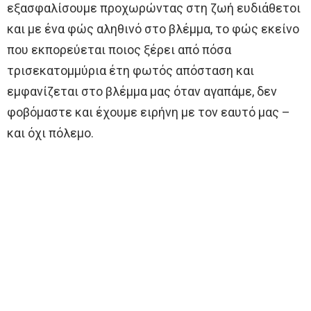
εξασφαλίσουμε προχωρώντας στη ζωή ευδιάθετοι
και με ένα φώς αληθινό στο βλέμμα, το φώς εκείνο
που εκπορεύεται ποιος ξέρει από πόσα
τρισεκατομμύρια έτη φωτός απόσταση και
εμφανίζεται στο βλέμμα μας όταν αγαπάμε, δεν
φοβόμαστε και έχουμε ειρήνη με τον εαυτό μας –
και όχι πόλεμο.