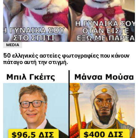
MEDIA
50 ελληνικές αστείες φωτογραφίες που κάνουν
πάταγο αυτή την στιγμή.