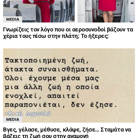
MEDIA
Γνωρίζεις τον λόγο που οι αεροσυνοδοί βάζουν τα
χέρια τους πίσω στην πλάτη; Το ήξερες;
MEDIA
Βγες, γέλασε, μέθυσε, κλάψε, ζήσε… Σταμάτα να
βάζεις τη ζωή σου στην αναμονή