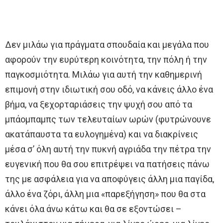
Δεν μιλάω για πράγματα σπουδαία και μεγάλα που
αφορούν την ευρύτερη κοινότητα, την πόλη ή την
παγκοσμιότητα. Μιλάω για αυτή την καθημερινή
επιμονή στην ιδιωτική σου οδό, να κάνεις άλλο ένα
βήμα, να ξεχορταριάσεις την ψυχή σου από τα
μπάομπαμπς των τελευταίων ωρών (φυτρώνουνε
ακατάπαυστα τα ευλογημένα) και να διακρίνεις
μέσα σ’ όλη αυτή την πυκνή αγριάδα την πέτρα την
ευγενική που θα σου επιτρέψει να πατήσεις πάνω
της με ασφάλεια για να αποφύγεις άλλη μια παγίδα,
άλλο ένα ζόρι, άλλη μια «παρεξήγηση» που θα στα
κάνει όλα άνω κάτω και θα σε εξοντώσει –