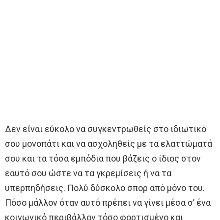
Δεν είναι εύκολο να συγκεντρωθείς στο ιδιωτικό
σου μονοπάτι και να ασχοληθείς με τα ελαττώματά
σου και τα τόσα εμπόδια που βάζεις ο ίδιος στον
εαυτό σου ώστε να τα γκρεμίσεις ή να τα
υπερπηδήσεις. Πολύ δύσκολο σπορ από μόνο του.
Πόσο μάλλον όταν αυτό πρέπει να γίνει μέσα σ’ ένα
κοινωνικό περιβάλλον τόσο φορτισμένο και