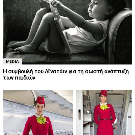
MEDIA
Η συμβουλή του Αϊνστάιν για τη σωστή ανάπτυξη
των παιδιών