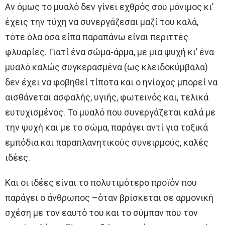
Αν όμως το μυαλό δεν γίνει εχθρός σου μόνιμος κι’
έχεις την τύχη να συνεργάζεσαι μαζί του καλά,
τότε όλα όσα είπα παραπάνω είναι περιττές
φλυαρίες. Γιατί ένα σώμα-άρμα, με μια ψυχή κι’ ένα
μυαλό καλώς συγκερασμένα (ως κλειδοκύμβαλα)
δεν έχει να φοβηθεί τίποτα και ο ηνίοχος μπορεί να
αισθάνεται ασφαλής, υγιής, φωτεινός και, τελικά
ευτυχισμένος. Το μυαλό που συνεργάζεται καλά με
την ψυχή και με το σώμα, παράγει αντί για τοξικά
εμπόδια και παραπλανητικούς συνειρμούς, καλές
ιδέες.
Και οι ιδέες είναι το πολυτιμότερο προϊόν που
παράγει ο άνθρωπος –όταν βρίσκεται σε αρμονική
σχέση με τον εαυτό του και το σύμπαν που τον