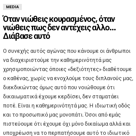
MEDIA
Όταν νιώθεις κουρασμένος, όταν
νιώθεις πως δεν αντέχεις αλλο…
Διάβασε αυτό
Ο συνεχής αυτός αγώνας που κάνουμε οι άνθρωποι
να διαχειριστούμε την καθημερινότητά μας
χρησιμοποιώντας όποιες «δεξιότητες» διαθέτουμε
ο καθένας, χωρίς να ενοχλούμε τους διπλανούς μας,
διεκδικώντας όμως αυτό που νοιώθουμε ότι
δικαιωματικά έχουμε κερδίσει, δεν σταματάει
ποτέ. Είναι η καθημερινότητά μας. Η ιδιωτική οδός
και το προσωπικό μας μονοπάτι. Όσοι από εμάς
πιστεύουμε ότι έχουμε όχι μόνο δικαίωμα αλλά και
υποχρέωση να το περπατήσουμε αυτό το ιδιωτικό