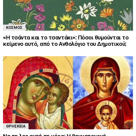
ΚΌΣΜΟΣ
«Η τσάντα και το τσαντάκι»: Πόσοι θυμούνται το
κείμενο αυτό, από το Ανθολόγιο του Δημοτικού;
ΘΡΗΣΚΕΊΑ