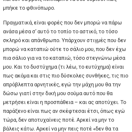
μπήκε το φθινόπωρο.
Πραγματικά, είναι φορές που δεν μπορώ να πάρω
ανάσα μέσα σ’ αυτό το τοπίο το αστικό, το τόσο
σκληρό και απάνθρωπο. Υπάρχουν στιγμές που δεν
μπορώ να καταπιώ ούτε το σάλιο μου, που δεν έχω
πια σάλιο για να το καταπιώ, τόσο στεγνώνω μέσα
μου. Και το δυστύχημα (τι λέω, το ευτύχημα) είναι
πως ακόμα και στις πιο δύσκολες συνθήκες, τις πιο
απρόβλεπτα αρνητικές, εγώ την μάχη μου θα την
δώσω γιατί στην δική μου σούμα αυτό που θα
μετρήσει είναι η προσπάθεια – και ας αποτύχει. Το
παράξενο είναι πως αν σκέφτεσαι έτσι, όπως εγώ
τώρα, δεν αποτυχαίνεις ποτέ. Αρκεί να μην το
βάλεις κάτω. Αρκεί να μην πεις ποτέ «δεν θα τα