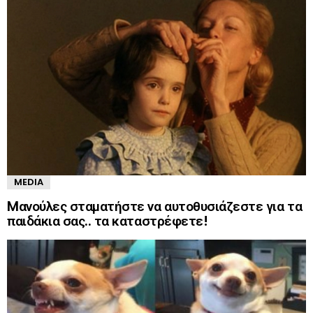
MEDIA
Mανούλες σταματήστε να αυτοθυσιάζεστε για τα
παιδάκια σας.. τα καταστρέφετε!