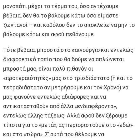
μονοπάτι μέχρι το τέρμα του, όσο αντέχουμε
βέβαια, δεν θα το βάλουμε κάτω όσο είμαστε
ζωντανοί – και καθόλου δεν το αποκλείω να μην το
βάλουμε κάτω και αφού πεθάνουμε.
Τότε βέβαια, μπροστά στο καινούργιο και εντελώς
διαφορετικό τοπίο που θα δούμε να απλώνεται
μπροστά μας, είναι πολύ πιθανόν οι
«προτεραιότητές» μας στο τρισδιάστατο (ή και το
τετραδιάστατο αν μετρήσουμε και τον Χρόνο) να
μας φανούνε εντελώς αδιάφορες και να
αντικατασταθούν από άλλα «ενδιαφέροντα»,
εντελώς άλλης τάξεως. Αλλά αφού δεν ξέρουμε
τίποτα για το «μετά», ας περιοριστούμε στο «εδώ»
και στο «τώρα». Σ’ αυτά που θέλουμε να