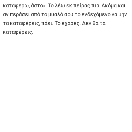
καταφέρω, άστο». Το λέω εκ πείρας πια. Ακόμα και
αν περάσει από το μυαλό σου το ενδεχόμενο να μην
τα καταφέρεις, πάει. Το έχασες. Δεν θα τα
καταφέρεις.