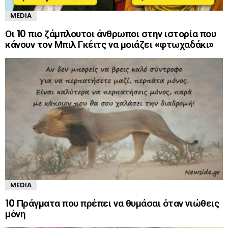
MEDIA
Οι 10 πιο ζάμπλουτοι άνθρωποι στην ιστορία που
κάνουν τον Μπιλ Γκέιτς να μοιάζει «φτωχαδάκι»
MEDIA
10 Πράγματα που πρέπει να θυμάσαι όταν νιώθεις
μόνη