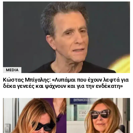
MEDIA
Κώστας Μπίγαλης: «Λυπάμαι που έχουν λεφτά για
δέκα γενεές και ψάχνουν και για την ενδέκατη»