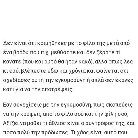
Δεν είναι ότι κοιμήθηκες με το φίλο της μετά από
ένα βράδυ που π.χ. μεθύσατε και δεν ξέρατε τί
κάνατε (που και αυτό θα ήταν κακό), αλλά όπως λες
κι εσύ, βλέπεστε εδώ και χρόνια και φαίνεται ότι
σχεδίασες αυτή την εγκυμοσύνη ή απλά δεν έκανες
κάτι για να την αποτρέψεις.
Εάν συνεχίσεις με την εγκυμοσύνη, πως σκοπεύεις
να την κρύψεις από το φίλο σου και την φίλη σου;
Αξίζει να μάθει τι άθλιος είναι ο σύντροφος της, και
πόσο πολύ την πρόδωσες. Τι χάος είναι αυτό που