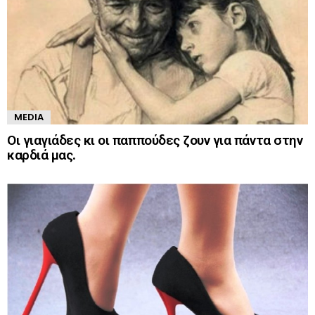
MEDIA
Οι γιαγιάδες κι οι παππούδες ζουν για πάντα στην
καρδιά μας.