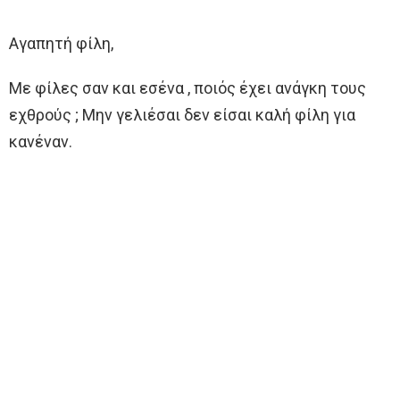
Αγαπητή φίλη,
Με φίλες σαν και εσένα , ποιός έχει ανάγκη τους
εχθρούς ; Μην γελιέσαι δεν είσαι καλή φίλη για
κανέναν.