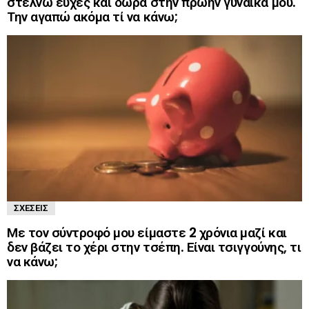
στέλνω ευχές και δώρα στην πρώην γυναίκα μου.
Την αγαπώ ακόμα τί να κάνω;
ΣΧΈΣΕΙΣ
Με τον σύντροφό μου είμαστε 2 χρόνια μαζί και
δεν βάζει το χέρι στην τσέπη. Είναι τσιγγούνης, τι
να κάνω;