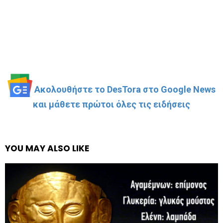
Ακολουθήστε το DesTora στο Google News
και μάθετε πρώτοι όλες τις ειδήσεις
YOU MAY ALSO LIKE