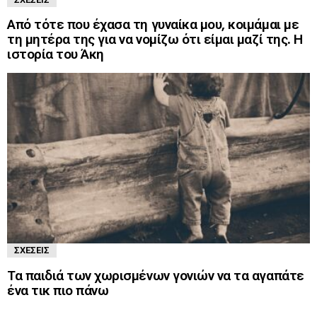
Από τότε που έχασα τη γυναίκα μου, κοιμάμαι με
τη μητέρα της για να νομίζω ότι είμαι μαζί της. Η
ιστορία του Άκη
ΣΧΈΣΕΙΣ
Τα παιδιά των χωρισμένων γονιών να τα αγαπάτε
ένα τικ πιο πάνω