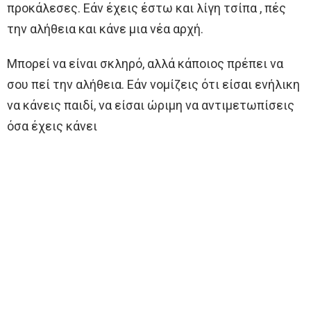
προκάλεσες. Εάν έχεις έστω και λίγη τσίπα , πές
την αλήθεια και κάνε μια νέα αρχή.
Μπορεί να είναι σκληρό, αλλά κάποιος πρέπει να
σου πεί την αλήθεια. Εάν νομίζεις ότι είσαι ενήλικη
να κάνεις παιδί, να είσαι ώριμη να αντιμετωπίσεις
όσα έχεις κάνει