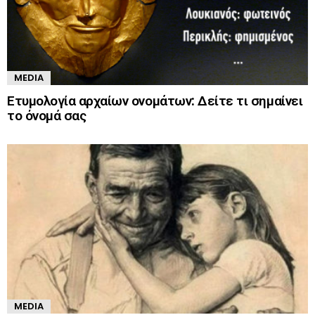
MEDIA
Ετυμολογία αρχαίων ονομάτων: Δείτε τι σημαίνει
το όνομά σας
MEDIA