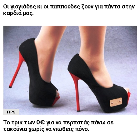
Οι γιαγιάδες κι οι παππούδες ζουν για πάντα στην
καρδιά μας.
TIPS
Το τρικ των 0€ για να περπατάς πάνω σε
τακούνια χωρίς να νιώθεις πόνο.