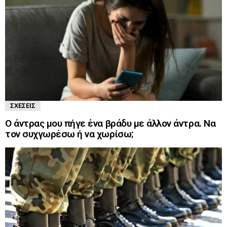
ΣΧΈΣΕΙΣ
Ο άντρας μου πήγε ένα βράδυ με άλλον άντρα. Να
τον συχγωρέσω ή να χωρίσω;