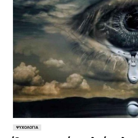
ΨΥΧΟΛΟΓΊΑ