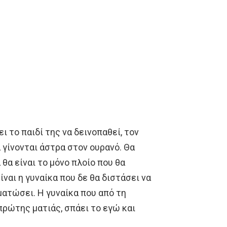
ι το παιδί της να δεινοπαθεί, τον
α γίνονται άστρα στον ουρανό. Θα
 θα είναι το μόνο πλοίο που θα
ίναι η γυναίκα που δε θα διστάσει να
ματώσει. Η γυναίκα που από τη
πρώτης ματιάς, σπάει το εγώ και