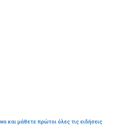
s και μάθετε πρώτοι όλες τις ειδήσεις