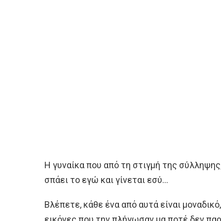
Η γυναίκα που από τη στιγμή της σύλληψης,
σπάει το εγώ και γίνεται εσύ…
Βλέπετε, κάθε ένα από αυτά είναι μοναδικό,
εικόνες που την πλήγωσαν μα ποτέ δεν πα