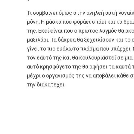
Τι συμβαίνει όμως στην ανηλεή αυτή γυναί
μόνη; Η μάσκα που φοράει σπάει και τα θρ
της. Εκεί είναι που ο πρώτος λυγμός θα ακ
μαξιλάρι. Τα δάκρυα θα ξεχειλίσουν και το
γίνει το πιο ευάλωτο πλάσμα που υπάρχει. 
τον εαυτό της και θα κουλουριαστεί σε μια 
αυτό κρησφύγετο της θα αφήσει τα καυτά τ
μέχρι ο οργανισμός της να αποβάλει κάθε 
την διακατέχει.