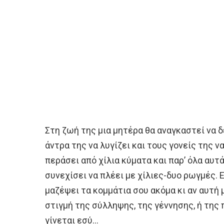
Στη ζωή της μια μητέρα θα αναγκαστεί να δε
άντρα της να λυγίζει και τους γονείς της ν
περάσει από χίλια κύματα και παρ’ όλα αυτά
συνεχίσει να πλέει με χίλιες-δυο ρωγμές. Ε
μαζέψει τα κομμάτια σου ακόμα κι αν αυτή 
στιγμή της σύλληψης, της γέννησης, ή της 
γίνεται εσύ…