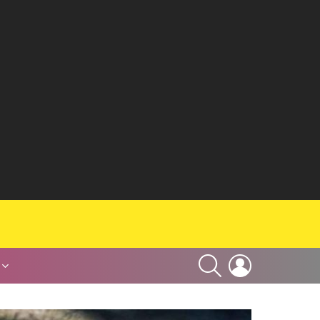
SEARCH
LOGIN