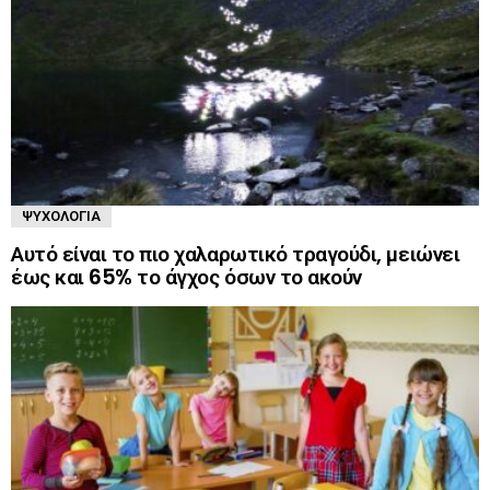
ΨΥΧΟΛΟΓΊΑ
Αυτό είναι το πιο χαλαρωτικό τραγούδι, μειώνει
έως και 65% το άγχος όσων το ακούν