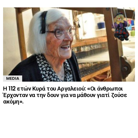
MEDIA
Η 112 ετών Κυρά του Αργαλειού: «Οι άνθρωποι
Έρχονταν να την δουν για να μάθουν γιατί ζούσε
ακόμη».