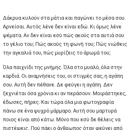
Δάκρυα κυλούν στα μάτια και παγώνει το μέσα σου.
Αρνείσαι. Αυτός λένε δεν είναι εδώ. Κι όμως λένε
ψέματα. Αν δεν είναι εσύ πώς ακούς στα αυτιά σου
το γέλιο του; Πώς ακούς τη φωνή του; Πώς νιώθεις
την αγκαλιά του, πώς μυρίζεις το άρωμά του;
Όλα παιχνίδι της μνήμης. Όλα στο μυαλό, όλα στην
καρδιά. Οι αναμνήσεις του, οι στιγμές σας, η αγάπη
σου. Αυτή δεν πέθανε. Δε φεύγει η αγάπη. Δεν
ξεχνιέται όσα χρόνια κι αν περάσουν. Μοιράστηκες,
έδωσες, πήρες. Και τώρα όλα μια φωτογραφία
πάνω σε ένα ψυχρό μάρμαρο. Αυτή σου μαρτυρά
ποιος είναι από κάτω. Μόνο που εσύ δε θέλεις να
πιστέψεις. Πού πάει ο άνθρωπος όταν φεύγει από