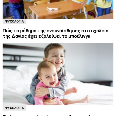
ΨΥΧΟΛΟΓΊΑ
Πώς το μάθημα της ενσυναίσθησης στα σχολεία
της Δανίας έχει εξαλείψει το μπούλινγκ
ΨΥΧΟΛΟΓΊΑ