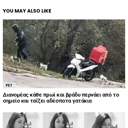
YOU MAY ALSO LIKE
PET
Διανομέας κάθε πρωί και βράδυ περνάει από το
σημείο και ταΐζει αδέσποτα γατάκια