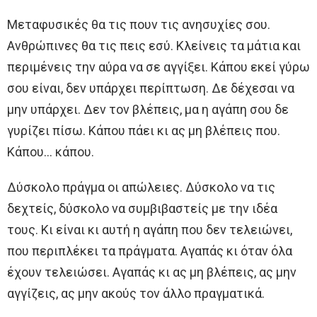
Μεταφυσικές θα τις πουν τις ανησυχίες σου.
Ανθρώπινες θα τις πεις εσύ. Κλείνεις τα μάτια και
περιμένεις την αύρα να σε αγγίξει. Κάπου εκεί γύρω
σου είναι, δεν υπάρχει περίπτωση. Δε δέχεσαι να
μην υπάρχει. Δεν τον βλέπεις, μα η αγάπη σου δε
γυρίζει πίσω. Κάπου πάει κι ας μη βλέπεις που.
Κάπου… κάπου.
Δύσκολο πράγμα οι απώλειες. Δύσκολο να τις
δεχτείς, δύσκολο να συμβιβαστείς με την ιδέα
τους. Κι είναι κι αυτή η αγάπη που δεν τελειώνει,
που περιπλέκει τα πράγματα. Αγαπάς κι όταν όλα
έχουν τελειώσει. Αγαπάς κι ας μη βλέπεις, ας μην
αγγίζεις, ας μην ακούς τον άλλο πραγματικά.