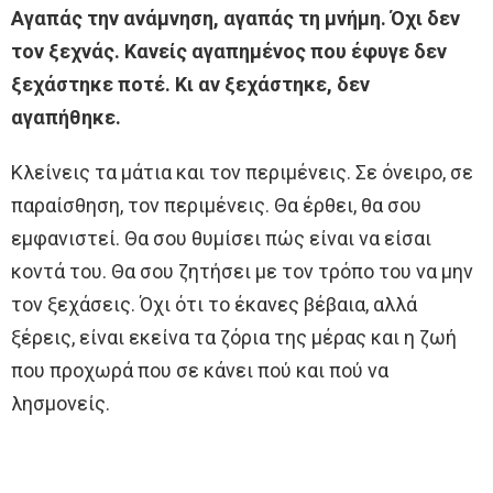
Αγαπάς την ανάμνηση, αγαπάς τη μνήμη. Όχι δεν
τον ξεχνάς. Κανείς αγαπημένος που έφυγε δεν
ξεχάστηκε ποτέ. Κι αν ξεχάστηκε, δεν
αγαπήθηκε.
Κλείνεις τα μάτια και τον περιμένεις. Σε όνειρο, σε
παραίσθηση, τον περιμένεις. Θα έρθει, θα σου
εμφανιστεί. Θα σου θυμίσει πώς είναι να είσαι
κοντά του. Θα σου ζητήσει με τον τρόπο του να μην
τον ξεχάσεις. Όχι ότι το έκανες βέβαια, αλλά
ξέρεις, είναι εκείνα τα ζόρια της μέρας και η ζωή
που προχωρά που σε κάνει πού και πού να
λησμονείς.