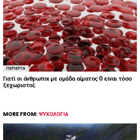
ΠΕΡΊΕΡΓΑ
Γιατί οι άνθρωποι με ομάδα αίματος 0 είναι τόσο
ξεχωριστοί;
MORE FROM:
ΨΥΧΟΛΟΓΊΑ