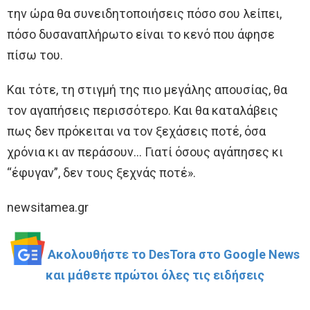
την ώρα θα συνειδητοποιήσεις πόσο σου λείπει,
πόσο δυσαναπλήρωτο είναι το κενό που άφησε
πίσω του.
Και τότε, τη στιγμή της πιο μεγάλης απουσίας, θα
τον αγαπήσεις περισσότερο. Και θα καταλάβεις
πως δεν πρόκειται να τον ξεχάσεις ποτέ, όσα
χρόνια κι αν περάσουν… Γιατί όσους αγάπησες κι
“έφυγαν”, δεν τους ξεχνάς ποτέ».
newsitamea.gr
Ακολουθήστε το DesTora στο Google News
και μάθετε πρώτοι όλες τις ειδήσεις