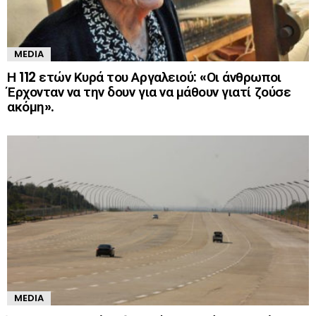
MEDIA
Η 112 ετών Κυρά του Αργαλειού: «Οι άνθρωποι
Έρχονταν να την δουν για να μάθουν γιατί ζούσε
ακόμη».
MEDIA