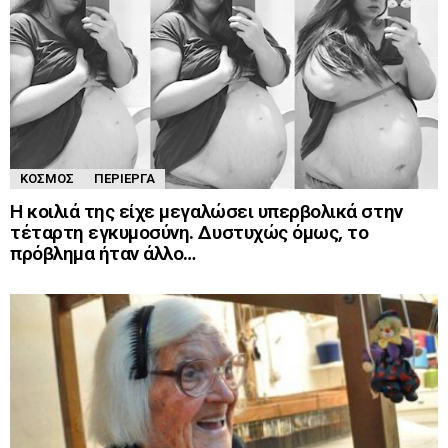
ΚΌΣΜΟΣ
ΠΕΡΊΕΡΓΑ
Η κοιλιά της είχε μεγαλώσει υπερβολικά στην
τέταρτη εγκυμοσύνη. Δυστυχώς όμως, το
πρόβλημα ήταν άλλο…