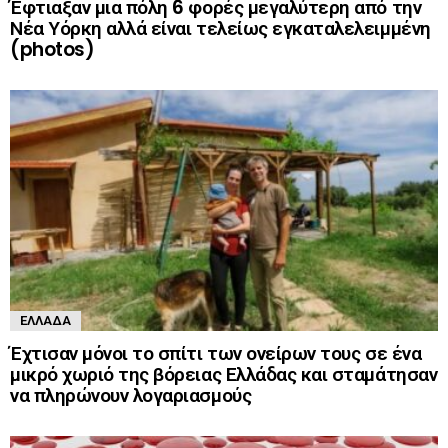
Έφτιαξαν μια πόλη 6 φορές μεγαλύτερη από την
Νέα Υόρκη αλλά είναι τελείως εγκαταλελειμμένη
(photos)
ΕΛΛΆΔΑ
Έχτισαν μόνοι το σπίτι των ονείρων τους σε ένα
μικρό χωριό της βόρειας Ελλάδας και σταμάτησαν
να πληρώνουν λογαριασμούς