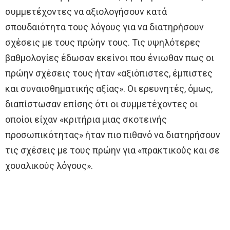
συμμετέχοντες να αξιολογήσουν κατά
σπουδαιότητα τους λόγους για να διατηρήσουν
σχέσεις με τους πρώην τους. Τις υψηλότερες
βαθμολογίες έδωσαν εκείνοι που ένιωθαν πως οι
πρώην σχέσεις τους ήταν «αξιόπιστες, έμπιστες
και συναισθηματικής αξίας». Οι ερευνητές, όμως,
διαπίστωσαν επίσης ότι οι συμμετέχοντες οι
οποίοι είχαν «κριτήρια μιας σκοτεινής
προσωπικότητας» ήταν πιο πιθανό να διατηρήσουν
τις σχέσεις με τους πρώην για «πρακτικούς και σε
χουαλικούς λόγους».