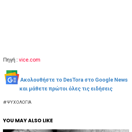
Πηγή :
vice.com
Ακολουθήστε το DesTora στο Google News
και μάθετε πρώτοι όλες τις ειδήσεις
ΨΥΧΟΛΟΓΊΑ
YOU MAY ALSO LIKE