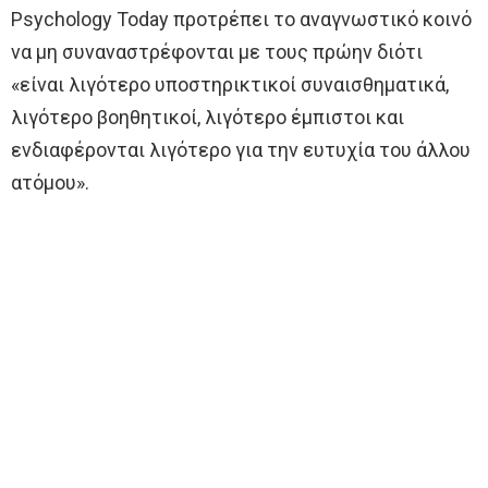
Psychology Today προτρέπει το αναγνωστικό κοινό
να μη συναναστρέφονται με τους πρώην διότι
«είναι λιγότερο υποστηρικτικοί συναισθηματικά,
λιγότερο βοηθητικοί, λιγότερο έμπιστοι και
ενδιαφέρονται λιγότερο για την ευτυχία του άλλου
ατόμου».