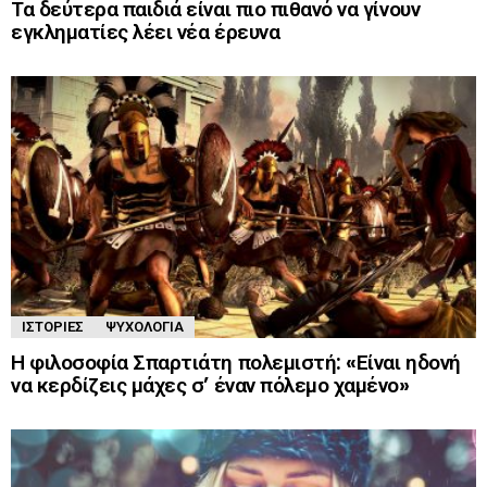
Τα δεύτερα παιδιά είναι πιο πιθανό να γίνουν
εγκληματίες λέει νέα έρευνα
ΙΣΤΟΡΊΕΣ
ΨΥΧΟΛΟΓΊΑ
Η φιλοσοφία Σπαρτιάτη πολεμιστή: «Είναι ηδονή
να κερδίζεις μάχες σ’ έναν πόλεμο χαμένο»