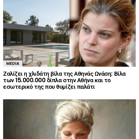
MEDIA
Ζαλίζει η χλιδάτη βίλα της Αθηνάς Ωνάση: Βίλα
των 15.000.000 δίπλα στην Αθήνα και το
εσωτερικό της που θυμίζει παλάτι