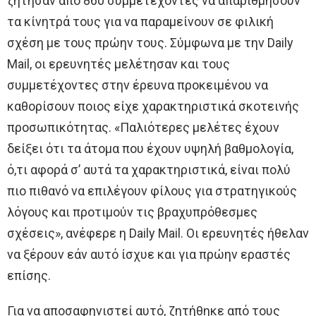
ζήτησαν από 860 συμμετέχοντες να απαριθμήσουν
τα κίνητρά τους για να παραμείνουν σε φιλική
σχέση με τους πρώην τους. Σύμφωνα με την Daily
Mail, οι ερευνητές μελέτησαν και τους
συμμετέχοντες στην έρευνα προκειμένου να
καθορίσουν ποιος είχε χαρακτηριστικά σκοτεινής
προσωπικότητας. «Παλιότερες μελέτες έχουν
δείξει ότι τα άτομα που έχουν υψηλή βαθμολογία,
ό,τι αφορά σ’ αυτά τα χαρακτηριστικά, είναι πολύ
πιο πιθανό να επιλέγουν φίλους για στρατηγικούς
λόγους και προτιμούν τις βραχυπρόθεσμες
σχέσεις», ανέφερε η Daily Mail. Οι ερευνητές ήθελαν
να ξέρουν εάν αυτό ίσχυε και για πρώην εραστές
επίσης.
Για να αποσαφηνιστεί αυτό, ζητήθηκε από τους