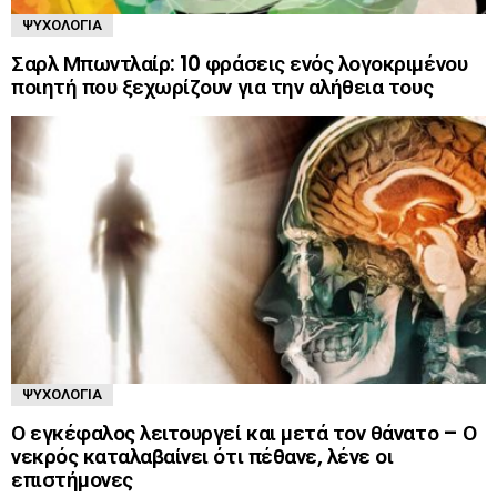
ΨΥΧΟΛΟΓΊΑ
Σαρλ Μπωντλαίρ: 10 φράσεις ενός λογοκριμένου
ποιητή που ξεχωρίζουν για την αλήθεια τους
ΨΥΧΟΛΟΓΊΑ
Ο εγκέφαλος λειτουργεί και μετά τον θάνατο – Ο
νεκρός καταλαβαίνει ότι πέθανε, λένε οι
επιστήμονες