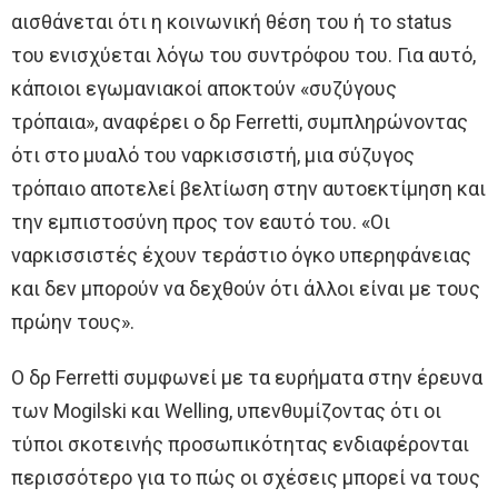
αισθάνεται ότι η κοινωνική θέση του ή το status
του ενισχύεται λόγω του συντρόφου του. Για αυτό,
κάποιοι εγωμανιακοί αποκτούν «συζύγους
τρόπαια», αναφέρει ο δρ Ferretti, συμπληρώνοντας
ότι στο μυαλό του ναρκισσιστή, μια σύζυγος
τρόπαιο αποτελεί βελτίωση στην αυτοεκτίμηση και
την εμπιστοσύνη προς τον εαυτό του. «Οι
ναρκισσιστές έχουν τεράστιο όγκο υπερηφάνειας
και δεν μπορούν να δεχθούν ότι άλλοι είναι με τους
πρώην τους».
Ο δρ Ferretti συμφωνεί με τα ευρήματα στην έρευνα
των Mogilski και Welling, υπενθυμίζοντας ότι οι
τύποι σκοτεινής προσωπικότητας ενδιαφέρονται
περισσότερο για το πώς οι σχέσεις μπορεί να τους