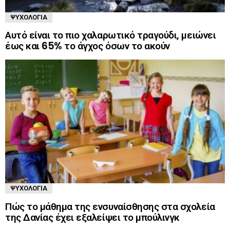
ΨΥΧΟΛΟΓΊΑ
Αυτό είναι το πιο χαλαρωτικό τραγούδι, μειώνει
έως και 65% το άγχος όσων το ακούν
ΨΥΧΟΛΟΓΊΑ
Πώς το μάθημα της ενσυναίσθησης στα σχολεία
της Δανίας έχει εξαλείψει το μπούλινγκ