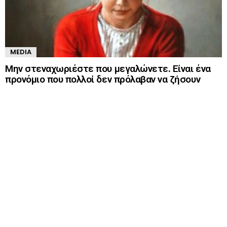
MEDIA
Μην στεναχωριέστε που μεγαλώνετε. Είναι ένα
προνόμιο που πολλοί δεν πρόλαβαν να ζήσουν