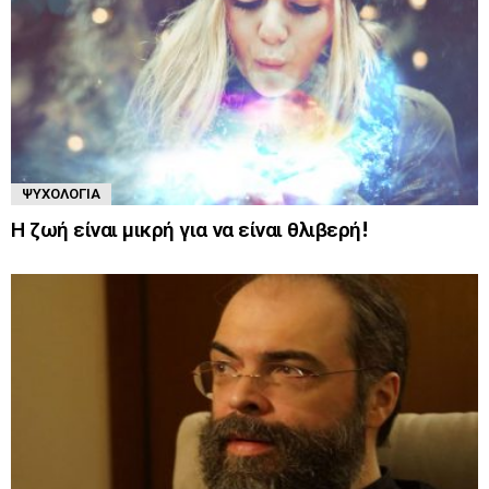
ΨΥΧΟΛΟΓΊΑ
Η ζωή είναι μικρή για να είναι θλιβερή!