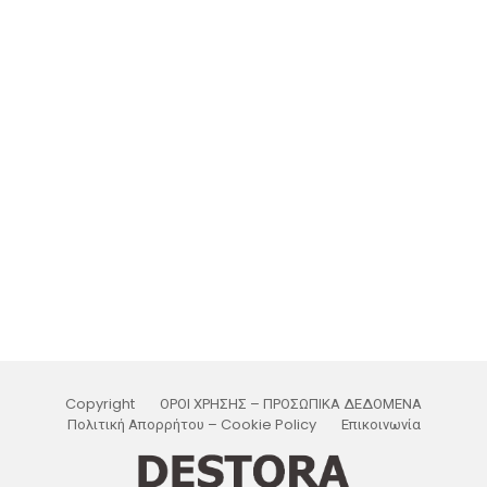
Copyright
ΟΡΟΙ ΧΡΗΣΗΣ – ΠΡΟΣΩΠΙΚΑ ΔΕΔΟΜΕΝΑ
Πολιτική Απορρήτου – Cookie Policy
Επικοινωνία