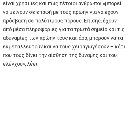
είναι χρήσιμες και πως τέτοιοι άνθρωποι «μπορεί
να μείνουν σε επαφή με τους πρώην για να έχουν
πρόσβαση σε πολύτιμους πόρους. Επίσης, έχουν
από μέσα πληροφορίες για τα τρωτά σημεία και τις
αδυναμίες των πρώην τους και, άρα, μπορούν να τα
εκμεταλλευτούν και να τους χειραγωγήσουν – κάτι
που τους δίνει την αίσθηση της δύναμης και του
ελέγχου», λέει.