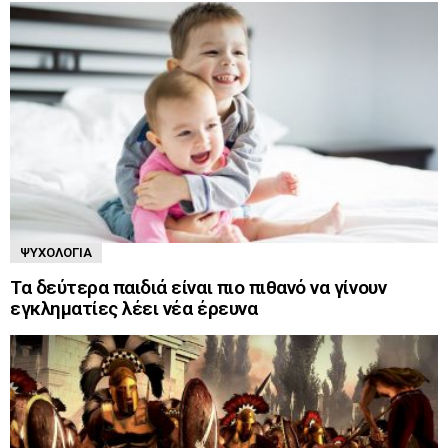
ΨΥΧΟΛΟΓΊΑ
Τα δεύτερα παιδιά είναι πιο πιθανό να γίνουν
εγκληματίες λέει νέα έρευνα