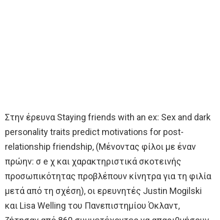
Στην έρευνα Staying friends with an ex: Sex and dark
personality traits predict motivations for post-
relationship friendship, (Μένοντας φίλοι με έναν
πρώην: σ e χ και χαρακτηριστικά σκοτεινής
προσωπικότητας προβλέπουν κίνητρα για τη φιλία
μετά από τη σχέση), οι ερευνητές Justin Mogilski
και Lisa Welling του Πανεπιστημίου Όκλαντ,