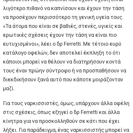
λιγότερο πιθανό να καπνίσουν και έχουν την τάση
να προσέχουν περισσότερο τη γενική υγεία τους.
«Τα άτομα που είναι σε βαθιές, στενές, υγιείς και
ερωτικές σχέσεις έχουν την τάση να είναι πιο
ευτυχισμένοι», λέει ο δρ Ferretti. Με τέτοιο ευρύ
κατάλογο οφελών, δεν αποτελεί έκπληξη το ότι
κάποιοι μπορεί να θέλουν να διατηρήσουν κοντά
τους έναν πρώην σύντροφο ή να προσπαθήσουν να
διεκδικήσουν ξανά αυτό που κάποτε μοιράζονταν
μαζί.
Για τους ναρκισσιστές, όμως, υπάρχουν άλλα οφέλη
στις σχέσεις, όπως εξηγεί ο δρ Ferretti και άλλα
κίνητρα για να προσκολληθούν σε κάτι που έχει
λήξει. Για παράδειγμα, ένας ναρκισσιστής μπορεί να