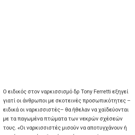
Ο ειδικός στον ναρκισσισμό δρ Tony Ferretti εξηγεί
γιατί οι άνθρωποι με σκοτεινές προσωπικότητες –
ειδικά οι ναρκισσιστές– θα ήθελαν να χαϊδεύονται
με τα παγωμένα πτώματα των νεκρών σχέσεών
τους. «Οι ναρκισσιστές μισούν να αποτυγχάνουν ή