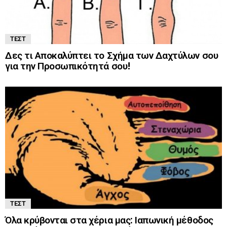
ΤΕΣΤ
Δες τι Αποκαλύπτει το Σχήμα των Δαχτύλων σου
για την Προσωπικότητά σου!
ΤΕΣΤ
Όλα κρύβονται στα χέρια μας: Ιαπωνική μέθοδος