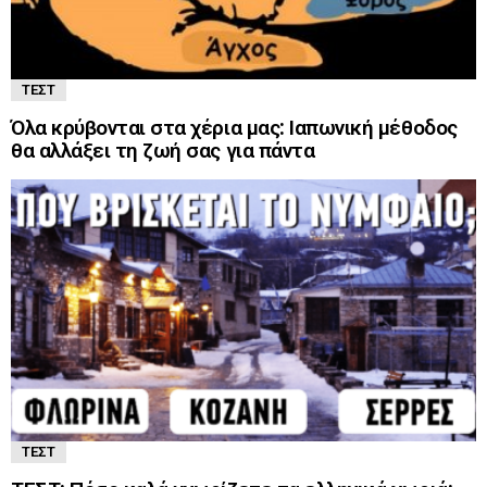
ΤΕΣΤ
Όλα κρύβονται στα χέρια μας: Ιαπωνική μέθοδος
θα αλλάξει τη ζωή σας για πάντα
ΤΕΣΤ