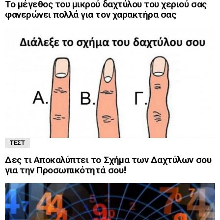
Το μέγεθος του μικρού δαχτύλου του χεριού σας
φανερώνει πολλά για τον χαρακτήρα σας
ΤΕΣΤ
Δες τι Αποκαλύπτει το Σχήμα των Δαχτύλων σου
για την Προσωπικότητά σου!