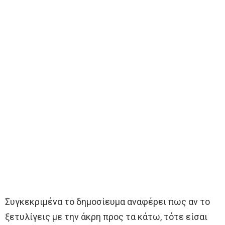
Συγκεκριμένα το δημοσίευμα αναφέρει πως αν το
ξετυλίγεις με την άκρη προς τα κάτω, τότε είσαι