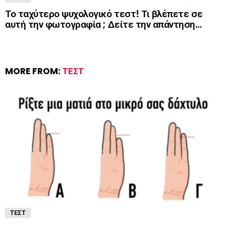
Το ταχύτερο ψυχολογικό τεστ! Τι βλέπετε σε
αυτή την φωτογραφία ; Δείτε την απάντηση…
MORE FROM:
ΤΕΣΤ
ΤΕΣΤ