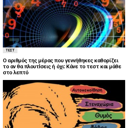
ΤΕΣΤ
Ο αριθμός της μέρας που γεννήθηκες καθορίζει
το αν θα πλουτiσεις ή όχι: Κάνε το τεστ και μάθε
στο λεπτό