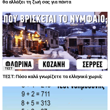
θα αλλάξει τη ζωή σας για πάντα
ΤΕΣΤ
ΤΕΣΤ: Πόσο καλά γνωρίζετε τα ελληνικά χωριά;