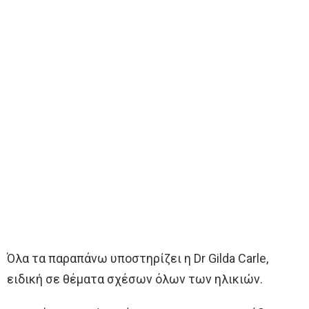
Όλα τα παραπάνω υποστηρίζει η Dr Gilda Carle,
ειδική σε θέματα σχέσων όλων των ηλικιών.