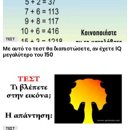
ΤΕΣΤ
Με αυτό το τεστ θα διαπιστώσετε, αν έχετε IQ
μεγαλύτερο του 150
ΤΕΣΤ