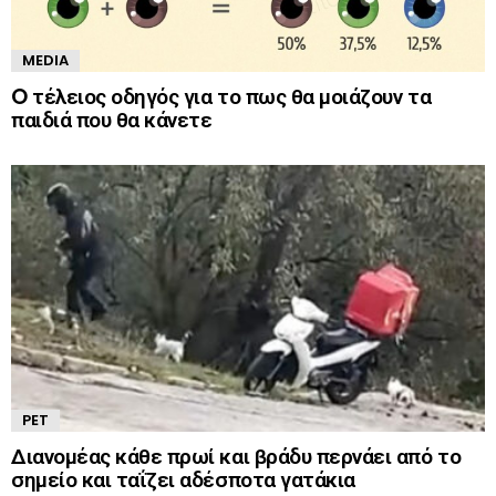
MEDIA
O τέλειος οδηγός για το πως θα μοιάζουν τα
παιδιά που θα κάνετε
PET
Διανομέας κάθε πρωί και βράδυ περνάει από το
σημείο και ταΐζει αδέσποτα γατάκια