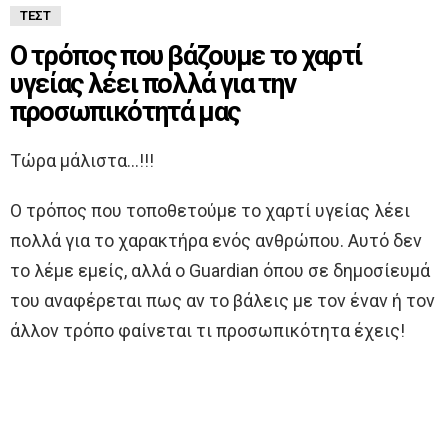
ΤΕΣΤ
Ο τρόπος που βάζουμε το χαρτί
υγείας λέει πολλά για την
προσωπικότητά μας
Τώρα μάλιστα…!!!
O τρόπος που τοποθετούμε το χαρτί υγείας λέει
πολλά για το χαρακτήρα ενός ανθρώπου. Αυτό δεν
το λέμε εμείς, αλλά ο Guardian όπου σε δημοσίευμά
του αναφέρεται πως αν το βάλεις με τον έναν ή τον
άλλον τρόπο φαίνεται τι προσωπικότητα έχεις!