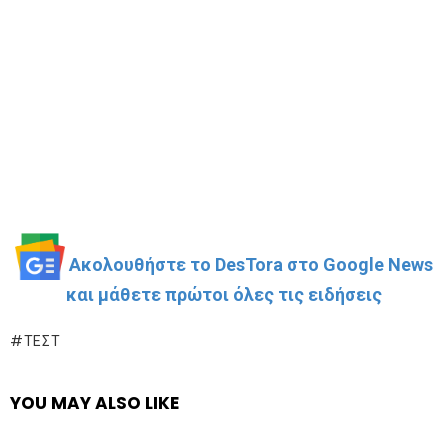
Ακολουθήστε το DesTora στο Google News
και μάθετε πρώτοι όλες τις ειδήσεις
ΤΕΣΤ
YOU MAY ALSO LIKE