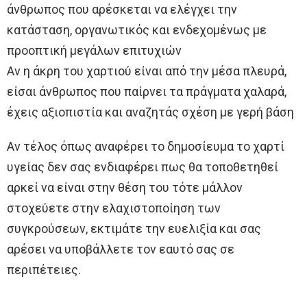
άνθρωπος που αρέσκεται να ελέγχει την
κατάσταση, οργανωτικός και ενδεχομένως με
προοπτική μεγάλων επιτυχιών
Αν η άκρη του χαρτιού είναι από την μέσα πλευρά,
είσαι άνθρωπος που παίρνει τα πράγματα χαλαρά,
έχεις αξιοπιστία και αναζητάς σχέση με γερή βάση
Αν τέλος όπως αναφέρει το δημοσίευμα το χαρτί
υγείας δεν σας ενδιαφέρει πως θα τοποθετηθεί
αρκεί να είναι στην θέση του τότε μάλλον
στοχεύετε στην ελαχιστοποίηση των
συγκρούσεων, εκτιμάτε την ευελιξία και σας
αρέσει να υποβάλλετε τον εαυτό σας σε
περιπέτειες.