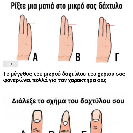
ΤΕΣΤ
Το μέγεθος του μικρού δαχτύλου του χεριού σας
φανερώνει πολλά για τον χαρακτήρα σας