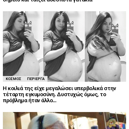
ΚΌΣΜΟΣ
ΠΕΡΊΕΡΓΑ
Η κοιλιά της είχε μεγαλώσει υπερβολικά στην
τέταρτη εγκυμοσύνη. Δυστυχώς όμως, το
πρόβλημα ήταν άλλο…