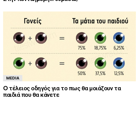
MEDIA
O τέλειος οδηγός για το πως θα μοιάζουν τα
παιδιά που θα κάνετε