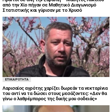
από την Χίο πήγαν σε Μαθητικό Διαγωνισμό
Στατιστικής και γύρισαν με το Χρυσό
ΕΠΙΚΑΙΡΌΤΗΤΑ
Λαρισαίος αγρότης χαρίζει δωρεάν τα νεκταρίνια
του αντί να τα δώσει στους μεσάζοντες: «Δεν θα
γίνω ο λαθρέμπορος της δικής μου σοδειάς»