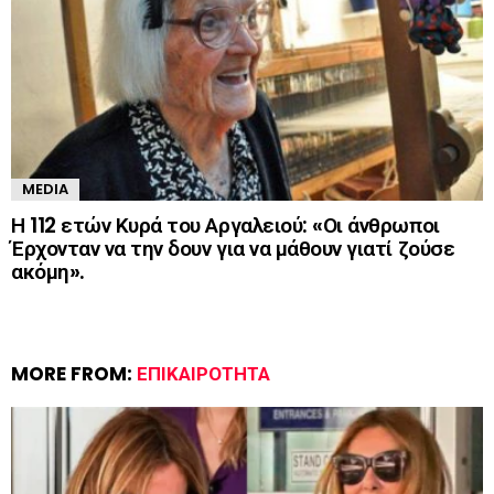
MEDIA
Η 112 ετών Κυρά του Αργαλειού: «Οι άνθρωποι
Έρχονταν να την δουν για να μάθουν γιατί ζούσε
ακόμη».
MORE FROM:
ΕΠΙΚΑΙΡΌΤΗΤΑ