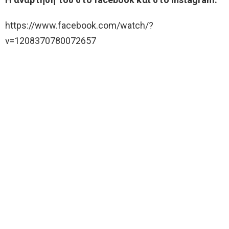
https://www.facebook.com/watch/?
v=1208370780072657