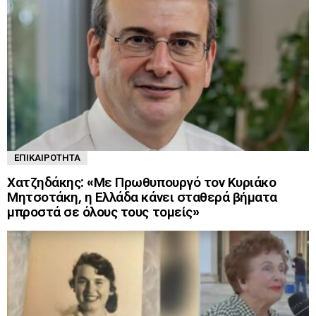
ΕΠΙΚΑΙΡΌΤΗΤΑ
Χατζηδάκης: «Με Πρωθυπουργό τον Κυριάκο
Μητσοτάκη, η Ελλάδα κάνει σταθερά βήματα
μπροστά σε όλους τους τομείς»