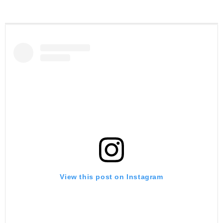
View this post on Instagram