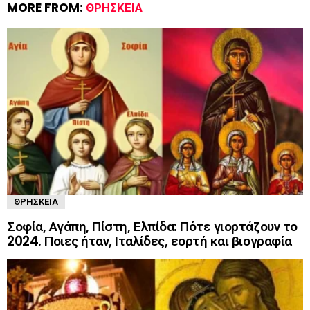
MORE FROM:
ΘΡΗΣΚΕΊΑ
ΘΡΗΣΚΕΊΑ
Σοφία, Αγάπη, Πίστη, Ελπίδα: Πότε γιορτάζουν το
2024. Ποιες ήταν, Ιταλίδες, εορτή και βιογραφία