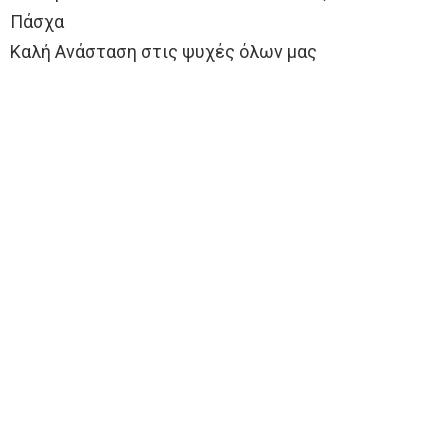
Πάσχα
Καλή Ανάσταση στις ψυχές όλων μας