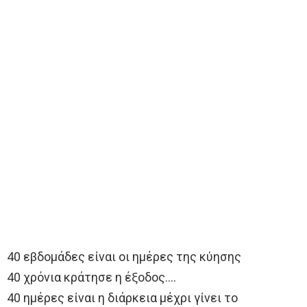
40 εβδομάδες είναι οι ημέρες της κύησης
40 χρόνια κράτησε η έξοδος….
40 ημέρες είναι η διάρκεια μέχρι γίνει το