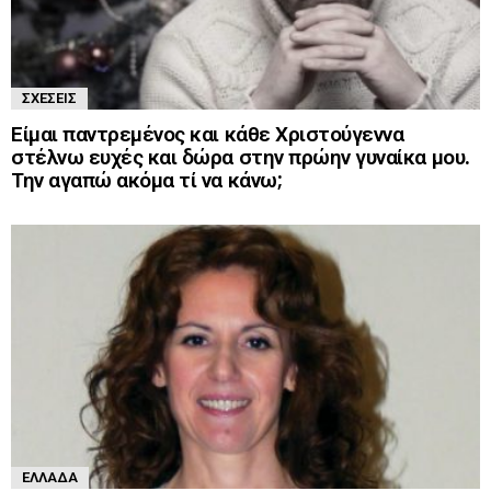
ΣΧΈΣΕΙΣ
Είμαι παντρεμένος και κάθε Χριστούγεννα
στέλνω ευχές και δώρα στην πρώην γυναίκα μου.
Την αγαπώ ακόμα τί να κάνω;
ΕΛΛΆΔΑ