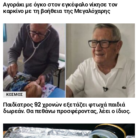
Αγοράκι με όγκο στον εγκέφαλο νίκησε τον
καρκίνο με τη βοήθεια της Μεγαλόχαρης
ΚΌΣΜΟΣ
Παιδίατρος 92 χρονών εξετάζει φτωχά παιδιά
δωρεάν. Θα πεθάνω προσφέροντας, λέει ο ίδιος.