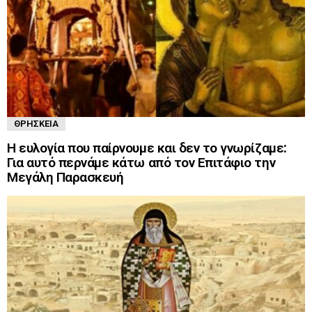
ΘΡΗΣΚΕΊΑ
Η ευλογία που παίρνουμε και δεν το γνωρίζαμε:
Για αυτό περνάμε κάτω από τον Επιτάφιο την
Μεγάλη Παρασκευή