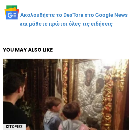
Ακολουθήστε το DesTora στο Google News
και μάθετε πρώτοι όλες τις ειδήσεις
YOU MAY ALSO LIKE
ΙΣΤΟΡΊΕΣ