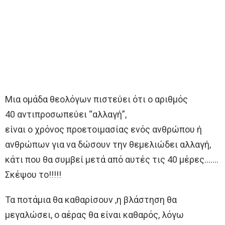
Μια ομάδα θεολόγων πιστεύει ότι ο αριθμός
40 αντιπροσωπεύει “αλλαγή”,
είναι ο χρόνος προετοιμασίας ενός ανθρώπου ή
ανθρώπων για να δώσουν την θεμελιώδει αλλαγή,
κάτι που θα συμβεί μετά από αυτές τις 40 μέρες…….
Σκέψου το!!!!!
Τα ποτάμια θα καθαρίσουν ,η βλάστηση θα
μεγαλώσει, ο αέρας θα είναι καθαρός, λόγω