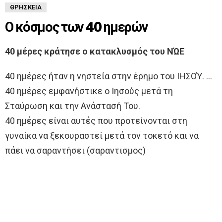
ΘΡΗΣΚΕΊΑ
Ο κόσμος των 40 ημερών
40 μέρες κράτησε ο κατακλυσμός του ΝΏΕ
40 ημέρες ήταν η νηστεία στην έρημο του ΙΗΣΟΎ. …
40 ημέρες εμφανήστικε ο Ιησούς μετά τη
Σταύρωση και την Ανάστασή Του.
40 ημέρες είναι αυτές που προτείνονται στη
γυναίκα να ξεκουραστεί μετά τον τοκετό και να
πάει να σαραντήσει (σαραντισμος)