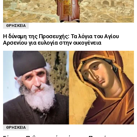
ΘΡΗΣΚΕΊΑ
Η δύναμη της Προσευχής: Τα λόγια του Αγίου
Αρσενίου για ευλογία στην οικογένεια
ΘΡΗΣΚΕΊΑ