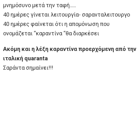
μνημόσυνο μετά την ταφή…..
40 ημέρες γίνεται λειτουργία- σαρανταλειτουργο
40 ημέρες φαίνεται ότι η απομόνωση που
ονομάζεται “καραντίνα “θα διαρκέσει
Ακόμη και η λέξη καραντίνα προερχόμενη από την
ιταλική quaranta
Σαράντα σημαίνει!!!