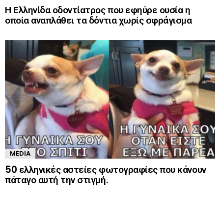
Η Ελληνίδα οδοντίατρος που εφηύρε ουσία η
οποία αναπλάθει τα δόντια χωρίς σφράγισμα
MEDIA
50 ελληνικές αστείες φωτογραφίες που κάνουν
πάταγο αυτή την στιγμή.