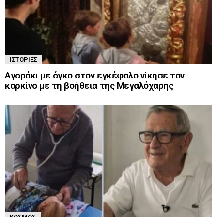
ΙΣΤΟΡΊΕΣ
Αγοράκι με όγκο στον εγκέφαλο νίκησε τον
καρκίνο με τη βοήθεια της Μεγαλόχαρης
ΚΌΣΜΟΣ