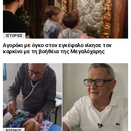
ΙΣΤΟΡΊΕΣ
Αγοράκι με όγκο στον εγκέφαλο νίκησε τον
καρκίνο με τη βοήθεια της Μεγαλόχαρης
ΚΌΣΜΟΣ