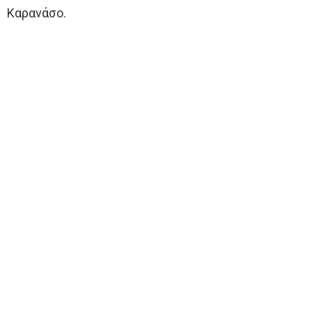
Καρανάσο.