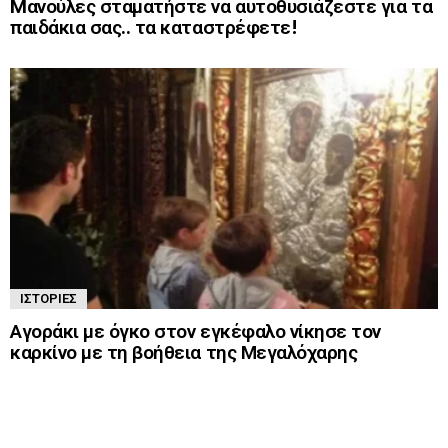
Mανούλες σταματήστε να αυτοθυσιάζεστε για τα
παιδάκια σας.. τα καταστρέφετε!
ΙΣΤΟΡΊΕΣ
Αγοράκι με όγκο στον εγκέφαλο νίκησε τον
καρκίνο με τη βοήθεια της Μεγαλόχαρης