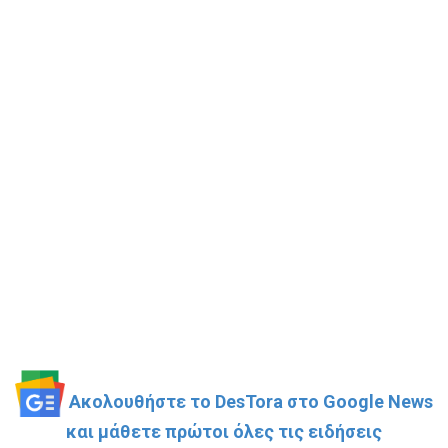
Ακολουθήστε το DesTora στο Google News
και μάθετε πρώτοι όλες τις ειδήσεις