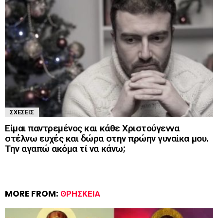
ΣΧΈΣΕΙΣ
Είμαι παντρεμένος και κάθε Χριστούγεννα
στέλνω ευχές και δώρα στην πρώην γυναίκα μου.
Την αγαπώ ακόμα τί να κάνω;
MORE FROM:
ΘΡΗΣΚΕΊΑ