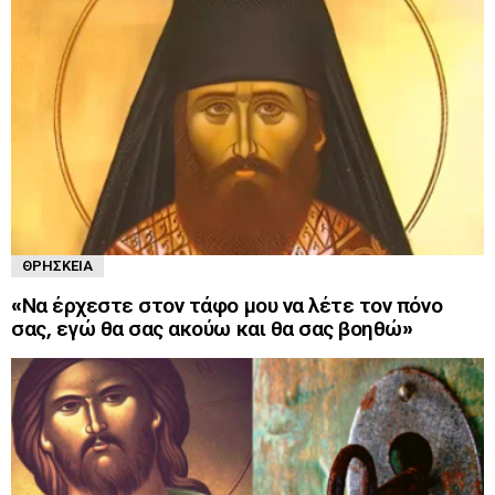
ΘΡΗΣΚΕΊΑ
«Να έρχεστε στον τάφο μου να λέτε τον πόνο
σας, εγώ θα σας ακούω και θα σας βοηθώ»