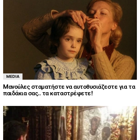
MEDIA
Mανούλες σταματήστε να αυτοθυσιάζεστε για τα
παιδάκια σας.. τα καταστρέφετε!