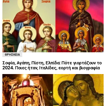
ΘΡΗΣΚΕΊΑ
Σοφία, Αγάπη, Πίστη, Ελπίδα: Πότε γιορτάζουν το
2024. Ποιες ήταν, Ιταλίδες, εορτή και βιογραφία