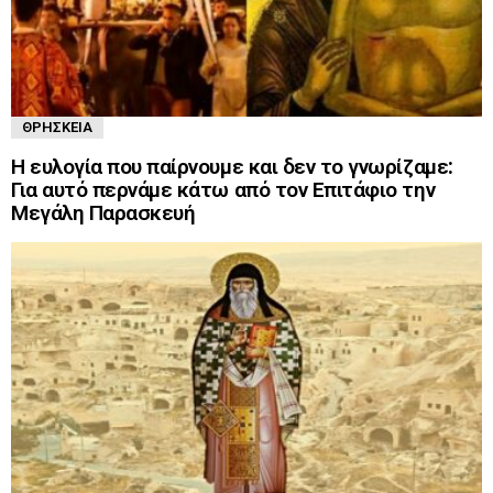
ΘΡΗΣΚΕΊΑ
Η ευλογία που παίρνουμε και δεν το γνωρίζαμε:
Για αυτό περνάμε κάτω από τον Επιτάφιο την
Μεγάλη Παρασκευή