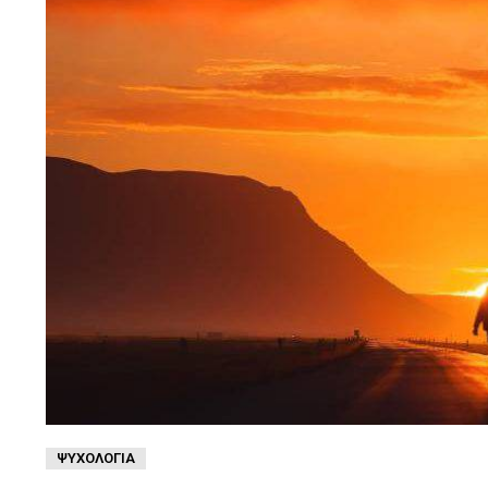
ΨΥΧΟΛΟΓΊΑ