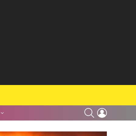
SEARCH
LOGIN