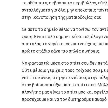
τα αδέσποτα, σεβάσου το περιβάλλον, εθε
ανταλλάγματα για όλα, μην αποκοπείς πάντ
στην ικανοποίηση της ματαιοδοξίας σου.
Σε αυτό το σημείο θέλω να τονίσω τον αντ
φύση. Είναι πολύ σημαντικό και αξιόλογο ν
σπαταλάς το νερό και γενικά να έχεις μια 
πρώτο στάδιο κάνε πιο απλές κινήσεις.
Να φανταστώ μέσα στο σπίτι σου δεν πετά
Ούτε βέβαια γεμίζεις τους τοίχους σου με
γιατί το κάνεις στη γειτονιά σου, στην πόλ
όταν βρίσκεσαι έξω από το σπίτι σου. Μάλλ
πλανήτης μας είναι το σπίτι μας και οφείλ
προσέχουμε και να τον διατηρούμε καθαρό.