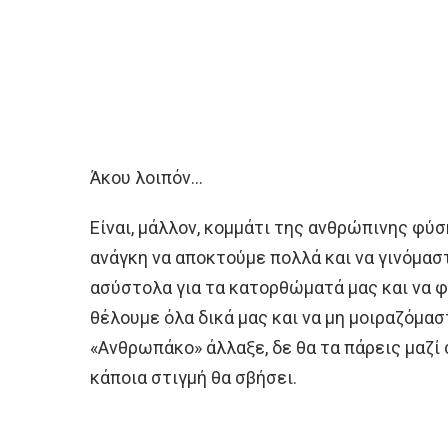
Άκου λοιπόν…
Είναι, μάλλον, κομμάτι της ανθρώπινης φύσ
ανάγκη να αποκτούμε πολλά και να γινόμασ
ασύστολα για τα κατορθώματά μας και να φ
θέλουμε όλα δικά μας και να μη μοιραζόμαστ
«Ανθρωπάκο» άλλαξε, δε θα τα πάρεις μαζί 
κάποια στιγμή θα σβήσει.