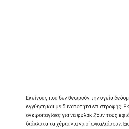
Εκείνους που δεν θεωρούν την υγεία δεδο
εγγύηση και με δυνατότητα επιστροφής. Ε
ονειροπαγίδες για να φυλακίζουν τους εφι
διάπλατα τα χέρια για να σ’ αγκαλιάσουν. 