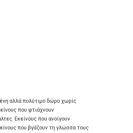
μένη αλλά πολύτιμο δώρο χωρίς
κείνους που φτιάχνουν
άλτες. Εκείνους που ανοίγουν
Εκείνους που βγάζουν τη γλώσσα τους