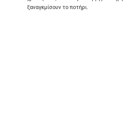
ξαναγεμίσουν το ποτήρι.