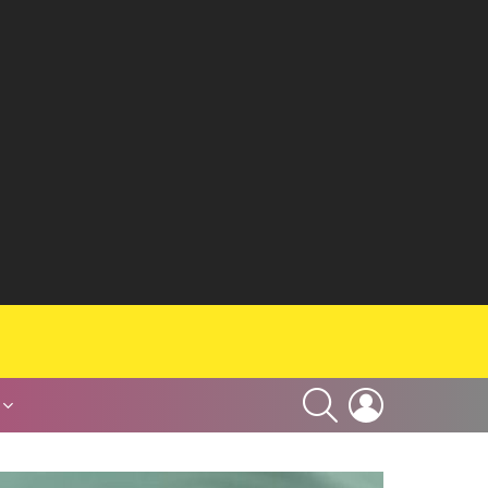
SEARCH
LOGIN