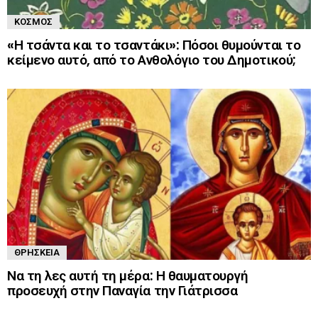
ΚΌΣΜΟΣ
«Η τσάντα και το τσαντάκι»: Πόσοι θυμούνται το
κείμενο αυτό, από το Ανθολόγιο του Δημοτικού;
ΘΡΗΣΚΕΊΑ
Να τη λες αυτή τη μέρα: Η θαυματουργή
προσευχή στην Παναγία την Γιάτρισσα