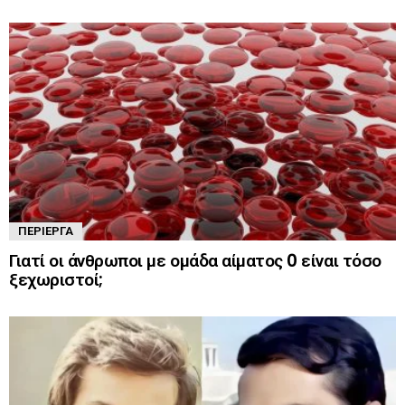
ΠΕΡΊΕΡΓΑ
Γιατί οι άνθρωποι με ομάδα αίματος 0 είναι τόσο
ξεχωριστοί;