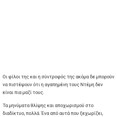
Οι φίλοι της και η σύντροφός της ακόμα δε μπορούν
να πιστέψουν ότι η αγαπημένη τους Ντέμη δεν
είναι πια μαζί τους.
Τα μηνύματα θλίψης και αποχωρισμού στο
διαδίκτυο, πολλά. Ένα από αυτά που ξεχωρίζει,