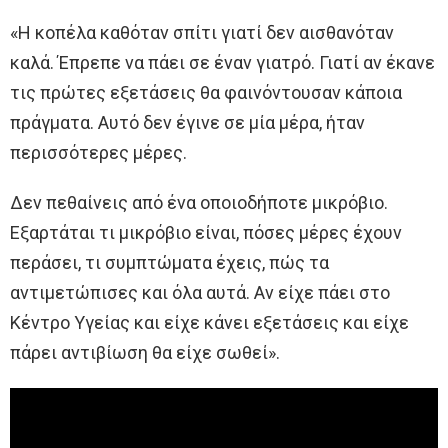
«Η κοπέλα καθόταν σπίτι γιατί δεν αισθανόταν
καλά. Έπρεπε να πάει σε έναν γιατρό. Γιατί αν έκανε
τις πρώτες εξετάσεις θα φαινόντουσαν κάποια
πράγματα. Αυτό δεν έγινε σε μία μέρα, ήταν
περισσότερες μέρες.
Δεν πεθαίνεις από ένα οποιοδήποτε μικρόβιο.
Εξαρτάται τι μικρόβιο είναι, πόσες μέρες έχουν
περάσει, τι συμπτώματα έχεις, πώς τα
αντιμετώπισες και όλα αυτά. Αν είχε πάει στο
Κέντρο Υγείας και είχε κάνει εξετάσεις και είχε
πάρει αντιβίωση θα είχε σωθεί».