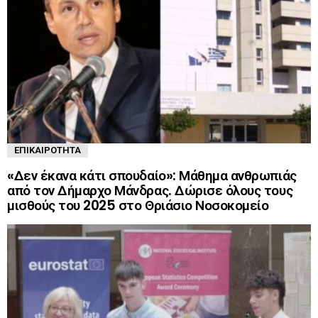
ΕΠΙΚΑΙΡΌΤΗΤΑ
«Δεν έκανα κάτι σπουδαίο»: Μάθημα ανθρωπιάς
από τον Δήμαρχο Μάνδρας. Δώρισε όλους τους
μισθούς του 2025 στο Θριάσιο Νοσοκομείο