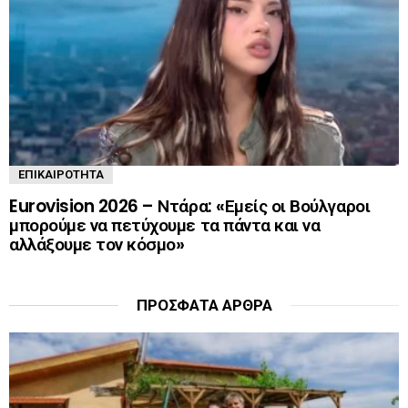
ΕΠΙΚΑΙΡΌΤΗΤΑ
Eurovision 2026 – Ντάρα: «Εμείς οι Βούλγαροι
μπορούμε να πετύχουμε τα πάντα και να
αλλάξουμε τον κόσμο»
ΠΡΌΣΦΑΤΑ ΆΡΘΡΑ