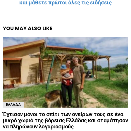
και μάθετε πρώτοι όλες τις ειδήσεις
YOU MAY ALSO LIKE
ΕΛΛΆΔΑ
Έχτισαν μόνοι το σπίτι των ονείρων τους σε ένα
μικρό χωριό της βόρειας Ελλάδας και σταμάτησαν
να πληρώνουν λογαριασμούς