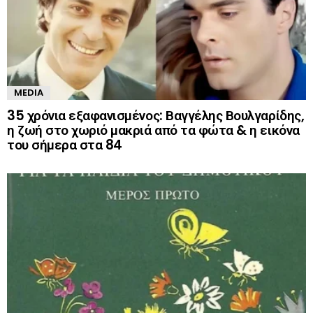
MEDIA
35 χρόνια εξαφανισμένος: Βαγγέλης Βουλγαρίδης,
η ζωή στο χωριό μακριά από τα φώτα & η εικόνα
του σήμερα στα 84