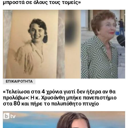
μπροστά σε όλους τους τομείς»
ΕΠΙΚΑΙΡΌΤΗΤΑ
«Τελείωσα στα 4 χρόνια γιατί δεν ήξερα αν θα
προλάβω»: Η κ. Χρυσάνθη μπήκε πανεπιστήμιο
στα 80 και πήρε το πολυπόθητο πτυχίο