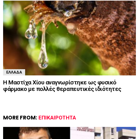
ΕΛΛΆΔΑ
Η Μαστίχα Χίου αναγνωρίστηκε ως φυσικό
φάρμακο με πολλές θεραπευτικές ιδιότητες
MORE FROM:
ΕΠΙΚΑΙΡΌΤΗΤΑ