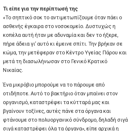
Τι είπε για την περίπτωσή της
«Το σηπτικό σοκ το αντιμετωπίζουμε όταν πάει ο
ασθενής έγκαιρα στο νοσοκομείο. Δυστυχώς η
κοπέλα αυτή ήταν με αδυναμία και δεν το ήξερε,
πήρε άδεια γι’ αυτό κι έμεινε σπίτι. Την βρήκαν σε
κώμα, την μετέφεραν στο Κέντρο Υγείας Πάρου και
μετά τη διασωλήνωσαν στο Γενικό Κρατικό
Νικαίας.
Ένα μικρόβιο μπορούμε να το πάρουμε από
οτιδήποτε. Αυτό το βακτήριο όταν μπαίνει στον
οργανισμό, καταστρέφει τα κύτταρά μας και
βγαίνουν τοξίνες, αυτές πάνε στα όργανα και
φτάνουμε στο πολυοργανικό σύνδρομο, δηλαδή σιγά
σιγά καταστρέφει όλα τα όργανα», είπε αρχικά η