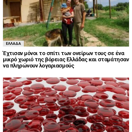
ΕΛΛΆΔΑ
Έχτισαν μόνοι το σπίτι των ονείρων τους σε ένα
μικρό χωριό της βόρειας Ελλάδας και σταμάτησαν
να πληρώνουν λογαριασμούς