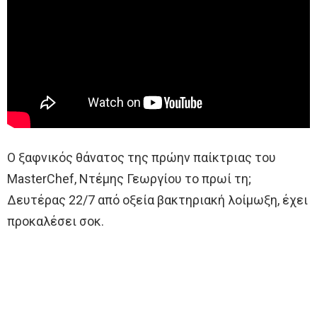
Ο ξαφνικός θάνατος της πρώην παίκτριας του
MasterChef, Ντέμης Γεωργίου το πρωί τη;
Δευτέρας 22/7 από οξεία βακτηριακή λοίμωξη, έχει
προκαλέσει σοκ.