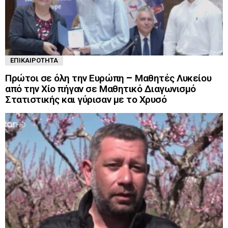
ΕΠΙΚΑΙΡΌΤΗΤΑ
Πρώτοι σε όλη την Ευρώπη – Μαθητές Λυκείου
από την Χίο πήγαν σε Μαθητικό Διαγωνισμό
Στατιστικής και γύρισαν με το Χρυσό