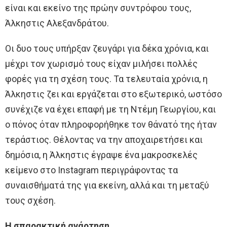
είναι και εκείνο της πρώην συντρόφου τους,
Άλκηστις Αλεξανδράτου.
Οι δυο τους υπήρξαν ζευγάρι για δέκα χρόνια, και
μέχρι τον χωρισμό τους είχαν μιλήσει πολλές
φορές για τη σχέση τους. Τα τελευταία χρόνια, η
Άλκηστις ζει και εργάζεται στο εξωτερικό, ωστόσο
συνέχιζε να έχει επαφή με τη Ντέμη Γεωργίου, και
ο πόνος όταν πληροφορήθηκε τον θάνατό της ήταν
τεράστιος. Θέλοντας να την αποχαιρετήσει και
δημόσια, η Άλκηστις έγραψε ένα μακροσκελές
κείμενο στο Instagram περιγράφοντας τα
συναισθήματά της για εκείνη, αλλά και τη μεταξύ
τους σχέση.
Η σπαρακτική ανάρτηση