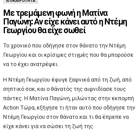
ΕΠΙΚΑΙΡΌΤΗΤΑ
Με τρεμάμενη φωνή η Ματίνα
Παγώνη: Αν είχε κάνει αυτό η Ντέμη
Γεωργίου θα είχε σωθεί
Το χρονικό που οδήγησε στον θάνατο την Ντέμη
Γεωργίου και οι κρίσιμες στιγμές που θα μπορούσε
να το έχει ανατρέψει.
Η Ντέμη Γεωργίου έφυγε ξαφνικά από τη ζωή, από
σηπτικό σοκ, και ο θάνατός της αιφνιδίασε τους
πάντες. Η Ματίνα Παγώνη, μιλώντας στην εκπομπή
Action Τώρα, εξήγησε τι ήταν αυτό που οδήγησε την
Ντέμη Γεωργίου στον θάνατο και τι θα έπρεπε να
είχε κάνει για να σώσει τη ζωή της.