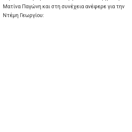
Ματίνα Παγώνη και στη συνέχεια ανέφερε για την
Ντέμη Γεωργίου: