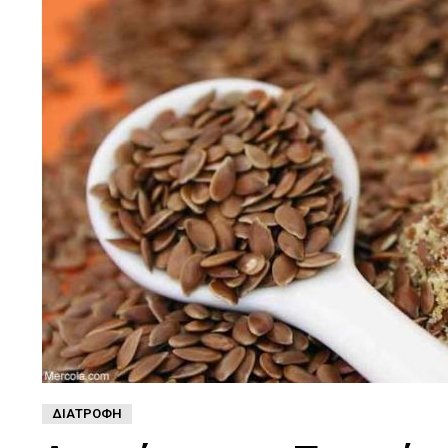
ΔΙΑΤΡΟΦΉ