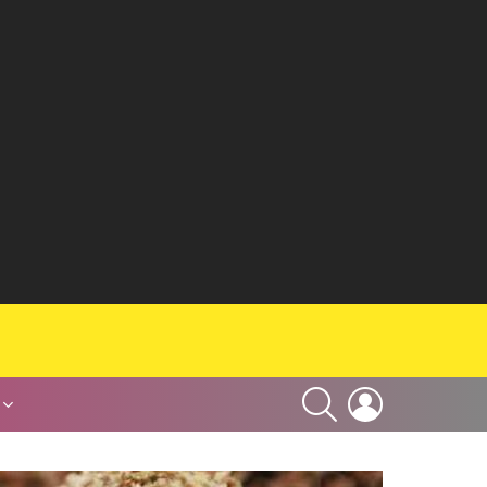
SEARCH
LOGIN