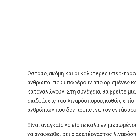
Ωστόσο, ακόμη και οι καλύτερες υπερ-τροφ
άνθρωποι που υποφέρουν από ορισμένες κα
καταναλώνουν. Στη συνέχεια, θα βρείτε μια
επιδράσεις του λιναρόσπορου, καθώς επίση
ανθρώπων που δεν πρέπει να τον εντάσσου
Είναι αναγκαίο να είστε καλά ενημερωμένοι
να αναφερθεί ότι ο ακατέργαστος λιναρόσπ