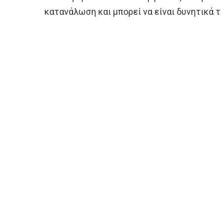
κατανάλωση και μπορεί να είναι δυνητικά τ