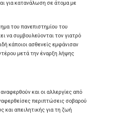
αι για κατανάλωση σε άτομα με
τημα του πανεπιστημίου του
πει να συμβουλεύονται τον γιατρό
ιδή κάποιοι ασθενείς εμφάνισαν
ντέρου μετά την έναρξη λήψης
 αναφερθούν και οι αλλεργίες από
αναφερθείσες περιπτώσεις σοβαρού
ώς και απειλητικής για τη ζωή