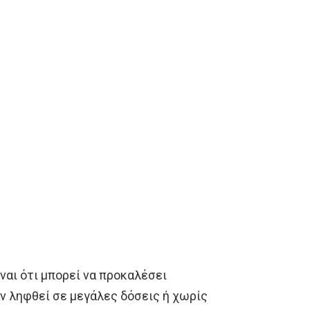
ναι ότι μπορεί να προκαλέσει
ν ληφθεί σε μεγάλες δόσεις ή χωρίς