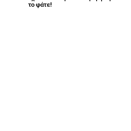
το φάτε!