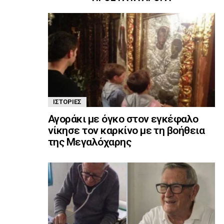
ΙΣΤΟΡΊΕΣ
Αγοράκι με όγκο στον εγκέφαλο
νίκησε τον καρκίνο με τη βοήθεια
της Μεγαλόχαρης