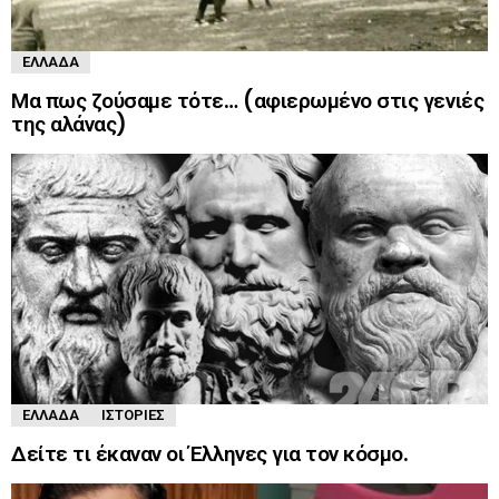
ΕΛΛΆΔΑ
Μα πως ζούσαμε τότε… (αφιερωμένο στις γενιές
της αλάνας)
ΕΛΛΆΔΑ
ΙΣΤΟΡΊΕΣ
Δείτε τι έκαναν οι Έλληνες για τον κόσμο.