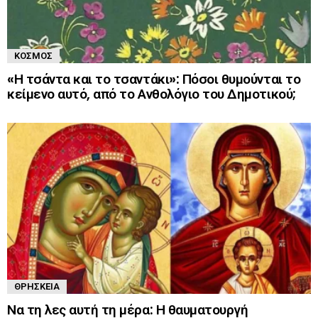
ΚΌΣΜΟΣ
«Η τσάντα και το τσαντάκι»: Πόσοι θυμούνται το
κείμενο αυτό, από το Ανθολόγιο του Δημοτικού;
ΘΡΗΣΚΕΊΑ
Να τη λες αυτή τη μέρα: Η θαυματουργή