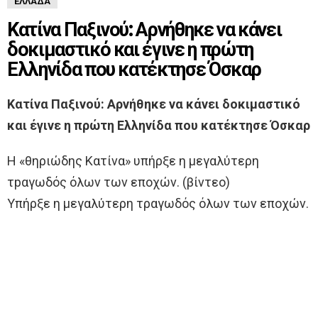
ΕΛΛΆΔΑ
Κατίνα Παξινού: Αρνήθηκε να κάνει
δοκιμαστικό και έγινε η πρώτη
Ελληνίδα που κατέκτησε Όσκαρ
Κατίνα Παξινού: Αρνήθηκε να κάνει δοκιμαστικό
και έγινε η πρώτη Ελληνίδα που κατέκτησε Όσκαρ
Η «θηριώδης Κατίνα» υπήρξε η μεγαλύτερη
τpαγωδός όλων των εποχών. (βίντεο)
Υπήρξε η μεγαλύτερη τραγωδός όλων των εποχών.