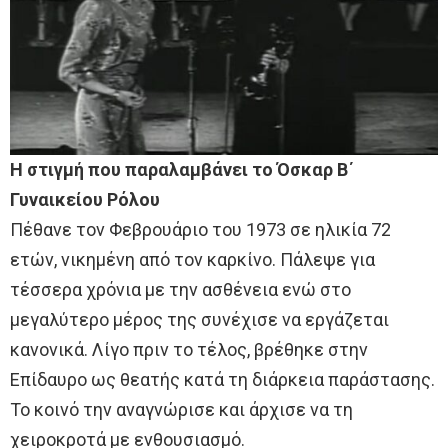
Η στιγμή που παραλαμβάνει το Όσκαρ Β΄
Γυναικείου Ρόλου
Πέθανε τον Φεβρουάριο του 1973 σε ηλικία 72
ετών, νικημένη από τον καρκίνο. Πάλεψε για
τέσσερα χρόνια με την ασθένεια ενώ στο
μεγαλύτερο μέρος της συνέχισε να εργάζεται
κανονικά. Λίγο πριν το τέλος, βρέθηκε στην
Επίδαυρο ως θεατής κατά τη διάρκεια παράστασης.
Το κοινό την αναγνώρισε και άρχισε να τη
χειροκροτά με ενθουσιασμό.