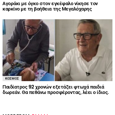
Αγοράκι με όγκο στον εγκέφαλο νίκησε τον
καρκίνο με τη βοήθεια της Μεγαλόχαρης
ΚΌΣΜΟΣ
Παιδίατρος 92 χρονών εξετάζει φτωχά παιδιά
δωρεάν. Θα πεθάνω προσφέροντας, λέει ο ίδιος.