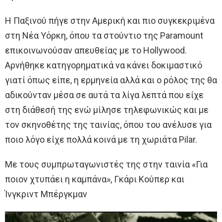
Η Παξινού πήγε στην Αμερική και πιο συγκεκριμένα
στη Νέα Υόρκη, όπου τα στούντιο της Paramount
επικοινωνούσαν απευθείας με το Hollywood.
Αρνήθηκε κατηγορηματικά να κάνει δοκιμαστικό
γιατί όπως είπε, η ερμηνεία αλλά και ο ρόλος της θα
αδικούνταν μέσα σε αυτά τα λίγα λεπτά που είχε
στη διάθεσή της ενώ μίλησε τηλεφωνικώς και με
τον σκηνοθέτης της ταινίας, όπου του ανέλυσε για
ποιο λόγο είχε πολλά κοινά με τη χωριάτα Pilar.
Με τους συμπρωταγωνιστές της στην ταινία «Για
ποιον χτυπάει η καμπάνα», Γκάρι Κούπερ και
Ίνγκριντ Μπέργκμαν