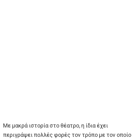
Με μακρά ιστορία στο θέατρο, η ίδια έχει
περιγράψει πολλές φορές τον τρόπο με τον οποίο