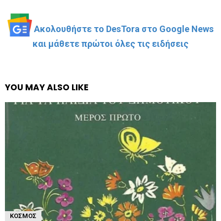
Ακολουθήστε το DesTora στο Google News
και μάθετε πρώτοι όλες τις ειδήσεις
YOU MAY ALSO LIKE
ΚΌΣΜΟΣ