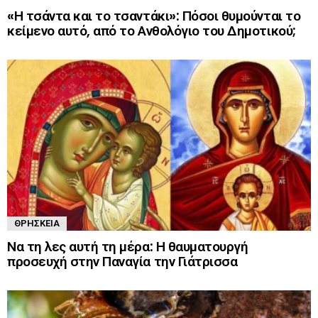
«Η τσάντα και το τσαντάκι»: Πόσοι θυμούνται το
κείμενο αυτό, από το Ανθολόγιο του Δημοτικού;
ΘΡΗΣΚΕΊΑ
Να τη λες αυτή τη μέρα: Η θαυματουργή
προσευχή στην Παναγία την Γιάτρισσα