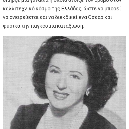
καλλιτεχνικό κόσμο της Ελλάδας, ώστε να μπορεί
να ονειρεύεται και να διεκδικεί ένα Όσκαρ και
φυσικά την παγκόσμια καταξίωση.