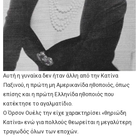
Αυτή η γυναίκα δεν ήταν άλλη από την Κατίνα
Παξινού, η πρώτη μη Αμερικανίδα ηθοποιός, όπως
επίσης και η πρώτη Ελληνίδα ηθοποιός που
κατέκτησε το αγαλματίδιο.
Ο Όρσον Ουέλς την είχε χαρακτηρίσει «θηριώδη
Κατίνα» ενώ για πολλούς θεωρείται η μεγαλύτερη
τραγωδός όλων των εποχών.