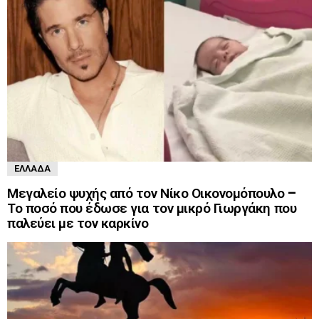
ΕΛΛΆΔΑ
Μεγαλείο ψυχής από τον Νίκο Οικονομόπουλο –
Το ποσό που έδωσε για τον μικρό Γιωργάκη που
παλεύει με τον καρκίνο