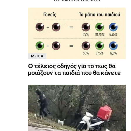
MEDIA
O τέλειος οδηγός για το πως θα
μοιάζουν τα παιδιά που θα κάνετε