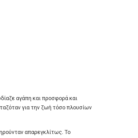
ωδίαζε αγάπη και προσφορά και
νταζόταν για την ζωή τόσο πλουσίων
τηρούνταν απαρεγκλίτως. Το