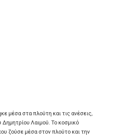
κε μέσα στα πλούτη και τις ανέσεις,
 Δημητρίου Λαιμού. Το κοσμικό
που ζούσε μέσα στον πλούτο και την