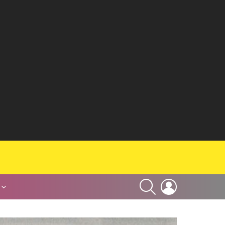
SEARCH
LOGIN