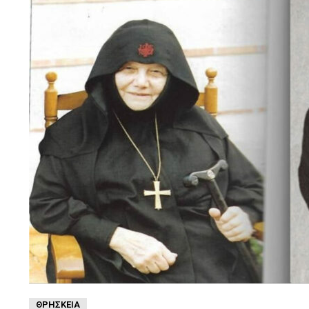
ΘΡΗΣΚΕΊΑ