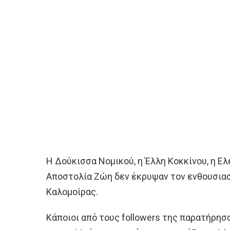
Η Δούκισσα Νομικού, η Έλλη Κοκκίνου, η Ελ
Αποστολία Ζώη δεν έκρυψαν τον ενθουσιασμ
Καλομοίρας.
Κάποιοι από τους followers της παρατήρησ