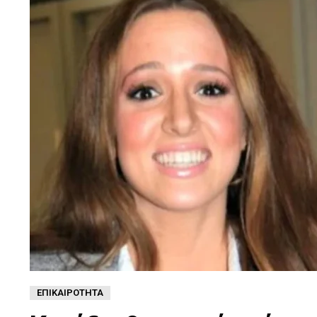
ΕΠΙΚΑΙΡΌΤΗΤΑ