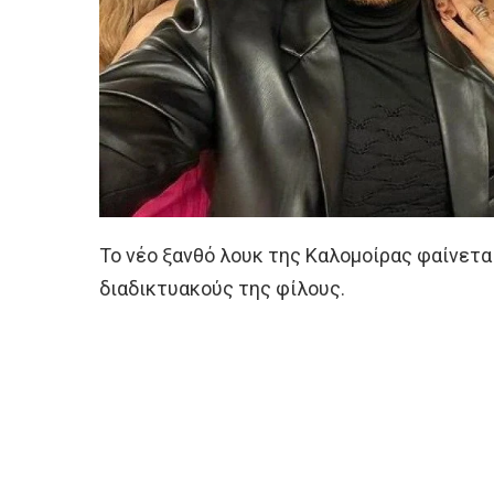
Το νέο ξανθό λουκ της Καλομοίρας φαίνετα
διαδικτυακούς της φίλους.