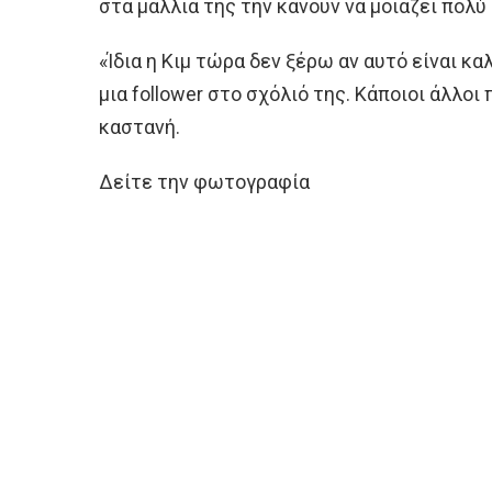
στα μαλλιά της την κάνουν να μοιάζει πολύ 
«Ίδια η Κιμ τώρα δεν ξέρω αν αυτό είναι κα
μια follower στο σχόλιό της. Κάποιοι άλλοι
καστανή.
Δείτε την φωτογραφία