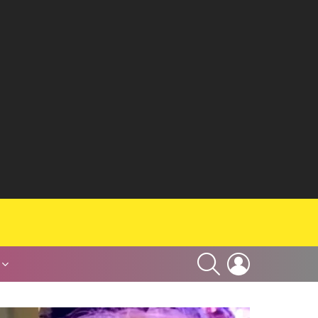
SEARCH
LOGIN