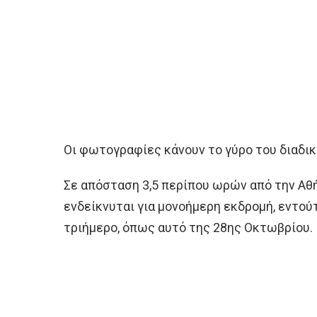
Οι φωτογραφίες κάνουν το γύρο του διαδικτ
Σε απόσταση 3,5 περίπου ωρών από την Αθή
ενδείκνυται για μονοήμερη εκδρομή, εντούτο
τριήμερο, όπως αυτό της 28ης Οκτωβρίου.