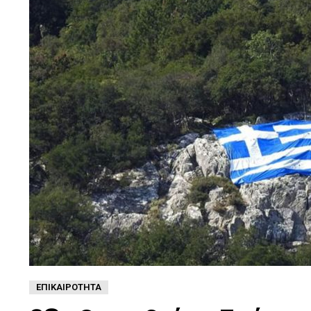
ΕΠΙΚΑΙΡΌΤΗΤΑ