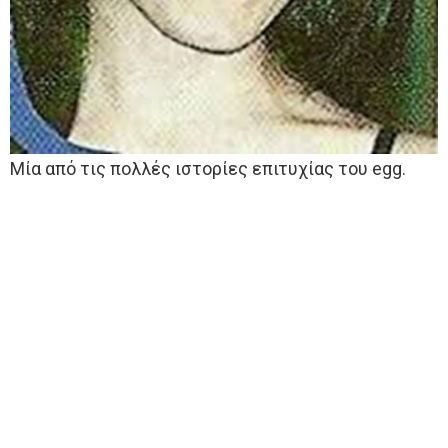
Μία από τις πολλές ιστορίες επιτυχίας του egg.