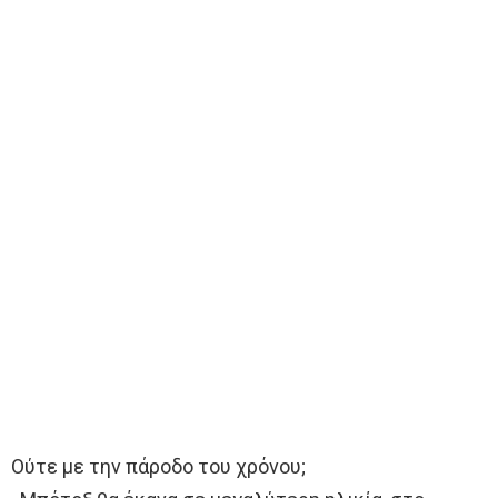
Ούτε µε την πάροδο του χρόνου;