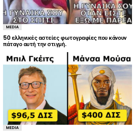
MEDIA
50 ελληνικές αστείες φωτογραφίες που κάνουν
πάταγο αυτή την στιγμή.
MEDIA