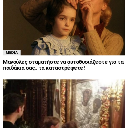
MEDIA
Mανούλες σταματήστε να αυτοθυσιάζεστε για τα
παιδάκια σας.. τα καταστρέφετε!