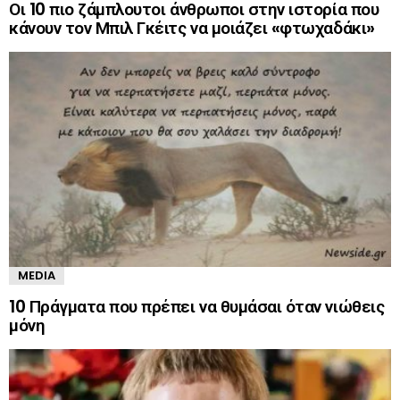
Οι 10 πιο ζάμπλουτοι άνθρωποι στην ιστορία που
κάνουν τον Μπιλ Γκέιτς να μοιάζει «φτωχαδάκι»
MEDIA
10 Πράγματα που πρέπει να θυμάσαι όταν νιώθεις
μόνη