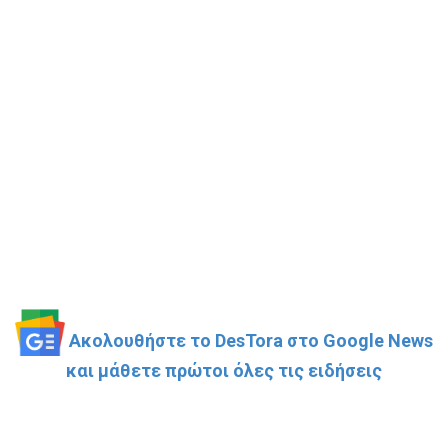
Ακολουθήστε το DesTora στο Google News
και μάθετε πρώτοι όλες τις ειδήσεις