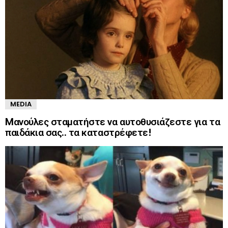
MEDIA
Mανούλες σταματήστε να αυτοθυσιάζεστε για τα
παιδάκια σας.. τα καταστρέφετε!