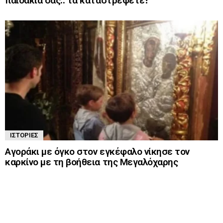
παιδάκια σας.. τα καταστρέφετε!
ΙΣΤΟΡΊΕΣ
Αγοράκι με όγκο στον εγκέφαλο νίκησε τον
καρκίνο με τη βοήθεια της Μεγαλόχαρης