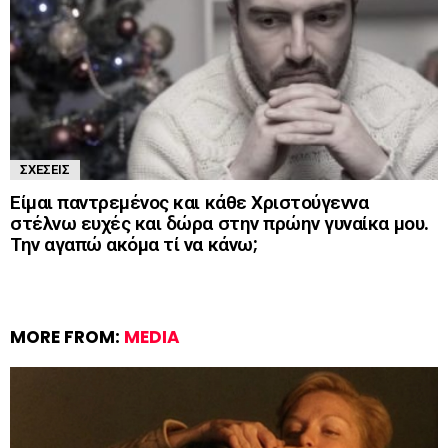
ΣΧΈΣΕΙΣ
Είμαι παντρεμένος και κάθε Χριστούγεννα
στέλνω ευχές και δώρα στην πρώην γυναίκα μου.
Την αγαπώ ακόμα τί να κάνω;
MORE FROM:
MEDIA