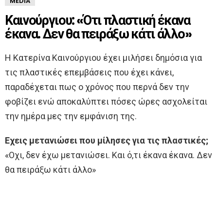
MEDIA
Καινούργιου: «Ότι πλαστική έκανα
έκανα. Δεν θα πειράξω κάτι άλλο»
Η Κατερίνα Καινούργιου έχει μιλήσει δημόσια για
τις πλαστικές επεμβάσεις που έχει κάνει,
παραδέχεται πως ο χρόνος που περνά δεν την
φοβίζει ενώ αποκαλύπτει πόσες ώρες ασχολείται
την ημέρα μες την εμφάνιση της.
Εχεις µετανιώσει που µίλησες για τις πλαστικές;
«Οχι, δεν έχω µετανιώσει. Και ό,τι έκανα έκανα. Δεν
θα πειράξω κάτι άλλο»