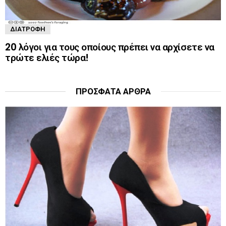
ΔΙΑΤΡΟΦΉ
20 λόγοι για τους οποίους πρέπει να αρχίσετε να
τρώτε ελιές τώρα!
ΠΡΌΣΦΑΤΑ ΆΡΘΡΑ