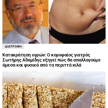
ΔΙΑΤΡΟΦΉ
Κατακράτηση υγρών: Ο κορυφαίος γιατρός
Σωτήρης Αδαμίδης εξηγεί πώς θα απαλλαγούμε
άμεσα και φυσικά από τα περιττά κιλά