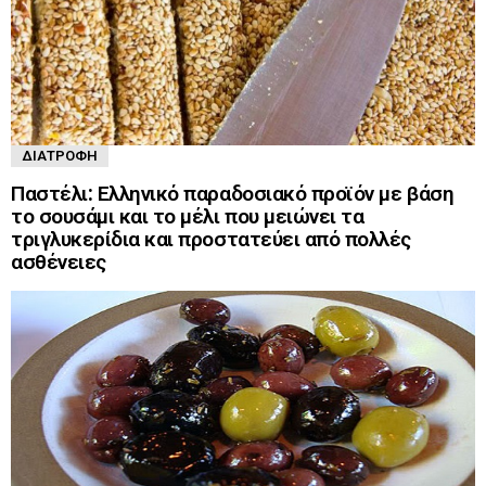
ΔΙΑΤΡΟΦΉ
Παστέλι: Ελληνικό παραδοσιακό προϊόν με βάση
το σουσάμι και το μέλι που μειώνει τα
τριγλυκερίδια και προστατεύει από πολλές
ασθένειες