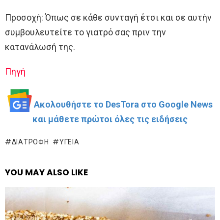
Προσοχή: Όπως σε κάθε συνταγή έτσι και σε αυτήν
συμβουλευτείτε το γιατρό σας πριν την
κατανάλωσή της.
Πηγή
Ακολουθήστε το DesTora στο Google News
και μάθετε πρώτοι όλες τις ειδήσεις
ΔΙΑΤΡΟΦΉ
ΥΓΕΊΑ
YOU MAY ALSO LIKE