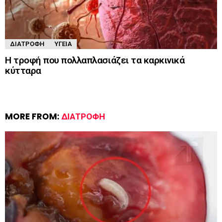
ΔΙΑΤΡΟΦΉ
ΥΓΕΊΑ
Η τροφή που πολλαπλασιάζει τα καρκινικά
κύτταρα
MORE FROM:
ΔΙΑΤΡΟΦΉ