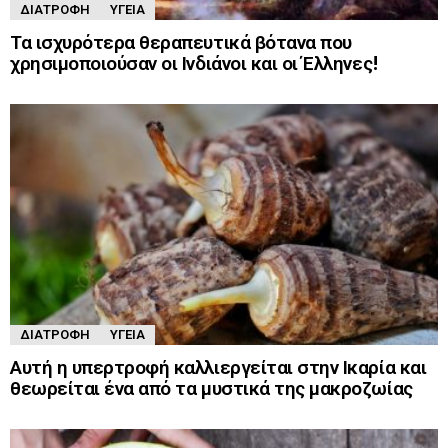
ΔΙΑΤΡΟΦΉ
ΥΓΕΊΑ
Τα ισχυρότερα θεραπευτικά βότανα που
χρησιμοποιούσαν οι Ινδιάνοι και οι Έλληνες!
ΔΙΑΤΡΟΦΉ
ΥΓΕΊΑ
Αυτή η υπερτροφή καλλιεργείται στην Ικαρία και
θεωρείται ένα από τα μυστικά της μακροζωίας