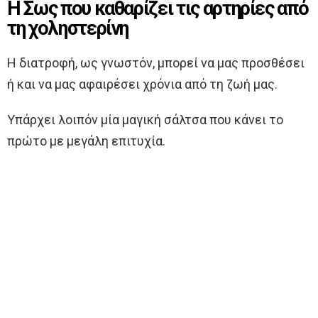
Η Σως που καθαρίζει τις αρτηρίες από
τη χοληστερίνη
Η διατροφή, ως γνωστόν, μπορεί να μας προσθέσει
ή και να μας αφαιρέσει χρόνια από τη ζωή μας.
Υπάρχει λοιπόν μία μαγική σάλτσα που κάνει το
πρώτο με μεγάλη επιτυχία.