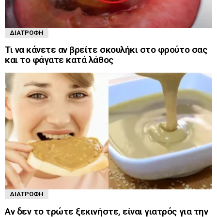
ΔΙΑΤΡΟΦΉ
Τι να κάνετε αν βρείτε σκουλήκι στο φρούτο σας
και το φάγατε κατά λάθος
ΔΙΑΤΡΟΦΉ
Αν δεν το τρώτε ξεκινήστε, είναι γιατρός για την