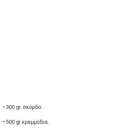
• 300 gr. σκόρδο.
• 500 gr κρεμμύδια.