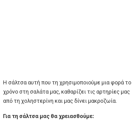
Η σάλτσα αυτή που τη χρησιμοποιούμε μια φορά το
χρόνο στη σαλάτα μας, καθαρίζει τις αρτηρίες μας
από τη χοληστερίνη και μας δίνει μακροζωία.
Για τη σάλτσα μας θα χρειασθούμε: