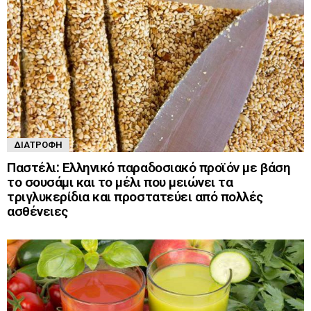
ΔΙΑΤΡΟΦΉ
Παστέλι: Ελληνικό παραδοσιακό προϊόν με βάση
το σουσάμι και το μέλι που μειώνει τα
τριγλυκερίδια και προστατεύει από πολλές
ασθένειες