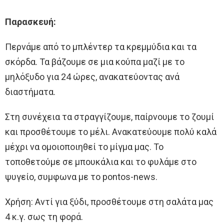
Παρασκευή:
Περνάμε από το μπλέντερ τα κρεμμύδια και τα
σκόρδα. Τα βάζουμε σε μια κούπα μαζί με το
μηλόξυδο για 24 ώρες, ανακατεύοντας ανά
διαστήματα.
Στη συνέχεια τα στραγγίζουμε, παίρνουμε το ζουμί
και προσθέτουμε το μέλι. Ανακατεύουμε πολύ καλά
μέχρι να ομοιοποιηθεί το μίγμα μας. Το
τοποθετούμε σε μπουκάλια και το φυλάμε στο
ψυγείο, συμφωνα με το pontos-news.
Χρήση: Αντί για ξύδι, προσθέτουμε στη σαλάτα μας
4 κ.γ. σως τη φορά.