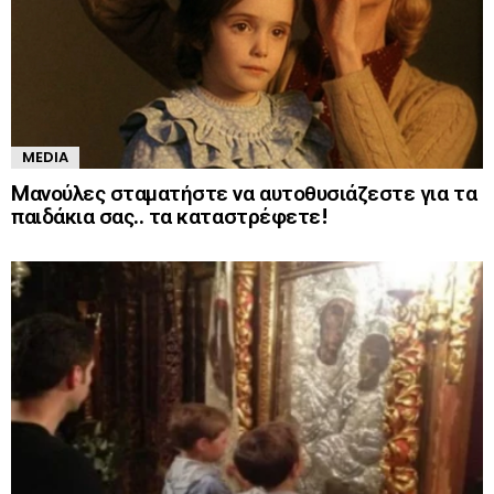
MEDIA
Mανούλες σταματήστε να αυτοθυσιάζεστε για τα
παιδάκια σας.. τα καταστρέφετε!