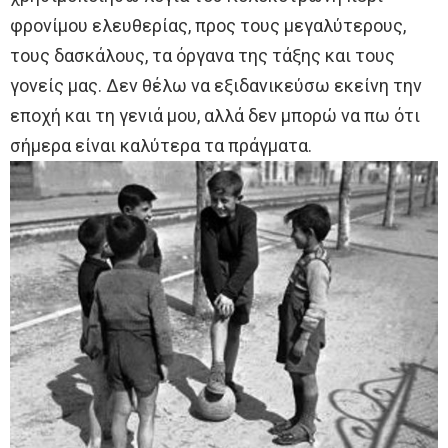
φρονίμου ελευθερίας, προς τους μεγαλύτερους,
τους δασκάλους, τα όργανα της τάξης και τους
γονείς μας. Δεν θέλω να εξιδανικεύσω εκείνη την
εποχή και τη γενιά μου, αλλά δεν μπορώ να πω ότι
σήμερα είναι καλύτερα τα πράγματα.