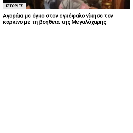
ΙΣΤΟΡΊΕΣ
Αγοράκι με όγκο στον εγκέφαλο νίκησε τον
καρκίνο με τη βοήθεια της Μεγαλόχαρης