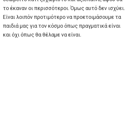
το έκαναν οι περισσότεροι. Όμως αυτό δεν ισχύει.
Είναι λοιπόν προτιμότερο να προετοιμάσουμε τα
παιδιά μας για τον κόσμο όπως πραγματικά είναι
και όχι όπως θα θέλαμε να είναι.