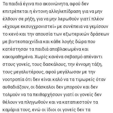
Τα παιδιά έγινα πιο ακοινώνητα, αφού δεν
επιτρέπεται η έντονη αλληλεπίδραση για να μην
έλθουν σε ρήξη, για να μην λερωθούν γιατί πλέον
«έχουμε εκσυγχρονιστεί» με συνέπεια να γεμίσουν
το κενό και την απουσία των εξωτερικών δράσεων
με βιντεοπαιχνίδια και κάθε λογής δώρα που
κατέστησαν τα παιδιά αποβλακωμένα και
κακομαθημένα. Χωρίς κανένα σεβασμό απέναντι
στους γονείς, τους δασκάλους, την έννομη τάξη,
τους μεγαλυτέρους, αφού μεγάλωσαν με την
νοοτροπία ότι δεν είναι καλό να τα τιμωρείς όταν
αυθαδιάζουν, οι δάσκαλοι δεν μπορούν και δεν
τολμούν να τα πειθαρχήσουν γιατί οι γονείς δεν
θέλουν να πληγωθούν και να καταπιεστούν τα
καμάρια τους, ενώ οι ίδιοι οι γονείς δεν τα