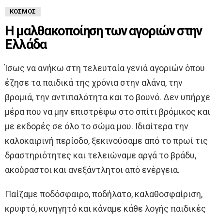
ΚΌΣΜΟΣ
Η μαλθακοποίηση των αγοριών στην
Ελλάδα
Ίσως να ανήκω στη τελευταία γενιά αγοριών όπου
έζησε τα παιδικά της χρόνια στην αλάνα, την
βρομιά, την αντιπαλότητα και το βουνό. Δεν υπήρχε
μέρα που να μην επιστρέφω στο σπίτι βρόμικος και
με εκδορές σε όλο το σώμα μου. Ιδιαίτερα την
καλοκαιρινή περίοδο, ξεκινούσαμε από το πρωί τις
δραστηριότητες και τελειώναμε αργά το βράδυ,
ακούραστοι και ανεξάντλητοι από ενέργεια.
Παίζαμε ποδόσφαιρο, ποδήλατο, καλαθοσφαίριση,
κρυφτό, κυνηγητό και κάναμε κάθε λογής παιδικές