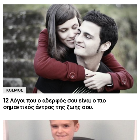
ΚΌΣΜΟΣ
12 Λόγοι που ο αδερφός σου είναι ο πιο
σημαντικός άντρας της ζωής σου.