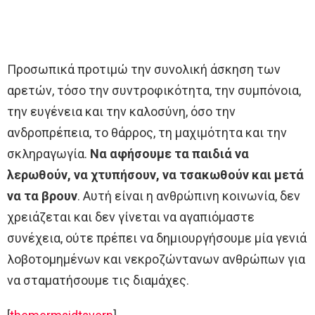
Προσωπικά προτιμώ την συνολική άσκηση των
αρετών, τόσο την συντροφικότητα, την συμπόνοια,
την ευγένεια και την καλοσύνη, όσο την
ανδροπρέπεια, το θάρρος, τη μαχιμότητα και την
σκληραγωγία.
Να αφήσουμε τα παιδιά να
λερωθούν, να χτυπήσουν, να τσακωθούν και μετά
να τα βρουν
. Αυτή είναι η ανθρώπινη κοινωνία, δεν
χρειάζεται και δεν γίνεται να αγαπιόμαστε
συνέχεια, ούτε πρέπει να δημιουργήσουμε μία γενιά
λοβοτομημένων και νεκροζώντανων ανθρώπων για
να σταματήσουμε τις διαμάχες.