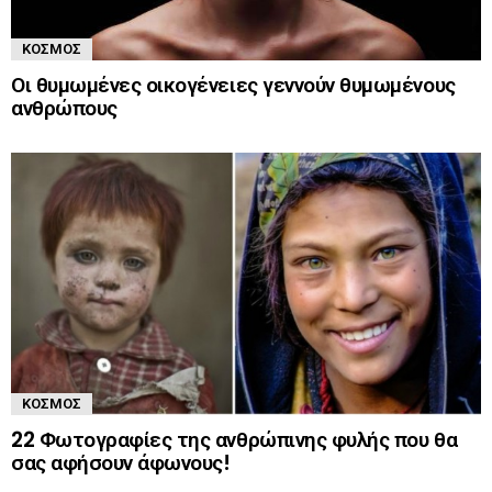
ΚΌΣΜΟΣ
Οι θυμωμένες οικογένειες γεννούν θυμωμένους
ανθρώπους
ΚΌΣΜΟΣ
22 Φωτογραφίες της ανθρώπινης φυλής που θα
σας αφήσουν άφωνους!