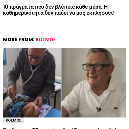
10 πράγματα που δεν βλέπεις κάθε μέρα. Η
καθημερινότητα δεν παύει να μας εκπλήσσει!
MORE FROM:
ΚΌΣΜΟΣ
ΚΌΣΜΟΣ