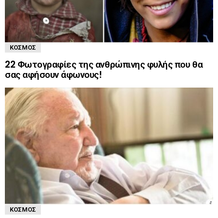
ΚΌΣΜΟΣ
22 Φωτογραφίες της ανθρώπινης φυλής που θα
σας αφήσουν άφωνους!
ΚΌΣΜΟΣ