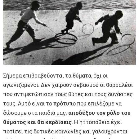
Σήμερα επιβραβεύονται τα θύματα, όχι οι
αγωνιζόμενοι. Δεν χαίρουν σεβασμού οι θαρραλέοι
που αντιμετώπισαν τους θύτες και τους δυνάστες
τους. Αυτό είναι το πρότυπο που επιλέξαμε να
δώσουμε στα παιδιά μας:
αποδέξου τον ρόλο του
θύματος και θα κερδίσεις
. Η ηττοπάθεια έχει
ποτίσει τις δυτικές κοινωνίες και γαλουχούνται