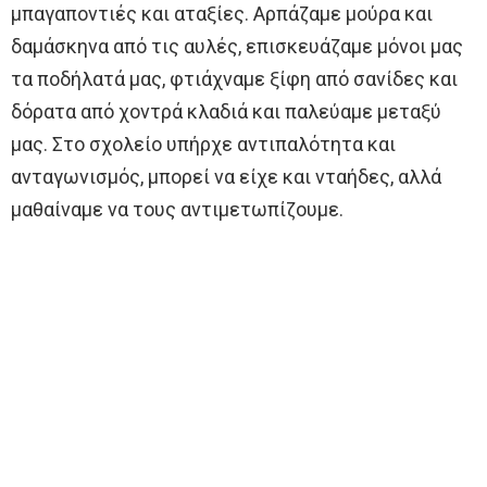
μπαγαποντιές και αταξίες. Αρπάζαμε μούρα και
δαμάσκηνα από τις αυλές, επισκευάζαμε μόνοι μας
τα ποδήλατά μας, φτιάχναμε ξίφη από σανίδες και
δόρατα από χοντρά κλαδιά και παλεύαμε μεταξύ
μας. Στο σχολείο υπήρχε αντιπαλότητα και
ανταγωνισμός, μπορεί να είχε και νταήδες, αλλά
μαθαίναμε να τους αντιμετωπίζουμε.