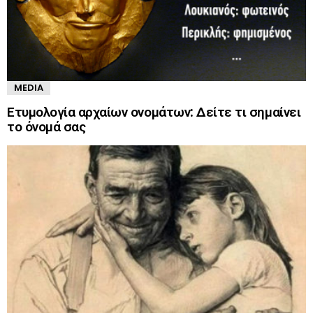
MEDIA
Ετυμολογία αρχαίων ονομάτων: Δείτε τι σημαίνει
το όνομά σας