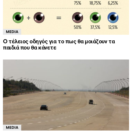
MEDIA
O τέλειος οδηγός για το πως θα μοιάζουν τα
παιδιά που θα κάνετε
MEDIA