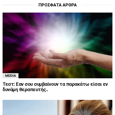
ΠΡΌΣΦΑΤΑ ΆΡΘΡΑ
MEDIA
Τεστ: Εαν σου συμβαίνουν τα παρακάτω είσαι εν
δυνάμη θεραπευτής..