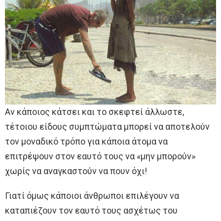
Αν κάποιος κάτσει και το σκεφτεί άλλωστε,
τέτοιου είδους συμπτώματα μπορεί να αποτελούν
τον μοναδικό τρόπο για κάποια άτομα να
επιτρέψουν στον εαυτό τους να «μην μπορούν»
χωρίς να αναγκαστούν να πουν όχι!
Γιατί όμως κάποιοι άνθρωποι επιλέγουν να
καταπιέζουν τον εαυτό τους ασχέτως του