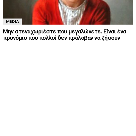
MEDIA
Μην στεναχωριέστε που μεγαλώνετε. Είναι ένα
προνόμιο που πολλοί δεν πρόλαβαν να ζήσουν