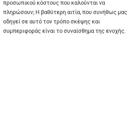
προσωπικού κόστους που καλούνται να
πληρώσουν; Η βαθύτερη αιτία, που συνήθως μας
οδηγεί σε αυτό τον τρόπο σκέψης και
συμπεριφοράς είναι το συναίσθημα της ενοχής.