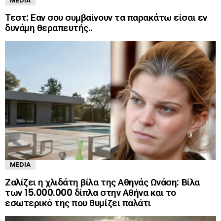
MEDIA
Τεστ: Εαν σου συμβαίνουν τα παρακάτω είσαι εν
δυνάμη θεραπευτής..
MEDIA
Ζαλίζει η χλιδάτη βίλα της Αθηνάς Ωνάση: Βίλα
των 15.000.000 δίπλα στην Αθήνα και το
εσωτερικό της που θυμίζει παλάτι