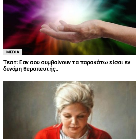
MEDIA
Τεστ: Εαν σου συμβαίνουν τα παρακάτω είσαι εν
δυνάμη θεραπευτής..