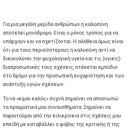
Για μια μεγάλη μερίδα ανθρώπων η καλοσύνη
αποτελεί μονόδρομο. Είναι ο μόνος τρόπος για να
υπάρχουν και να σχετίζονται. Η αλήθεια όμως είναι
ότι για τους περισσότερους η καλοσύνη αντί να
διευκολύνει την ψυχολογική υγεία και τις (υγιείς)
διαπροσωπικές τους σχέσεις, στέκεται εμπόδιο
στο δρόμο για την προσωπική ευχαρίστηση και των
ανάπτυξη υγιών σχέσεων.
Το να «είμαι καλός» συχνά σημαίνει να αποσιωπώ
τα πραγματικά μου συναισθήματα. Σημαίνει να
παραιτούμαι από την ειλικρίνεια στις σχέσεις μου
επειδή με καταβάλλει ο φόβος της κριτικής ή της