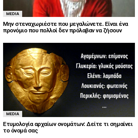
MEDIA
Μην στεναχωριέστε που μεγαλώνετε. Είναι ένα
προνόμιο που πολλοί δεν πρόλαβαν να ζήσουν
MEDIA
Ετυμολογία αρχαίων ονομάτων: Δείτε τι σημαίνει
το όνομά σας