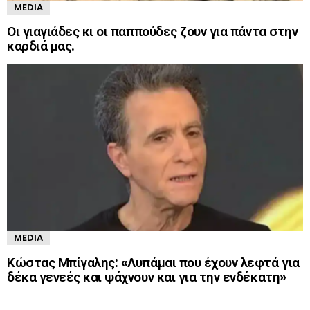
MEDIA
Οι γιαγιάδες κι οι παππούδες ζουν για πάντα στην
καρδιά μας.
MEDIA
Κώστας Μπίγαλης: «Λυπάμαι που έχουν λεφτά για
δέκα γενεές και ψάχνουν και για την ενδέκατη»