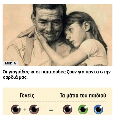
MEDIA
Οι γιαγιάδες κι οι παππούδες ζουν για πάντα στην
καρδιά μας.