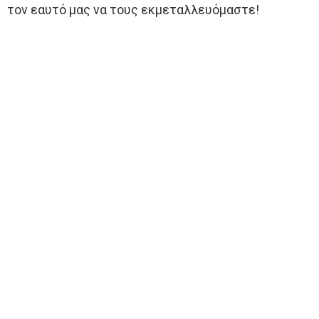
τον εαυτό μας να τους εκμεταλλευόμαστε!