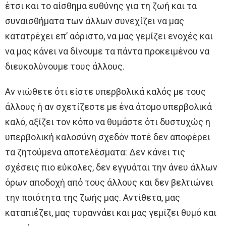
έτσι και το αίσθημα ευθύνης για τη ζωή και τα
συναισθήματα των άλλων συνεχίζει να μας
κατατρέχει επ’ αόριστο, να μας γεμίζει ενοχές και
να μας κάνει να δίνουμε τα πάντα προκειμένου να
διευκολύνουμε τους άλλους.
Αν νιώθετε ότι είστε υπερβολικά καλός με τους
άλλους ή αν σχετίζεστε με ένα άτομο υπερβολικά
καλό, αξίζει τον κόπο να θυμάστε ότι δυστυχώς η
υπερβολική καλοσύνη σχεδόν ποτέ δεν αποφέρει
τα ζητούμενα αποτελέσματα: Δεν κάνει τις
σχέσεις πιο εύκολες, δεν εγγυάται την άνευ άλλων
όρων αποδοχή από τους άλλους και δεν βελτιώνει
την ποιότητα της ζωής μας. Αντίθετα, μας
καταπιέζει, μας τυραννάει και μας γεμίζει θυμό και