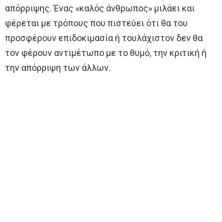
απόρριψης. Ένας «καλός άνθρωπος» μιλάει και
φέρεται με τρόπους που πιστεύει ότι θα του
προσφέρουν επιδοκιμασία ή τουλάχιστον δεν θα
τον φέρουν αντιμέτωπο με το θυμό, την κριτική ή
την απόρριψη των άλλων.