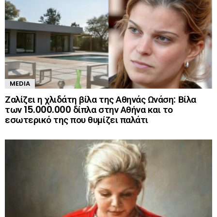
MEDIA
Ζαλίζει η χλιδάτη βίλα της Αθηνάς Ωνάση: Βίλα
των 15.000.000 δίπλα στην Αθήνα και το
εσωτερικό της που θυμίζει παλάτι