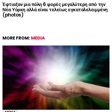
Έφτιαξαν μια πόλη 6 φορές μεγαλύτερη από την
Νέα Υόρκη αλλά είναι τελείως εγκαταλελειμμένη
(photos)
MORE FROM:
MEDIA