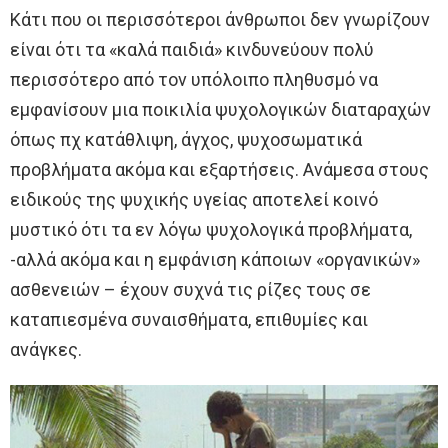
Κάτι που οι περισσότεροι άνθρωποι δεν γνωρίζουν
είναι ότι τα «καλά παιδιά» κινδυνεύουν πολύ
περισσότερο από τον υπόλοιπο πληθυσμό να
εμφανίσουν μια ποικιλία ψυχολογικών διαταραχών
όπως πχ κατάθλιψη, άγχος, ψυχοσωματικά
προβλήματα ακόμα και εξαρτήσεις. Ανάμεσα στους
ειδικούς της ψυχικής υγείας αποτελεί κοινό
μυστικό ότι τα εν λόγω ψυχολογικά προβλήματα,
-αλλά ακόμα και η εμφάνιση κάποιων «οργανικών»
ασθενειών – έχουν συχνά τις ρίζες τους σε
καταπιεσμένα συναισθήματα, επιθυμίες και
ανάγκες.