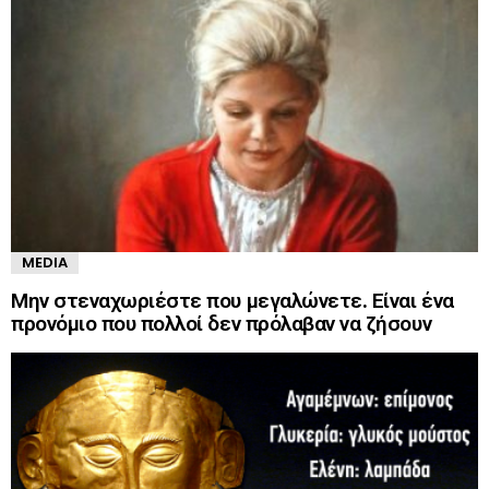
MEDIA
Μην στεναχωριέστε που μεγαλώνετε. Είναι ένα
προνόμιο που πολλοί δεν πρόλαβαν να ζήσουν