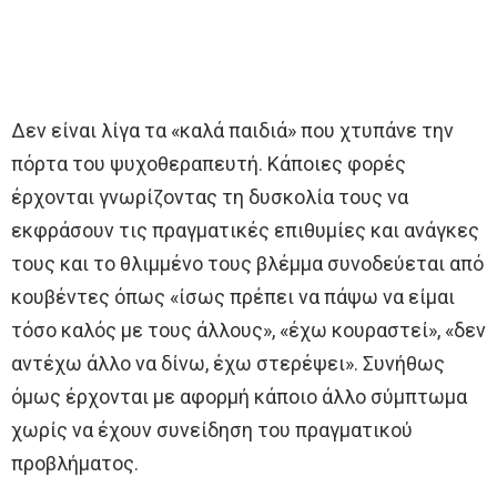
Δεν είναι λίγα τα «καλά παιδιά» που χτυπάνε την
πόρτα του ψυχοθεραπευτή. Κάποιες φορές
έρχονται γνωρίζοντας τη δυσκολία τους να
εκφράσουν τις πραγματικές επιθυμίες και ανάγκες
τους και το θλιμμένο τους βλέμμα συνοδεύεται από
κουβέντες όπως «ίσως πρέπει να πάψω να είμαι
τόσο καλός με τους άλλους», «έχω κουραστεί», «δεν
αντέχω άλλο να δίνω, έχω στερέψει». Συνήθως
όμως έρχονται με αφορμή κάποιο άλλο σύμπτωμα
χωρίς να έχουν συνείδηση του πραγματικού
προβλήματος.