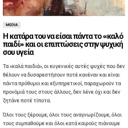
MEDIA
Η κατάρα του να είσαι πάντα το «καλό
παιδί» και οι επιπτώσεις στην ψυχική
σου υγεία
Τα «καλά παιδιά», οι ευγενικές αυτές ψυχές που δεν
θέλουν να δυσαρεστήσουν ποτέ κανέναν και είναι
πάντα πρόθυμοι και εξυπηρετικοί, παραχωρούν τα
προνόμιά τους στους άλλους, δεν λένε όχι και δεν
ζητάνε ποτέ τίποτα.
Όλοι τους ξέρουμε, όλοι τους αναγνωρίζουμε, όλοι
τους συμπαθούμε και όλοι κατά καιρούς πιάνουμε