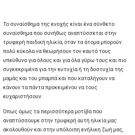
Το συναίσθημα της ενοχής είναι ένα σύνθετο
συναίσθημα που συνήθως αναπτύσσεται στην
τρυφερή παιδική ηλικία, όταν τα άτομα μπορούν
πολύ εύκολα να θεωρήσουν τον εαυτό τους
υπεύθυνο για όλους και για όλα γύρω τους και πιο
συγκεκριμένα για την ευτυχία ή τη δυστυχία της
μαμάς και του μπαμπά και που καταλήγουν να
κάνουν τα πάντα προκειμένου να τους
ευχαριστήσουν.
Όπως όμως τα περισσότερα μοτίβα που
αναπτύσσουμε στην τρυφερή αυτή ηλικία μας
ακολουθούν και στην υπόλοιπη ενήλικη ζωή μας,