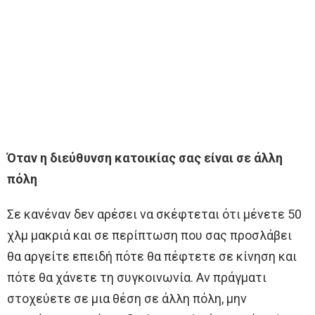
Όταν η διεύθυνση κατοικίας σας είναι σε άλλη
πόλη
Σε κανέναν δεν αρέσει να σκέφτεται ότι μένετε 50
χλμ μακριά και σε περίπτωση που σας προσλάβει
θα αργείτε επειδή πότε θα πέφτετε σε κίνηση και
πότε θα χάνετε τη συγκοινωνία. Αν πράγματι
στοχεύετε σε μια θέση σε άλλη πόλη, μην