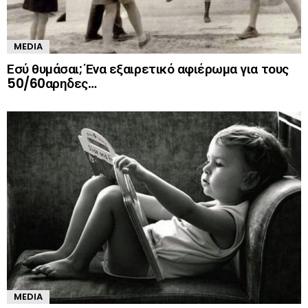
MEDIA
Εσύ θυμάσαι; Ένα εξαιρετικό αφιέρωμα για τους
50/60αρηδες…
MEDIA