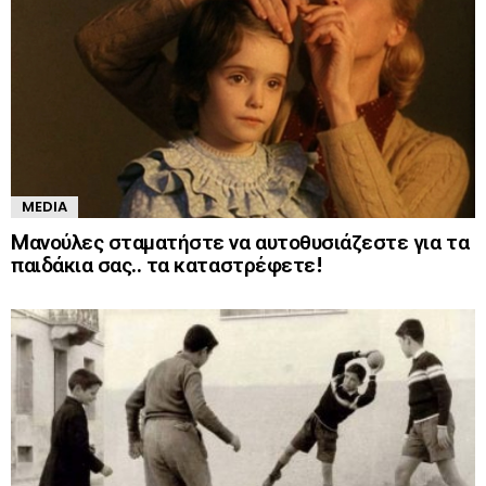
MEDIA
Mανούλες σταματήστε να αυτοθυσιάζεστε για τα
παιδάκια σας.. τα καταστρέφετε!