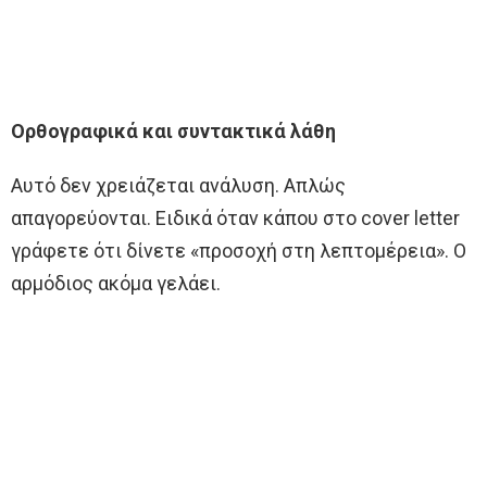
Ορθογραφικά και συντακτικά λάθη
Αυτό δεν χρειάζεται ανάλυση. Απλώς
απαγορεύονται. Ειδικά όταν κάπου στο cover letter
γράφετε ότι δίνετε «προσοχή στη λεπτομέρεια». Ο
αρμόδιος ακόμα γελάει.