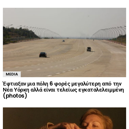
MEDIA
Έφτιαξαν μια πόλη 6 φορές μεγαλύτερη από την
Νέα Υόρκη αλλά είναι τελείως εγκαταλελειμμένη
(photos)