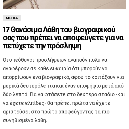
MEDIA
17 Θανάσιμα Λάθη του βιογραφικού
σας που πρέπει να αποφεύγετε για να
πετύχετε την πρόσληψη
Οι υπεύθυνοι προσλήψεων αγαπούν πολύ να
αναφέρουν σε κάθε ευκαιρία ότι μπορούν να
απορρίψουν ένα βιογραφικό, αφού το κοιτάξουν για
μερικά δευτερόλεπτα και έναν υποψήφιο μετά από
δύο λεπτά. Για να φτάσετε στο δεύτερο στάδιο -και
να έχετε ελπίδες- θα πρέπει πρώτα να έχετε
αριστεύσει στο πρώτο αποφεύγοντας τα πιο
συνηθισμένα λάθη.