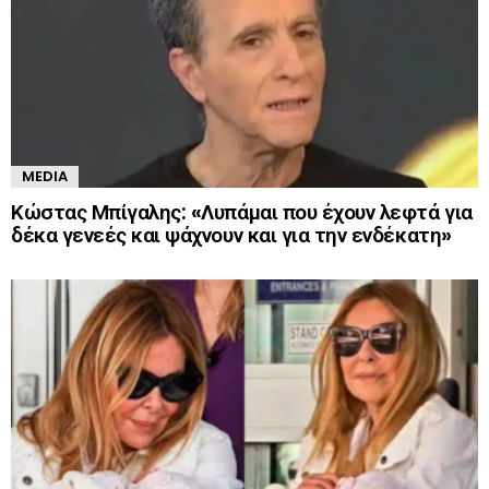
MEDIA
Κώστας Μπίγαλης: «Λυπάμαι που έχουν λεφτά για
δέκα γενεές και ψάχνουν και για την ενδέκατη»