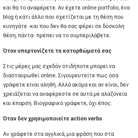
και θα το αναφέρετε. Αν έχετε online portfolio, ένα
blog ή κάτι άλλο που σχετίζεται με τη θέση που
κυνηγάτε -και που δεν θα σας φέρει σε δύσκολη
θέση, πάντα- πρέπει να το συμπεριλάβετε.
Όταν υπερτονίζετε τα κατορθώματά σας
Στις μέρες μας σχεδόν οτιδήποτε μπορεί να
διασταυρωθεί online. Σιγουρευτείτε πως όσα
γράφετε είναι αληθή. Αλλά ακόμα και αν είναι, δεν
χρειάζεται να αναφέρεστε σε αυτά με αλαζονεία
και έπαρση. Βιογραφικό γράφετε, όχι έπος.
Όταν δεν χρησιμοποιείτε action verbs
Αν γράφετε στα αγγλικά, μια φράση που στα