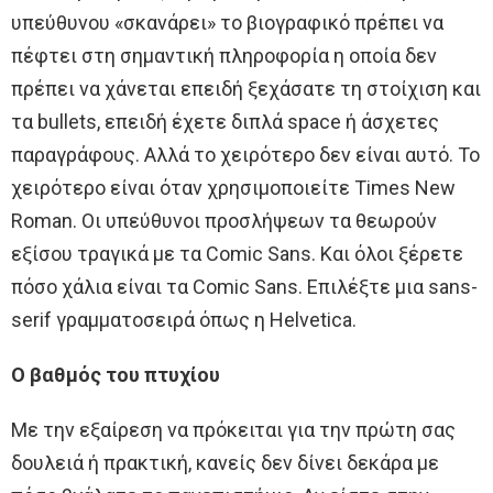
υπεύθυνου «σκανάρει» το βιογραφικό πρέπει να
πέφτει στη σημαντική πληροφορία η οποία δεν
πρέπει να χάνεται επειδή ξεχάσατε τη στοίχιση και
τα bullets, επειδή έχετε διπλά space ή άσχετες
παραγράφους. Αλλά το χειρότερο δεν είναι αυτό. Το
χειρότερο είναι όταν χρησιμοποιείτε Times New
Roman. Οι υπεύθυνοι προσλήψεων τα θεωρούν
εξίσου τραγικά με τα Comic Sans. Και όλοι ξέρετε
πόσο χάλια είναι τα Comic Sans. Επιλέξτε μια sans-
serif γραμματοσειρά όπως η Helvetica.
O βαθμός του πτυχίου
Με την εξαίρεση να πρόκειται για την πρώτη σας
δουλειά ή πρακτική, κανείς δεν δίνει δεκάρα με