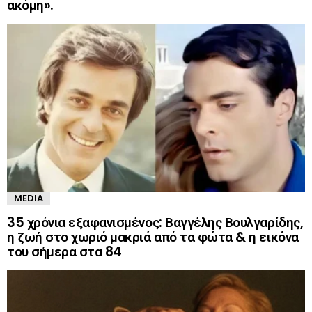
ακόμη».
MEDIA
35 χρόνια εξαφανισμένος: Βαγγέλης Βουλγαρίδης,
η ζωή στο χωριό μακριά από τα φώτα & η εικόνα
του σήμερα στα 84