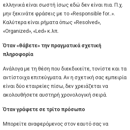
ελληνικά είναι σωστή ίσως εδώ δεν είναι πια. Π.χ.
μην ξεκινάτε φράσεις με το «Responsible for..».
Καλύτερα είναι ρήματα όπως «Resolved»,
«Organized», «Led» κ.λπ.
Όταν «θάβετε» την πραγματικά σχετική
πληροφορία
Ανάλογα με τη θέση που διεκδικείτε, τονίστε και τα
αντίστοιχα επιτεύγματα. Αν η σχετική σας εμπειρία
είναι δύο εταιρείες πίσω, δεν χρειάζεται να
ακολουθήσετε αυστηρή χρονολογική σειρά.
Όταν γράφετε σε τρίτο πρόσωπο
Μπορείτε αναφερόμενος στον εαυτό σας να