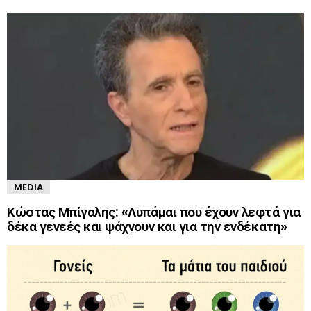
MEDIA
Κώστας Μπίγαλης: «Λυπάμαι που έχουν λεφτά για
δέκα γενεές και ψάχνουν και για την ενδέκατη»