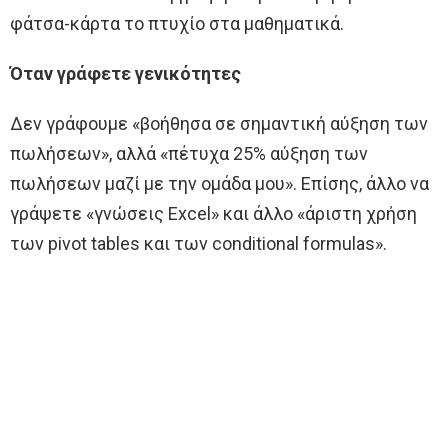
φάτσα-κάρτα το πτυχίο στα μαθηματικά.
Όταν γράφετε γενικότητες
Δεν γράφουμε «βοήθησα σε σημαντική αύξηση των
πωλήσεων», αλλά «πέτυχα 25% αύξηση των
πωλήσεων μαζί με την ομάδα μου». Επίσης, άλλο να
γράψετε «γνώσεις Excel» και άλλο «άριστη χρήση
των pivot tables και των conditional formulas».