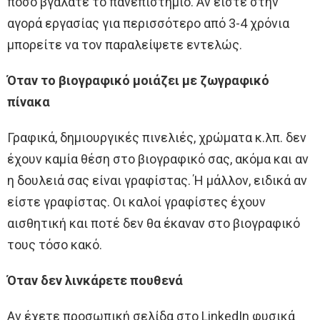
πόσο βγάλατε το πανεπιστήμιο. Αν είστε στην
αγορά εργασίας για περισσότερο από 3-4 χρόνια
μπορείτε να τον παραλείψετε εντελώς.
Όταν το βιογραφικό μοιάζει με ζωγραφικό
πίνακα
Γραφικά, δημιουργικές πινελιές, χρώματα κ.λπ. δεν
έχουν καμία θέση στο βιογραφικό σας, ακόμα και αν
η δουλειά σας είναι γραφίστας. Ή μάλλον, ειδικά αν
είστε γραφίστας. Οι καλοί γραφίστες έχουν
αισθητική και ποτέ δεν θα έκαναν στο βιογραφικό
τους τόσο κακό.
Όταν δεν λινκάρετε πουθενά
Αν έχετε προσωπική σελίδα στο LinkedIn φυσικά