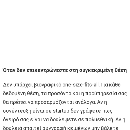
Όταν δεν επικεντρώνεστε στη συγκεκριμένη θέση
Δεν υπάρχει βιογραφικό one-size-fits-all. Για κάθε
δεδομένη θέση, τα προσόντα και η προϋπηρεσία σας
θα πρέπει να προσαρμόζονται ανάλογα. Αν η
συνέντευξη είναι σε startup δεν γράφετε πως
όνειρό σας είναι να δουλέψετε σε πολυεθνική. Αν η
δουλειά απαιτεί συγγραφή κειμένων μην βάλετε