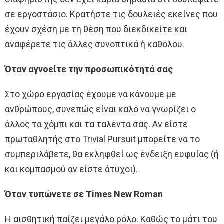
σε εργοστάσιο. Κρατήστε τις δουλειές εκείνες που
έχουν σχέση με τη θέση που διεκδικείτε και
αναφέρετε τις άλλες συνοπτικά ή καθόλου.
Όταν αγνοείτε την προσωπικότητά σας
Στο χώρο εργασίας έχουμε να κάνουμε με
ανθρώπους, συνεπώς είναι καλό να γνωρίζει ο
άλλος τα χόμπι και τα ταλέντα σας. Αν είστε
πρωταθλητής στο Trivial Pursuit μπορείτε να το
συμπεριλάβετε, θα εκληφθεί ως ένδειξη ευφυίας (ή
και κομπασμού αν είστε άτυχοι).
Όταν τυπώνετε σε Times New Roman
Η αισθητική παίζει μεγάλο ρόλο. Καθώς το μάτι του