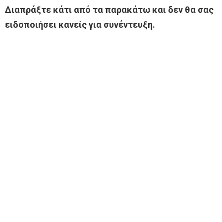
Διαπράξτε κάτι από τα παρακάτω και δεν θα σας
ειδοποιήσει κανείς για συνέντευξη.