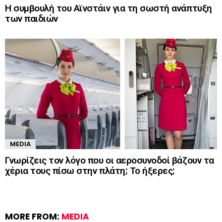
Η συμβουλή του Αϊνστάιν για τη σωστή ανάπτυξη
των παιδιών
MEDIA
Γνωρίζεις τον λόγο που οι αεροσυνοδοί βάζουν τα
χέρια τους πίσω στην πλάτη; Το ήξερες;
MORE FROM:
MEDIA