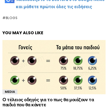
και μάθετε πρώτοι όλες τις ειδήσεις
BLOGS
YOU MAY ALSO LIKE
MEDIA
O τέλειος οδηγός για το πως θα μοιάζουν τα
παιδιά που θα κάνετε