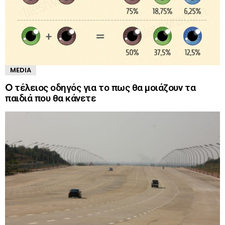
MEDIA
O τέλειος οδηγός για το πως θα μοιάζουν τα
παιδιά που θα κάνετε