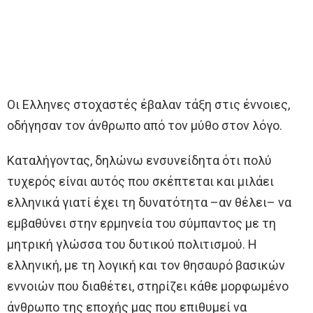
Οι Ελληνες στοχαστές έβαλαν τάξη στις έννοιες,
οδήγησαν τον άνθρωπο από τον μύθο στον λόγο.
Καταλήγοντας, δηλώνω ενσυνείδητα ότι πολύ
τυχερός είναι αυτός που σκέπτεται και μιλάει
ελληνικά γιατί έχει τη δυνατότητα –αν θέλει– να
εμβαθύνει στην ερμηνεία του σύμπαντος με τη
μητρική γλώσσα του δυτικού πολιτισμού. Η
ελληνική, με τη λογική και τον θησαυρό βασικών
εννοιών που διαθέτει, στηρίζει κάθε μορφωμένο
άνθρωπο της εποχής μας που επιθυμεί να