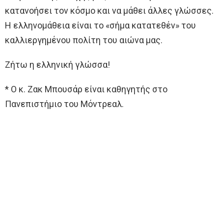
κατανοήσει τον κόσμο και να μάθει άλλες γλώσσες.
Η ελληνομάθεια είναι το «σήμα κατατεθέν» του
καλλιεργημένου πολίτη του αιώνα μας.
Ζήτω η ελληνική γλώσσα!
* Ο κ. Ζακ Μπουσάρ είναι καθηγητής στο
Πανεπιστήμιο του Μόντρεαλ.