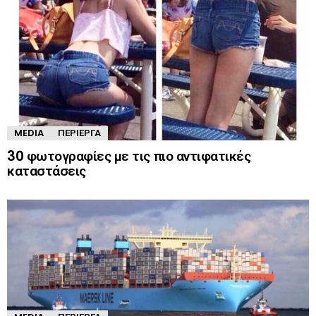
MEDIA
ΠΕΡΊΕΡΓΑ
30 φωτογραφίες με τις πιο αντιφατικές
καταστάσεις