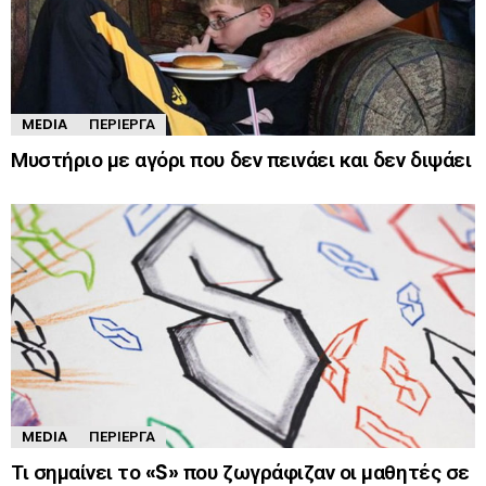
MEDIA
ΠΕΡΊΕΡΓΑ
Μυστήριο με αγόρι που δεν πεινάει και δεν διψάει
MEDIA
ΠΕΡΊΕΡΓΑ
Τι σημαίνει το «S» που ζωγράφιζαν οι μαθητές σε