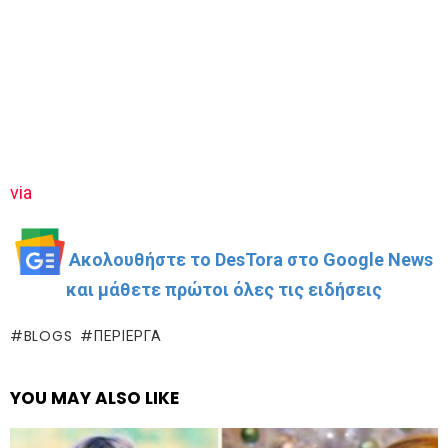
via
Ακολουθήστε το DesTora στο Google News
και μάθετε πρώτοι όλες τις ειδήσεις
BLOGS
ΠΕΡΊΕΡΓΑ
YOU MAY ALSO LIKE