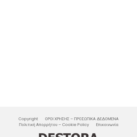
Copyright
ΟΡΟΙ ΧΡΗΣΗΣ – ΠΡΟΣΩΠΙΚΑ ΔΕΔΟΜΕΝΑ
Πολιτική Απορρήτου – Cookie Policy
Επικοινωνία