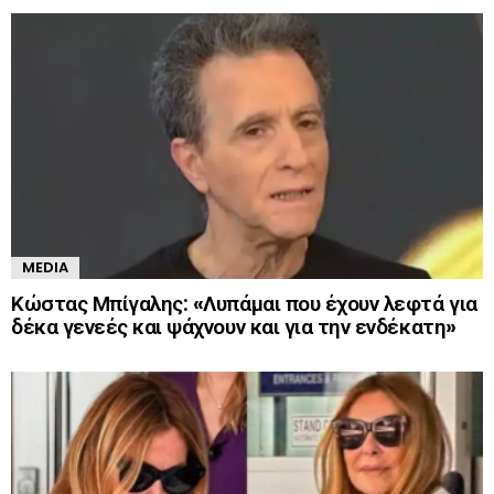
MEDIA
Κώστας Μπίγαλης: «Λυπάμαι που έχουν λεφτά για
δέκα γενεές και ψάχνουν και για την ενδέκατη»