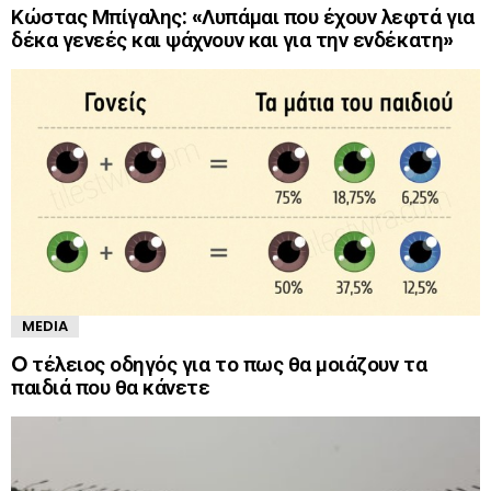
Κώστας Μπίγαλης: «Λυπάμαι που έχουν λεφτά για
δέκα γενεές και ψάχνουν και για την ενδέκατη»
MEDIA
O τέλειος οδηγός για το πως θα μοιάζουν τα
παιδιά που θα κάνετε