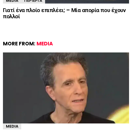
MEDIA
ΠΕΡΊΕΡΓΑ
Γιατί ένα πλοίο επιπλέει; – Μία απορία που έχουν
πολλοί
MORE FROM:
MEDIA
MEDIA