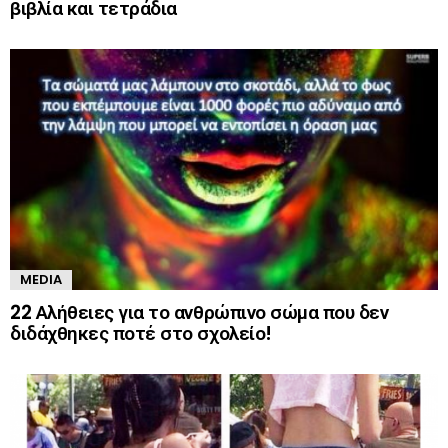
βιβλία και τετράδια
MEDIA
22 Αλήθειες για το ανθρώπινο σώμα που δεν
διδάχθηκες ποτέ στο σχολείο!