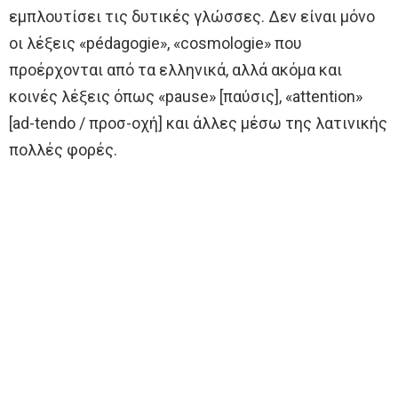
εμπλουτίσει τις δυτικές γλώσσες. Δεν είναι μόνο
οι λέξεις «pédagogie», «cosmologie» που
προέρχονται από τα ελληνικά, αλλά ακόμα και
κοινές λέξεις όπως «pause» [παύσις], «attention»
[ad-tendo / προσ-οχή] και άλλες μέσω της λατινικής
πολλές φορές.