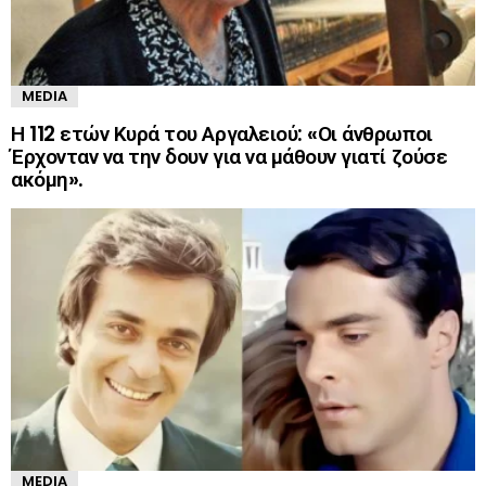
MEDIA
Η 112 ετών Κυρά του Αργαλειού: «Οι άνθρωποι
Έρχονταν να την δουν για να μάθουν γιατί ζούσε
ακόμη».
MEDIA