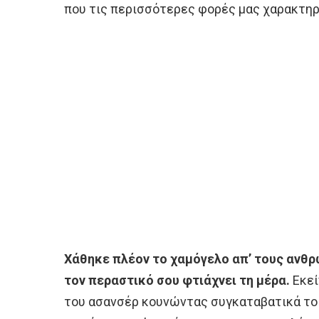
που τις περισσότερες φορές μας χαρακτηρ
Χάθηκε πλέον το χαμόγελο απ’ τους ανθρ
τον περαστικό σου φτιάχνει τη μέρα.
Εκεί
του ασανσέρ κουνώντας συγκαταβατικά το κ