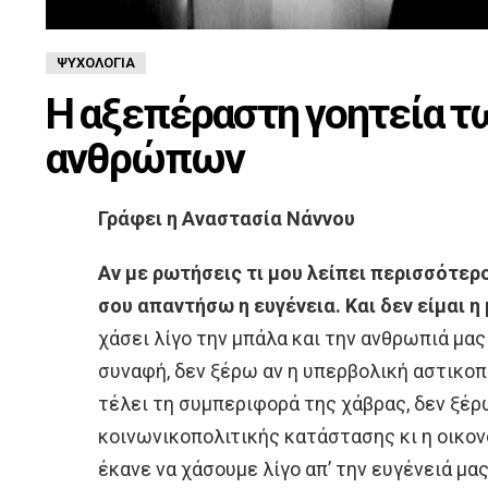
ΨΥΧΟΛΟΓΊΑ
Η αξεπέραστη γοητεία τ
ανθρώπων
Γράφει η Αναστασία Νάννου
Αν με ρωτήσεις τι μου λείπει περισσότερο
σου απαντήσω η ευγένεια. Και δεν είμαι η
χάσει λίγο την μπάλα και την ανθρωπιά μας
συναφή, δεν ξέρω αν η υπερβολική αστικο
τέλει τη συμπεριφορά της χάβρας, δεν ξέρ
κοινωνικοπολιτικής κατάστασης κι η οικον
έκανε να χάσουμε λίγο απ’ την ευγένειά μας