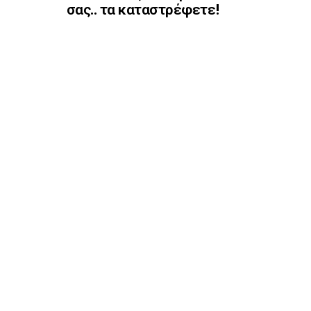
σας.. τα καταστρέφετε!