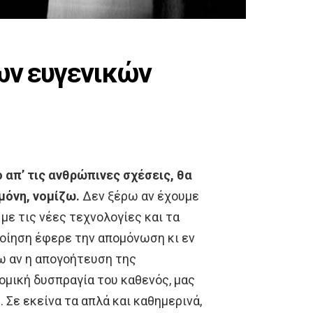
ων ευγενικών
 απ’ τις ανθρώπινες σχέσεις, θα
 μόνη, νομίζω.
Δεν ξέρω αν έχουμε
 με τις νέες τεχνολογίες και τα
ποίηση έφερε την απομόνωση κι εν
ω αν η απογοήτευση της
ομική δυσπραγία του καθενός, μας
. Σε εκείνα τα απλά και καθημερινά,