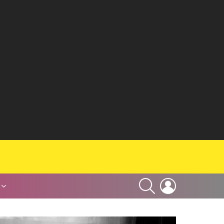
SEARCH
LOGIN