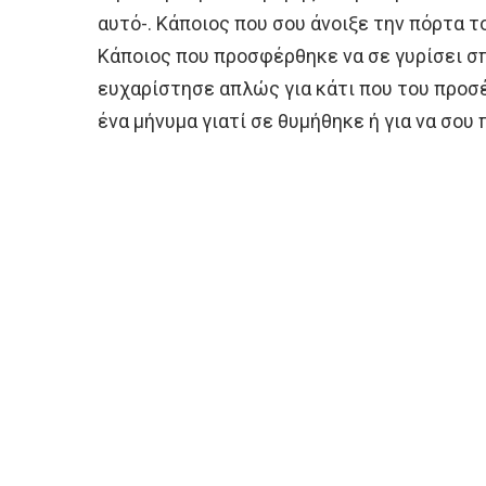
αυτό-. Κάποιος που σου άνοιξε την πόρτα τ
Κάποιος που προσφέρθηκε να σε γυρίσει σπί
ευχαρίστησε απλώς για κάτι που του προσ
ένα μήνυμα γιατί σε θυμήθηκε ή για να σου 