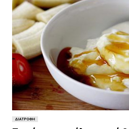
ΔΙΑΤΡΟΦΉ