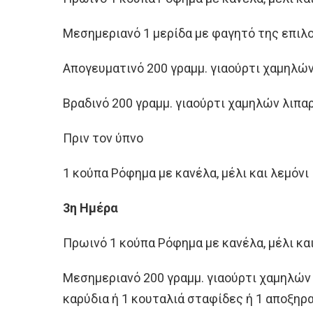
Μεσημεριανό 1 μερίδα με φαγητό της επιλ
Απογευματινό 200 γραμμ. γιαούρτι χαμηλών
Βραδινό 200 γραμμ. γιαούρτι χαμηλών λιπ
Πριν τον ύπνο
1 κούπα Ρόφημα με κανέλα, μέλι και λεμόνι
3η Ημέρα
Πρωινό 1 κούπα Ρόφημα με κανέλα, μέλι και
Μεσημεριανό 200 γραμμ. γιαούρτι χαμηλών
καρύδια ή 1 κουταλιά σταφίδες ή 1 αποξηρ