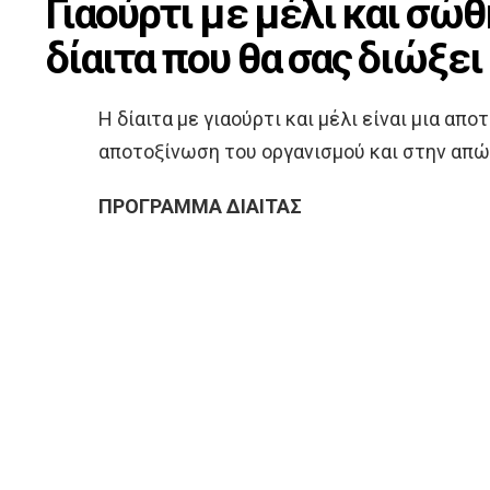
Γιαούρτι με μέλι και σώ
δίαιτα που θα σας διώξει
Η δίαιτα με γιαούρτι και μέλι είναι μια απ
αποτοξίνωση του οργανισμού και στην απώ
ΠΡΟΓΡΑΜΜΑ ΔΙΑΙΤΑΣ