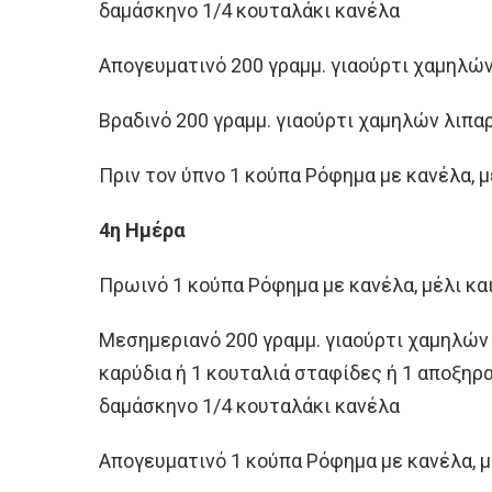
δαμάσκηνο 1/4 κουταλάκι κανέλα
Απογευματινό 200 γραμμ. γιαούρτι χαμηλών
Βραδινό 200 γραμμ. γιαούρτι χαμηλών λιπ
Πριν τον ύπνο 1 κούπα Ρόφημα με κανέλα, μ
4η Ημέρα
Πρωινό 1 κούπα Ρόφημα με κανέλα, μέλι και
Μεσημεριανό 200 γραμμ. γιαούρτι χαμηλών
καρύδια ή 1 κουταλιά σταφίδες ή 1 αποξηρ
δαμάσκηνο 1/4 κουταλάκι κανέλα
Απογευματινό 1 κούπα Ρόφημα με κανέλα, μ