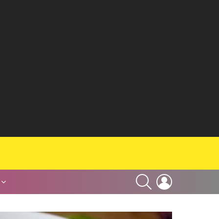
SEARCH
LOGIN