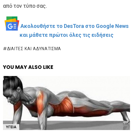
από τον τύπο σας.
Ακολουθήστε το DesTora στο Google News
και μάθετε πρώτοι όλες τις ειδήσεις
ΔΊΑΙΤΕΣ ΚΑΙ ΑΔΥΝΆΤΙΣΜΑ
YOU MAY ALSO LIKE
ΥΓΕΊΑ