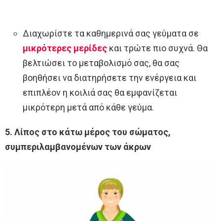
Διαχωρίστε τα καθημερινά σας γεύματα σε
μικρότερες μερίδες
και τρώτε πιο συχνά. Θα
βελτιώσει το μεταβολισμό σας, θα σας
βοηθήσει να διατηρήσετε την ενέργεια και
επιπλέον η κοιλιά σας θα εμφανίζεται
μικρότερη μετά από κάθε γεύμα.
5. Λίπος στο κάτω μέρος του σώματος,
συμπεριλαμβανομένων των άκρων