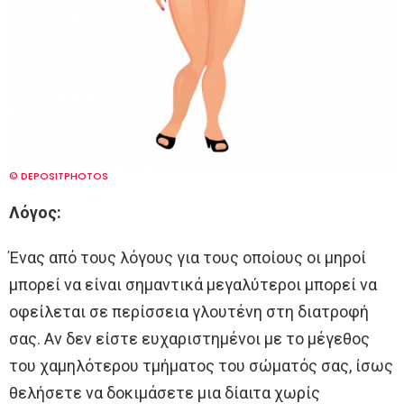
© DEPOSITPHOTOS
Λόγος:
Ένας από τους λόγους για τους οποίους οι μηροί
μπορεί να είναι σημαντικά μεγαλύτεροι μπορεί να
οφείλεται σε περίσσεια γλουτένη στη διατροφή
σας. Αν δεν είστε ευχαριστημένοι με το μέγεθος
του χαμηλότερου τμήματος του σώματός σας, ίσως
θελήσετε να δοκιμάσετε μια δίαιτα χωρίς