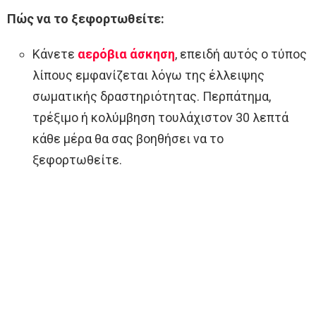
Πώς να το ξεφορτωθείτε:
Κάνετε
αερόβια άσκηση
, επειδή αυτός ο τύπος
λίπους εμφανίζεται λόγω της έλλειψης
σωματικής δραστηριότητας. Περπάτημα,
τρέξιμο ή κολύμβηση τουλάχιστον 30 λεπτά
κάθε μέρα θα σας βοηθήσει να το
ξεφορτωθείτε.