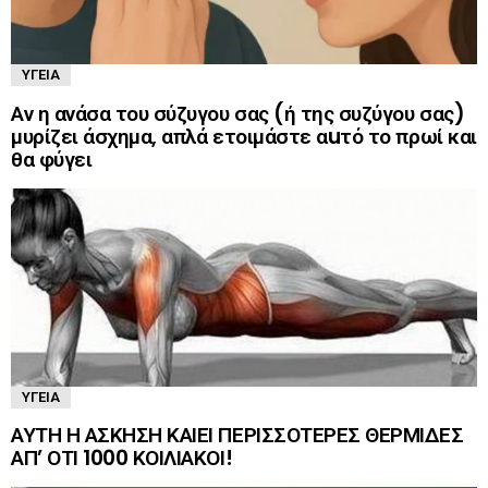
ΥΓΕΊΑ
Αν η ανάσα του σύζυγου σας (ή της συζύγου σας)
μυρίζει άσχημα, απλά ετοιμάστε αuτό το πρωί και
θα φύγει
ΥΓΕΊΑ
ΑΥΤΗ Η ΑΣΚΗΣΗ ΚΑΙΕΙ ΠΕΡΙΣΣΟΤΕΡΕΣ ΘΕΡΜΙΔΕΣ
ΑΠ’ ΟΤΙ 1000 ΚΟΙΛΙΑΚΟΙ!