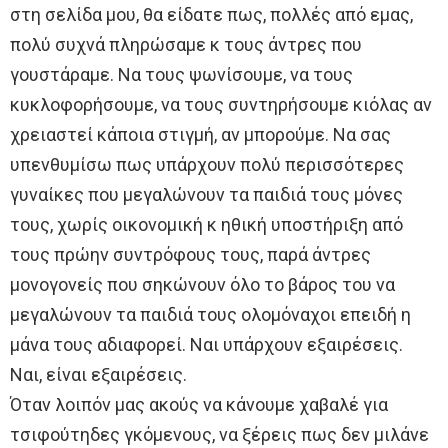
στη σελίδα μου, θα είδατε πως, πολλές από εμας,
πολύ συχνά πληρώσαμε κ τους άντρες που
γουστάραμε. Να τους ψωνίσουμε, να τους
κυκλοφορήσουμε, να τους συντηρήσουμε κιόλας αν
χρειαστεί κάποια στιγμή, αν μπορούμε. Να σας
υπενθυμίσω πως υπάρχουν πολύ περισσότερες
γυναίκες που μεγαλώνουν τα παιδιά τους μόνες
τους, χωρίς οικονομική κ ηθική υποστήριξη από
τους πρώην συντρόφους τους, παρά άντρες
μονογονείς που σηκώνουν όλο το βάρος του να
μεγαλώνουν τα παιδιά τους ολομόναχοι επειδή η
μάνα τους αδιαφορεί. Ναι υπάρχουν εξαιρέσεις.
Ναι, είναι εξαιρέσεις.
Όταν λοιπόν μας ακούς να κάνουμε χαβαλέ για
τσιφούτηδες γκόμενους, να ξέρεις πως δεν μιλάνε