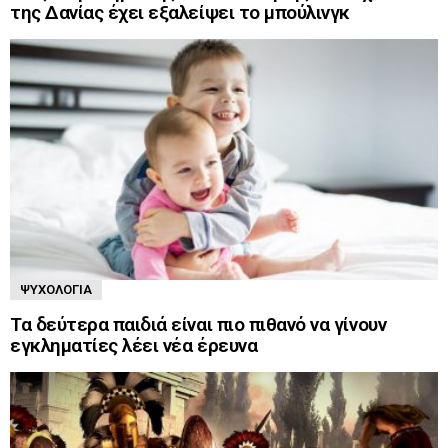
της Δανίας έχει εξαλείψει το μπούλινγκ
ΨΥΧΟΛΟΓΊΑ
Τα δεύτερα παιδιά είναι πιο πιθανό να γίνουν
εγκληματίες λέει νέα έρευνα