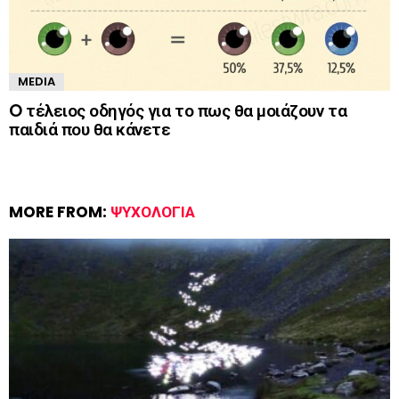
MEDIA
O τέλειος οδηγός για το πως θα μοιάζουν τα
παιδιά που θα κάνετε
MORE FROM:
ΨΥΧΟΛΟΓΊΑ