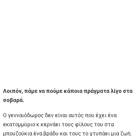
Λοιπόν, πάμε να πούμε κάποια πράγματα λίγο στα
σοβαρά.
Ο γενναιόδωρος δεν είναι αυτός που έχει ένα
εκατομμύριο κ κερνάει τους φίλους του στα
μπουζούκια ένα βράδυ και τους το χτυπάει μια ζωή.