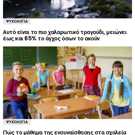
ΨΥΧΟΛΟΓΊΑ
Αυτό είναι το πιο χαλαρωτικό τραγούδι, μειώνει
έως και 65% το άγχος όσων το ακούν
ΨΥΧΟΛΟΓΊΑ
Πώς το μάθημα της ενσυναίσθησης στα σχολεία