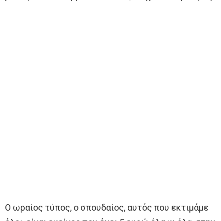
Ο ωραίος τύπος, ο σπουδαίος, αυτός που εκτιμάμε