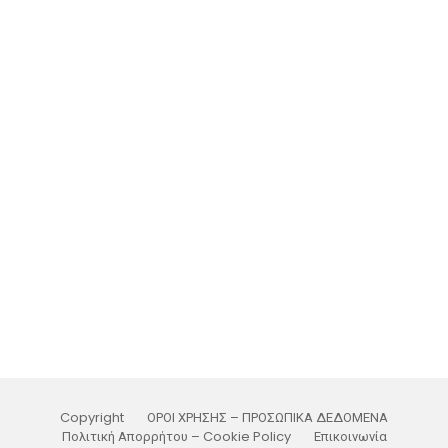
Copyright
ΟΡΟΙ ΧΡΗΣΗΣ – ΠΡΟΣΩΠΙΚΑ ΔΕΔΟΜΕΝΑ
Πολιτική Απορρήτου – Cookie Policy
Επικοινωνία