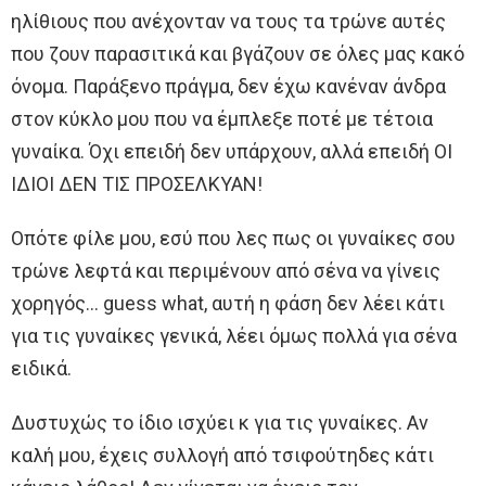
ηλίθιους που ανέχονταν να τους τα τρώνε αυτές
που ζουν παρασιτικά και βγάζουν σε όλες μας κακό
όνομα. Παράξενο πράγμα, δεν έχω κανέναν άνδρα
στον κύκλο μου που να έμπλεξε ποτέ με τέτοια
γυναίκα. Όχι επειδή δεν υπάρχουν, αλλά επειδή ΟΙ
ΙΔΙΟΙ ΔΕΝ ΤΙΣ ΠΡΟΣΕΛΚΥΑΝ!
Οπότε φίλε μου, εσύ που λες πως οι γυναίκες σου
τρώνε λεφτά και περιμένουν από σένα να γίνεις
χορηγός… guess what, αυτή η φάση δεν λέει κάτι
για τις γυναίκες γενικά, λέει όμως πολλά για σένα
ειδικά.
Δυστυχώς το ίδιο ισχύει κ για τις γυναίκες. Αν
καλή μου, έχεις συλλογή από τσιφούτηδες κάτι