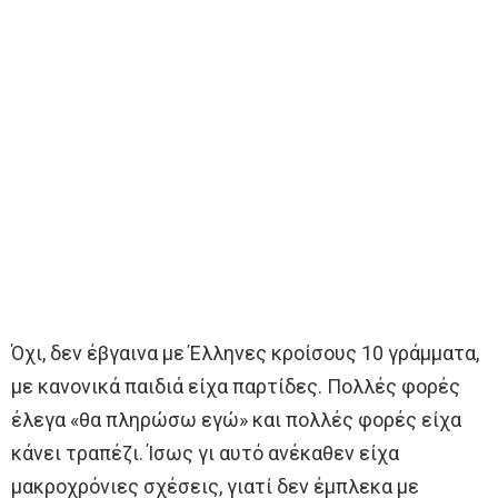
Όχι, δεν έβγαινα με Έλληνες κροίσους 10 γράμματα,
με κανονικά παιδιά είχα παρτίδες. Πολλές φορές
έλεγα «θα πληρώσω εγώ» και πολλές φορές είχα
κάνει τραπέζι. Ίσως γι αυτό ανέκαθεν είχα
μακροχρόνιες σχέσεις, γιατί δεν έμπλεκα με