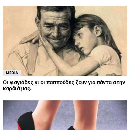
MEDIA
Οι γιαγιάδες κι οι παππούδες ζουν για πάντα στην
καρδιά μας.