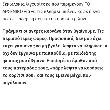
ξεκωλάκια λιγουρίτσες που περιμένουν ΤΟ
ΑΡΣΕΝΙΚΟ για να τις ελεήσει με έναν καφέ ή ένα
ποτό. Η αδερφή σου και η κόρη σου μιλάνε.
Πράγματι οι άντρες κερνάνε όταν βγαίνουμε. Τις
περισσότερες φορες. Προσωπικά, δεν μου έχει
τύχει γκόμενος να μη βγαλει λεφτά να πληρώσει κ
όχι δεν έβγαινα με παππούδια, με παιδιά της
ηλικίας μου έβγαινα. Επειδή έτσι έμαθαν από
τους πατεράδες τους, «πάρε λεφτά να κεράσεις
το κορίτσι σου» και τους έμεινε μέχρι που
μεγάλωσαν…