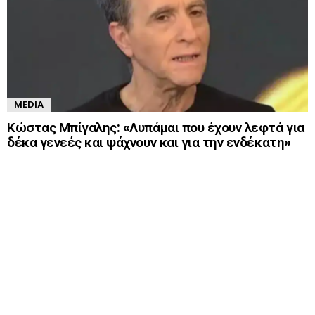
MEDIA
Κώστας Μπίγαλης: «Λυπάμαι που έχουν λεφτά για
δέκα γενεές και ψάχνουν και για την ενδέκατη»