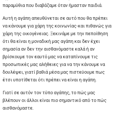
παραμύθια που διαβάζαμε όταν ήμασταν παιδιά.
Αυτή η αγάπη απευθύνεται σε αυτό που θα πρέπει
να κάνουμε για χάρη της κοινωνίας-και πιθανώς για
χάρη της οικογένειας. Ξεκινάμε με την πεποίθηση
ότι θα είναι η μοναδική μας αγάπη και δεν έχει
σημασία αν δεν την αισθανόμαστε καλά ή αν
βρίσκουμε τον εαυτό μας να καταπίνουμε τις
προσωπικές μας αλήθειες για να την κάνουμε να
δουλέψει, γιατί βαθιά μέσα μας πιστεύουμε πως
έτσι υποτίθεται ότι πρέπει να είναι η αγάπη.
Γιατί σε αυτόν τον τύπο αγάπης, το πώς μας
βλέπουν οι άλλοι είναι πιο σημαντικό από το πώς
αισθανόμαστε.