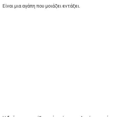
Είναι μια αγάπη που μοιάζει εντάξει.