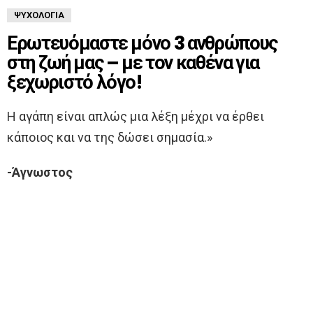
ΨΥΧΟΛΟΓΊΑ
Ερωτευόμαστε μόνο 3 ανθρώπους
στη ζωή μας – με τον καθένα για
ξεχωριστό λόγο!
Η αγάπη είναι απλώς μια λέξη μέχρι να έρθει
κάποιος και να της δώσει σημασία.»
-Άγνωστος