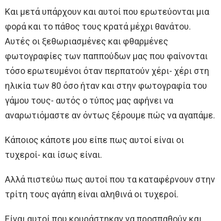
Και μετά υπάρχουν και αυτοί που ερωτεύονται μια
φορά και το πάθος τους κρατά μέχρι θανάτου.
Αυτές οι ξεθωριασμένες και φθαρμένες
φωτογραφίες των παππούδων μας που φαίνονται
τόσο ερωτευμένοι όταν περπατούν χέρι- χέρι στη
ηλικία των 80 όσο ήταν και στην φωτογραφία του
γάμου τους- αυτός ο τύπος μας αφήνει να
αναρωτιόμαστε αν όντως ξέρουμε πώς να αγαπάμε.
Κάποιος κάποτε μου είπε πως αυτοί είναι οι
τυχεροί- και ίσως είναι.
Αλλά πιστεύω πως αυτοί που τα καταφέρνουν στην
τρίτη τους αγάπη είναι αληθινά οι τυχεροί.
Είναι αυτοί που κουράστηκαν να προσπαθούν και