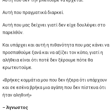
Αυτή που πραγματικά διαρκεί.
Αυτή που μας δείχνει γιατί δεν είχε δουλέψει στο
παρελθόν.
Και υπάρχει και αυτή η πιθανότητα που μας κάνει να
προσπαθούμε ξανά και να αξίζει τον κόπο, γιατί η
αλήθεια είναι ότι ποτέ δεν ξέρουμε πότε θα
ερωτευτούμε.
«Βρήκες κομμάτια μου που δεν ήξερα ότι υπάρχουν
και σε εσένα βρήκα μια αγάπη που δεν πίστευα ότι
ήταν αληθινή»
– Άγνωστος