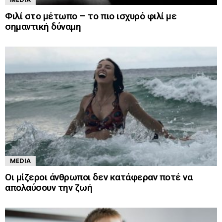
Φιλί στο μέτωπο – το πιο ισχυρό φιλί με
σημαντική δύναμη
MEDIA
Οι μίζεροι άνθρωποι δεν κατάφεραν ποτέ να
απολαύσουν την ζωή