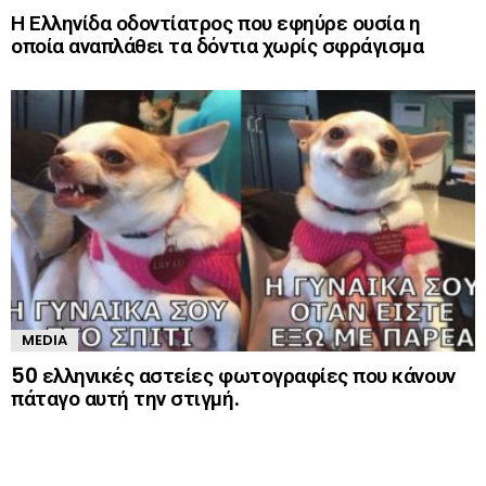
Η Ελληνίδα οδοντίατρος που εφηύρε ουσία η
οποία αναπλάθει τα δόντια χωρίς σφράγισμα
MEDIA
50 ελληνικές αστείες φωτογραφίες που κάνουν
πάταγο αυτή την στιγμή.