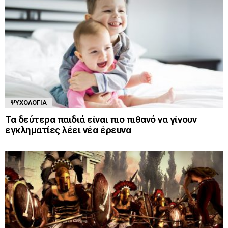
ΨΥΧΟΛΟΓΊΑ
Τα δεύτερα παιδιά είναι πιο πιθανό να γίνουν
εγκληματίες λέει νέα έρευνα