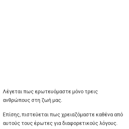
Λέγεται πως ερωτευόμαστε μόνο τρεις
ανθρώπους στη ζωή μας.
Επίσης, πιστεύεται πως χρειαζόμαστε καθένα από
αυτούς τους έρωτες για διαφορετικούς λόγους.