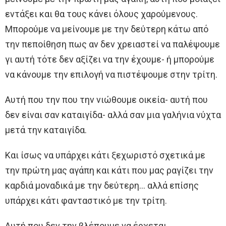
εντάξει και θα τους κάνει όλους χαρούμενους.
Μπορούμε να μείνουμε με την δεύτερη κάτω από
την πεποίθηση πως αν δεν χρειαστεί να παλέψουμε
γι αυτή τότε δεν αξίζει να την έχουμε- ή μπορούμε
να κάνουμε την επιλογή να πιστέψουμε στην τρίτη.
Αυτή που την που την νιώθουμε οικεία- αυτή που
δεν είναι σαν καταιγίδα- αλλά σαν μια γαλήνια νύχτα
μετά την καταιγίδα.
Και ίσως να υπάρχει κάτι ξεχωριστό σχετικά με
την πρώτη μας αγάπη και κάτι που μας ραγίζει την
καρδιά μοναδικά με την δεύτερη… αλλά επίσης
υπάρχει κάτι φανταστικό με την τρίτη.
Αυτή που δεν την βλέπουμε να έρχεται.