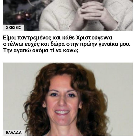
ΣΧΈΣΕΙΣ
Είμαι παντρεμένος και κάθε Χριστούγεννα
στέλνω ευχές και δώρα στην πρώην γυναίκα μου.
Την αγαπώ ακόμα τί να κάνω;
ΕΛΛΆΔΑ