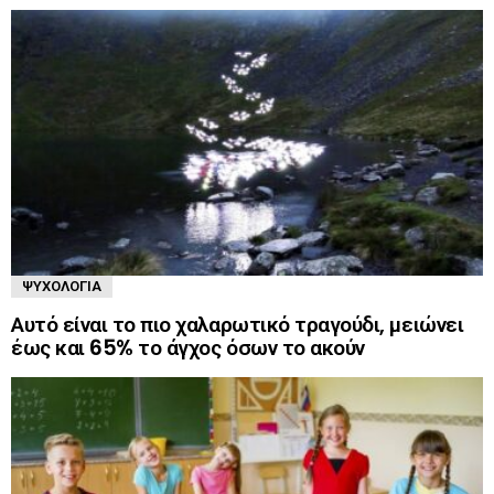
ΨΥΧΟΛΟΓΊΑ
Αυτό είναι το πιο χαλαρωτικό τραγούδι, μειώνει
έως και 65% το άγχος όσων το ακούν