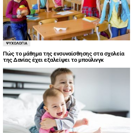
ΨΥΧΟΛΟΓΊΑ
Πώς το μάθημα της ενσυναίσθησης στα σχολεία
της Δανίας έχει εξαλείψει το μπούλινγκ