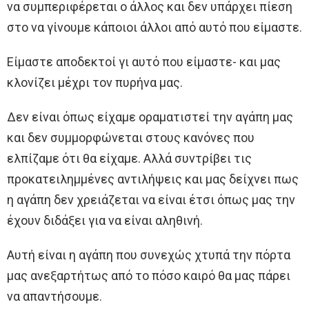
να συμπεριφέρεται ο άλλος και δεν υπάρχει πίεση
στο να γίνουμε κάποιοι άλλοι από αυτό που είμαστε.
Είμαστε αποδεκτοί γι αυτό που είμαστε- και μας
κλονίζει μέχρι τον πυρήνα μας.
Δεν είναι όπως είχαμε οραματιστεί την αγάπη μας
και δεν συμμορφώνεται στους κανόνες που
ελπίζαμε ότι θα είχαμε. Αλλά συντρίβει τις
προκατειλημμένες αντιλήψεις και μας δείχνει πως
η αγάπη δεν χρειάζεται να είναι έτσι όπως μας την
έχουν διδάξει για να είναι αληθινή.
Αυτή είναι η αγάπη που συνεχώς χτυπά την πόρτα
μας ανεξαρτήτως από το πόσο καιρό θα μας πάρει
να απαντήσουμε.