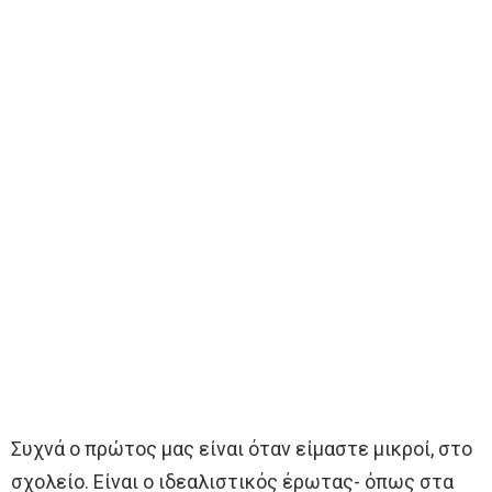
Συχνά ο πρώτος μας είναι όταν είμαστε μικροί, στο
σχολείο. Είναι ο ιδεαλιστικός έρωτας- όπως στα