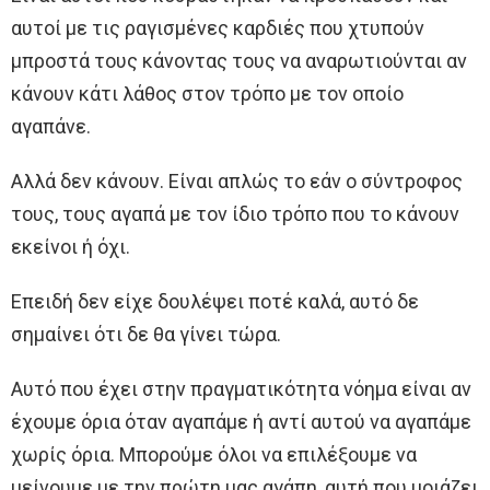
αυτοί με τις ραγισμένες καρδιές που χτυπούν
μπροστά τους κάνοντας τους να αναρωτιούνται αν
κάνουν κάτι λάθος στον τρόπο με τον οποίο
αγαπάνε.
Αλλά δεν κάνουν. Είναι απλώς το εάν ο σύντροφος
τους, τους αγαπά με τον ίδιο τρόπο που το κάνουν
εκείνοι ή όχι.
Επειδή δεν είχε δουλέψει ποτέ καλά, αυτό δε
σημαίνει ότι δε θα γίνει τώρα.
Αυτό που έχει στην πραγματικότητα νόημα είναι αν
έχουμε όρια όταν αγαπάμε ή αντί αυτού να αγαπάμε
χωρίς όρια. Μπορούμε όλοι να επιλέξουμε να
μείνουμε με την πρώτη μας αγάπη, αυτή που μοιάζει