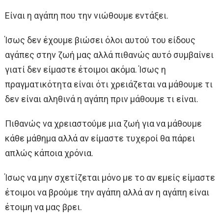
Είναι η αγάπη που την νιώθουμε εντάξει.
Ίσως δεν έχουμε βιώσει όλοι αυτού του είδους
αγάπες στην ζωή μας αλλά πιθανώς αυτό συμβαίνει
γιατί δεν είμαστε έτοιμοι ακόμα. Ίσως η
πραγματικότητα είναι ότι χρειάζεται να μάθουμε τι
δεν είναι αληθινά η αγάπη πριν μάθουμε τι είναι.
Πιθανώς να χρειαστούμε μια ζωή για να μάθουμε
κάθε μάθημα αλλά αν είμαστε τυχεροί θα πάρει
απλώς κάποια χρόνια.
Ίσως να μην σχετίζεται μόνο με το αν εμείς είμαστε
έτοιμοι να βρούμε την αγάπη αλλά αν η αγάπη είναι
έτοιμη να μας βρει.