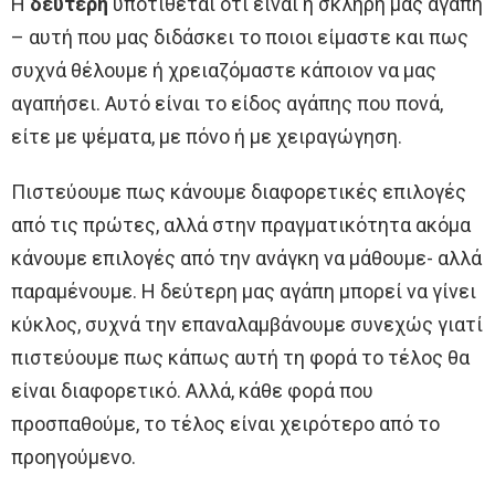
Η
δεύτερη
υποτίθεται ότι είναι η σκληρή μας αγάπη
– αυτή που μας διδάσκει το ποιοι είμαστε και πως
συχνά θέλουμε ή χρειαζόμαστε κάποιον να μας
αγαπήσει. Αυτό είναι το είδος αγάπης που πονά,
είτε με ψέματα, με πόνο ή με χειραγώγηση.
Πιστεύουμε πως κάνουμε διαφορετικές επιλογές
από τις πρώτες, αλλά στην πραγματικότητα ακόμα
κάνουμε επιλογές από την ανάγκη να μάθουμε- αλλά
παραμένουμε. Η δεύτερη μας αγάπη μπορεί να γίνει
κύκλος, συχνά την επαναλαμβάνουμε συνεχώς γιατί
πιστεύουμε πως κάπως αυτή τη φορά το τέλος θα
είναι διαφορετικό. Αλλά, κάθε φορά που
προσπαθούμε, το τέλος είναι χειρότερο από το
προηγούμενο.