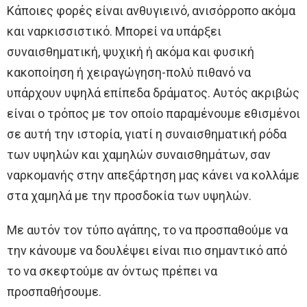
Κάποιες φορές είναι ανθυγιεινό, ανισόρροπο ακόμα
και ναρκισσιστικό. Μπορεί να υπάρξει
συναισθηματική, ψυχική ή ακόμα και φυσική
κακοποίηση ή χειραγώγηση-πολύ πιθανό να
υπάρχουν υψηλά επίπεδα δράματος. Αυτός ακριβώς
είναι ο τρόπος με τον οποίο παραμένουμε εθισμένοι
σε αυτή την ιστορία, γιατί η συναισθηματική ρόδα
των υψηλών και χαμηλών συναισθημάτων, σαν
ναρκομανής στην απεξάρτηση μας κάνει να κολλάμε
στα χαμηλά με την προσδοκία των υψηλών.
Με αυτόν τον τύπο αγάπης, το να προσπαθούμε να
την κάνουμε να δουλέψει είναι πιο σημαντικό από
το να σκεφτούμε αν όντως πρέπει να
προσπαθήσουμε.