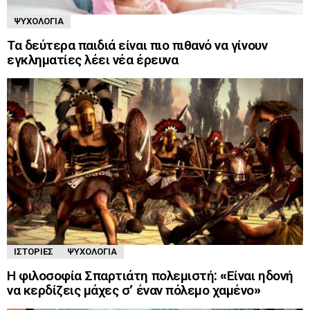
ΨΥΧΟΛΟΓΊΑ
Τα δεύτερα παιδιά είναι πιο πιθανό να γίνουν
εγκληματίες λέει νέα έρευνα
ΙΣΤΟΡΊΕΣ
ΨΥΧΟΛΟΓΊΑ
Η φιλοσοφία Σπαρτιάτη πολεμιστή: «Είναι ηδονή
να κερδίζεις μάχες σ’ έναν πόλεμο χαμένο»