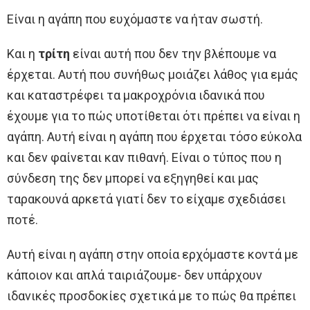
Είναι η αγάπη που ευχόμαστε να ήταν σωστή.
Και η
τρίτη
είναι αυτή που δεν την βλέπουμε να
έρχεται. Αυτή που συνήθως μοιάζει λάθος για εμάς
και καταστρέφει τα μακροχρόνια ιδανικά που
έχουμε για το πώς υποτίθεται ότι πρέπει να είναι η
αγάπη. Αυτή είναι η αγάπη που έρχεται τόσο εύκολα
και δεν φαίνεται καν πιθανή. Είναι ο τύπος που η
σύνδεση της δεν μπορεί να εξηγηθεί και μας
ταρακουνά αρκετά γιατί δεν το είχαμε σχεδιάσει
ποτέ.
Αυτή είναι η αγάπη στην οποία ερχόμαστε κοντά με
κάποιον και απλά ταιριάζουμε- δεν υπάρχουν
ιδανικές προσδοκίες σχετικά με το πώς θα πρέπει