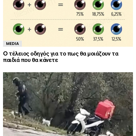
MEDIA
O τέλειος οδηγός για το πως θα μοιάζουν τα
παιδιά που θα κάνετε