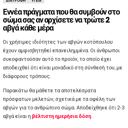
ΔΙΑΤΡΟΦΉ
ΥΓΕΊΑ
Εννέα πράγματα που θα συμβούν στο
σώμα σας αν αρχίσετε να τρώτε 2
αβγά κάθε μέρα
Οι χρήσιμες ιδιότητες των αβγών κοτόπουλου
έχουν αμφισβητηθεί επανειλημμένα. Οι άνθρωποι
συκοφαντούσαν αυτό το προϊόν, το οποίο έχει
αποδειχθεί ότι είναι μοναδικό στη σύνθεσή του, με
διάφορους τρόπους.
Παρακάτω θα μάθετε τα αποτελέσματα
πρόσφατων μελετών, σχετικά με τα οφέλη των
αβγών για το ανθρώπινο σώμα. Αποδείχθηκε ότι 2-3
αβγά είναι η
βέλτιστη ημερήσια δόση
.