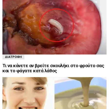
ΔΙΑΤΡΟΦΉ
Τι να κάνετε αν βρείτε σκουλήκι στο φρούτο σας
και το φάγατε κατά λάθος