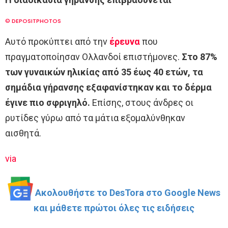
© DEPOSITPHOTOS
Αυτό προκύπτει από την
έρευνα
που
πραγματοποίησαν Ολλανδοί επιστήμονες.
Στο 87%
των γυναικών ηλικίας από 35 έως 40 ετών, τα
σημάδια γήρανσης εξαφανίστηκαν και το δέρμα
έγινε πιο σφριγηλό.
Επίσης, στους άνδρες οι
ρυτίδες γύρω από τα μάτια εξομαλύνθηκαν
αισθητά.
via
Ακολουθήστε το DesTora στο Google News
και μάθετε πρώτοι όλες τις ειδήσεις