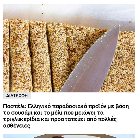
ΔΙΑΤΡΟΦΉ
Παστέλι: Ελληνικό παραδοσιακό προϊόν με βάση
το σουσάμι και το μέλι που μειώνει τα
τριγλυκερίδια και προστατεύει από πολλές
ασθένειες