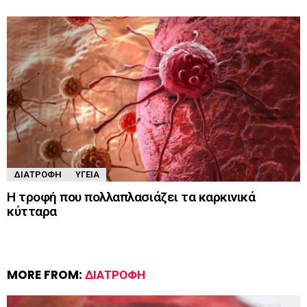
ΔΙΑΤΡΟΦΉ
ΥΓΕΊΑ
Η τροφή που πολλαπλασιάζει τα καρκινικά
κύτταρα
MORE FROM:
ΔΙΑΤΡΟΦΉ