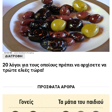
ΔΙΑΤΡΟΦΉ
20 λόγοι για τους οποίους πρέπει να αρχίσετε να
τρώτε ελιές τώρα!
ΠΡΌΣΦΑΤΑ ΆΡΘΡΑ