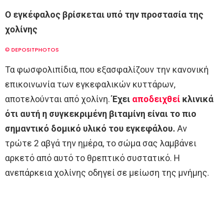
Ο εγκέφαλος βρίσκεται υπό την προστασία της
χολίνης
© DEPOSITPHOTOS
Τα φωσφολιπίδια, που εξασφαλίζουν την κανονική
επικοινωνία των εγκεφαλικών κυττάρων,
αποτελούνται από χολίνη.
Έχει
αποδειχθεί
κλινικά
ότι αυτή η συγκεκριμένη βιταμίνη είναι το πιο
σημαντικό δομικό υλικό του εγκεφάλου.
Αν
τρώτε 2 αβγά την ημέρα, το σώμα σας λαμβάνει
αρκετό από αυτό το θρεπτικό συστατικό. Η
ανεπάρκεια χολίνης οδηγεί σε μείωση της μνήμης.