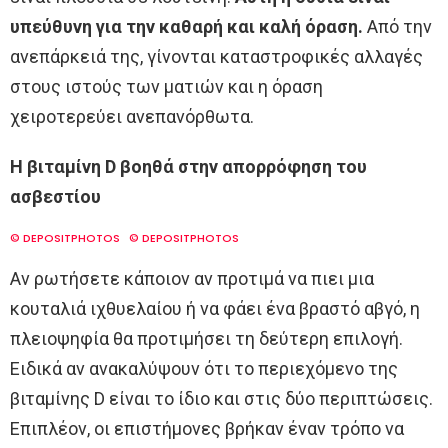
υπεύθυνη για την καθαρή και καλή όραση.
Από την
ανεπάρκειά της, γίνονται καταστροφικές αλλαγές
στους ιστούς των ματιών και η όραση
χειροτερεύει ανεπανόρθωτα.
Η βιταμίνη D βοηθά στην απορρόφηση του
ασβεστίου
© DEPOSITPHOTOS
© DEPOSITPHOTOS
Αν ρωτήσετε κάποιον αν προτιμά να πιει μια
κουταλιά ιχθυελαίου ή να φάει ένα βραστό αβγό, η
πλειοψηφία θα προτιμήσει τη δεύτερη επιλογή.
Ειδικά αν ανακαλύψουν ότι το περιεχόμενο της
βιταμίνης D είναι το ίδιο και στις δύο περιπτώσεις.
Επιπλέον, οι επιστήμονες βρήκαν έναν τρόπο να