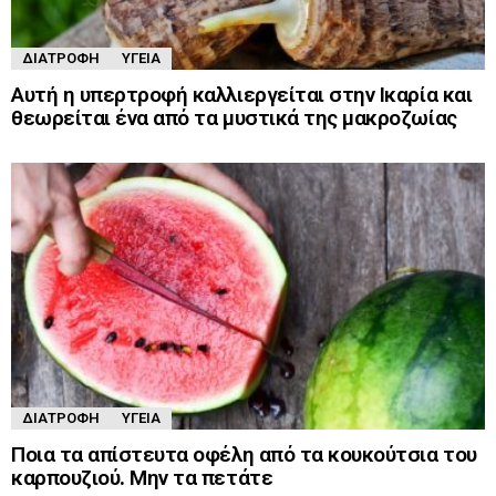
ΔΙΑΤΡΟΦΉ
ΥΓΕΊΑ
Αυτή η υπερτροφή καλλιεργείται στην Ικαρία και
θεωρείται ένα από τα μυστικά της μακροζωίας
ΔΙΑΤΡΟΦΉ
ΥΓΕΊΑ
Ποια τα απίστευτα οφέλη από τα κουκούτσια του
καρπουζιού. Μην τα πετάτε