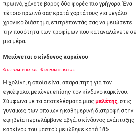
πρωινό, χάνετε βάρος δύο φορές πιο γρήγορα. Ένα
τέτοιο πρωινό σας κρατά χορτάτους για μεγάλο
χρονικό διάστημα, επιτρέποντάς σας να μειώσετε
την ποσότητα των τροφίμων που καταναλώνετε σε
μια μέρα.
Μειώνεται ο κίνδυνος καρκίνου
© DEPOSITPHOTOS
© DEPOSITPHOTOS
Η χολίνη, η οποία είναι απαραίτητη για τον
εγκέφαλο, μειώνει επίσης τον κίνδυνο καρκίνου.
Σύμφωνα με τα αποτελέσματα μιας
μελέτης
, στις
γυναίκες των οποίων η καθημερινή διατροφή στην
εφηβεία περιελάμβανε αβγά, ο κίνδυνος ανάπτυξης
καρκίνου του μαστού μειώθηκε κατά 18%.