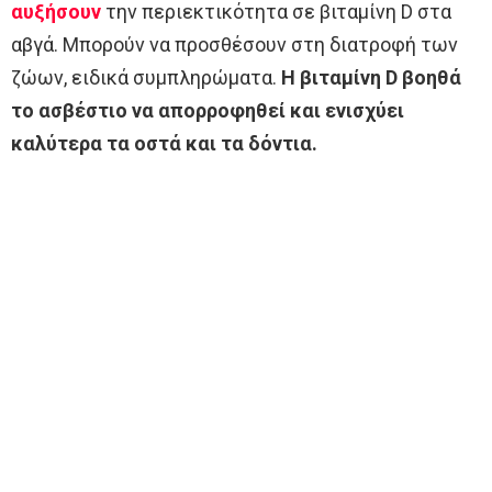
αυξήσουν
την περιεκτικότητα σε βιταμίνη D στα
αβγά. Μπορούν να προσθέσουν στη διατροφή των
ζώων, ειδικά συμπληρώματα.
Η βιταμίνη D βοηθά
το ασβέστιο να απορροφηθεί και ενισχύει
καλύτερα τα οστά και τα δόντια.