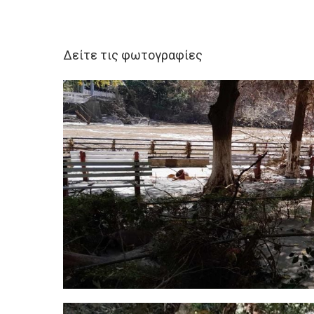
Δείτε τις φωτογραφίες