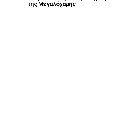
της Μεγαλόχαρης