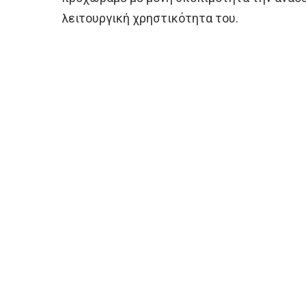
λειτουργική χρηστικότητα του.