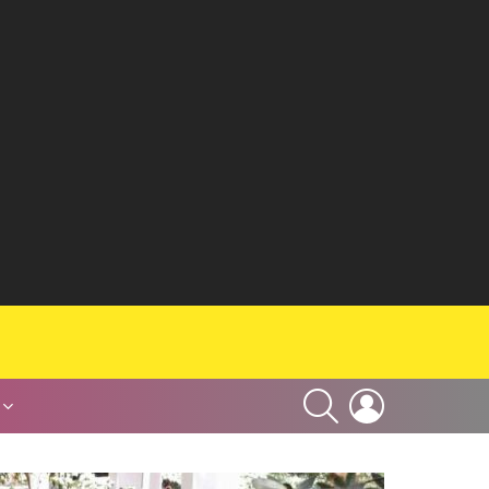
SEARCH
LOGIN