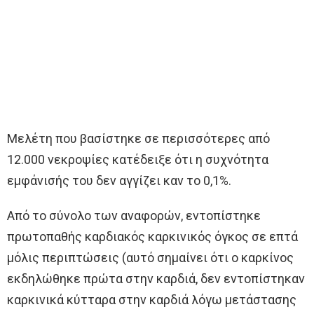
Μελέτη που βασίστηκε σε περισσότερες από
12.000 νεκροψίες κατέδειξε ότι η συχνότητα
εμφάνισής του δεν αγγίζει καν το 0,1%.
Από το σύνολο των αναφορών, εντοπίστηκε
πρωτοπαθής καρδιακός καρκινικός όγκος σε επτά
μόλις περιπτώσεις (αυτό σημαίνει ότι ο καρκίνος
εκδηλώθηκε πρώτα στην καρδιά, δεν εντοπίστηκαν
καρκινικά κύτταρα στην καρδιά λόγω μετάστασης