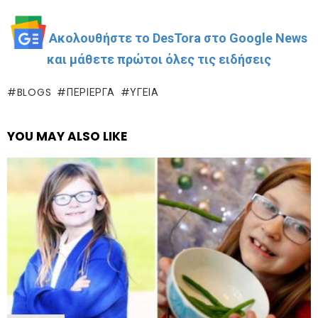
Ακολουθήστε το DesTora στο Google News
και μάθετε πρώτοι όλες τις ειδήσεις
BLOGS
ΠΕΡΊΕΡΓΑ
ΥΓΕΊΑ
YOU MAY ALSO LIKE