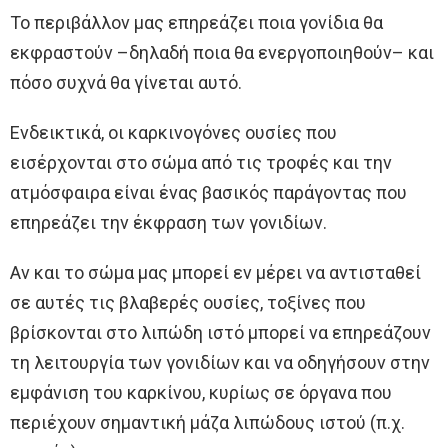
Το περιβάλλον μας επηρεάζει ποια γονίδια θα
εκφραστούν –δηλαδή ποια θα ενεργοποιηθούν– και
πόσο συχνά θα γίνεται αυτό.
Ενδεικτικά, οι καρκινογόνες ουσίες που
εισέρχονται στο σώμα από τις τροφές και την
ατμόσφαιρα είναι ένας βασικός παράγοντας που
επηρεάζει την έκφραση των γονιδίων.
Αν και το σώμα μας μπορεί εν μέρει να αντισταθεί
σε αυτές τις βλαβερές ουσίες, τοξίνες που
βρίσκονται στο λιπώδη ιστό μπορεί να επηρεάζουν
τη λειτουργία των γονιδίων και να οδηγήσουν στην
εμφάνιση του καρκίνου, κυρίως σε όργανα που
περιέχουν σημαντική μάζα λιπώδους ιστού (π.χ.