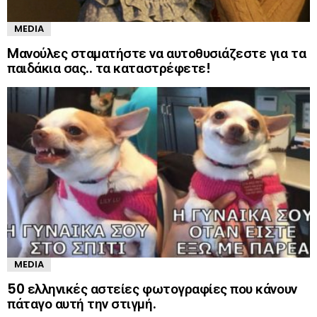
MEDIA
Mανούλες σταματήστε να αυτοθυσιάζεστε για τα
παιδάκια σας.. τα καταστρέφετε!
MEDIA
50 ελληνικές αστείες φωτογραφίες που κάνουν
πάταγο αυτή την στιγμή.