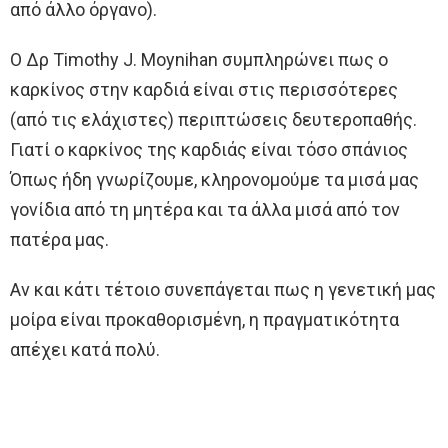
από άλλο όργανο).
Ο Δρ Timothy J. Moynihan συμπληρώνει πως ο
καρκίνος στην καρδιά είναι στις περισσότερες
(από τις ελάχιστες) περιπτώσεις δευτεροπαθής.
Γιατί ο καρκίνος της καρδιάς είναι τόσο σπάνιος
Όπως ήδη γνωρίζουμε, κληρονομούμε τα μισά μας
γονίδια από τη μητέρα και τα άλλα μισά από τον
πατέρα μας.
Αν και κάτι τέτοιο συνεπάγεται πως η γενετική μας
μοίρα είναι προκαθορισμένη, η πραγματικότητα
απέχει κατά πολύ.