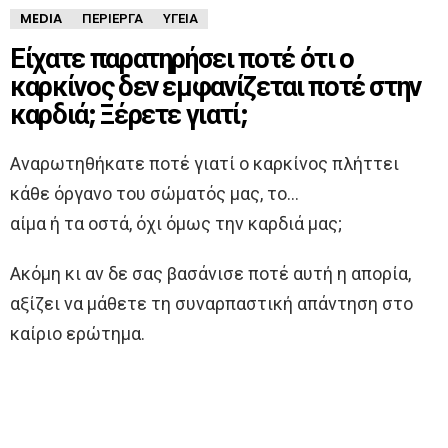
MEDIA
ΠΕΡΊΕΡΓΑ
ΥΓΕΊΑ
Είχατε παρατηρήσει ποτέ ότι ο
καρκίνος δεν εμφανίζεται ποτέ στην
καρδιά; Ξέρετε γιατί;
Αναρωτηθήκατε ποτέ γιατί ο καρκίνος πλήττει
κάθε όργανο του σώματός μας, το…
αίμα ή τα οστά, όχι όμως την καρδιά μας;
Ακόμη κι αν δε σας βασάνισε ποτέ αυτή η απορία,
αξίζει να μάθετε τη συναρπαστική απάντηση στο
καίριο ερώτημα.