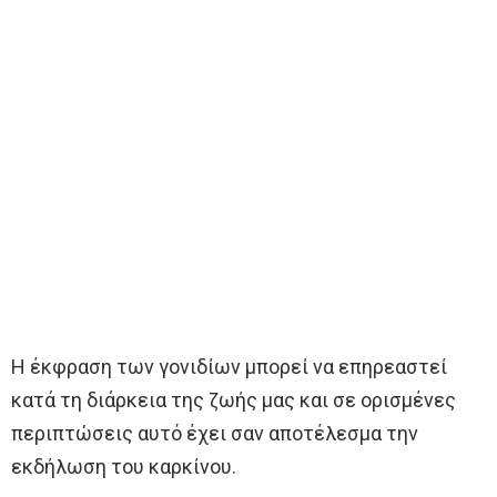
Η έκφραση των γονιδίων μπορεί να επηρεαστεί
κατά τη διάρκεια της ζωής μας και σε ορισμένες
περιπτώσεις αυτό έχει σαν αποτέλεσμα την
εκδήλωση του καρκίνου.