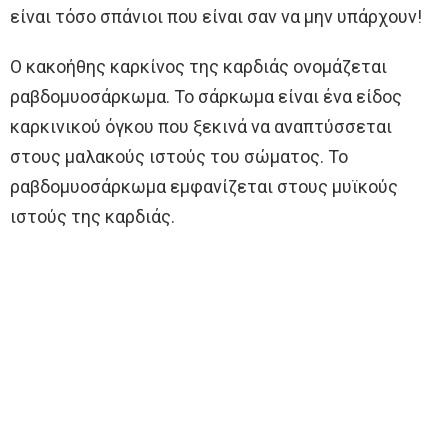
είναι τόσο σπάνιοι που είναι σαν να μην υπάρχουν!
Ο κακοήθης καρκίνος της καρδιάς ονομάζεται
ραβδομυοσάρκωμα. Το σάρκωμα είναι ένα είδος
καρκινικού όγκου που ξεκινά να αναπτύσσεται
στους μαλακούς ιστούς του σώματος. Το
ραβδομυοσάρκωμα εμφανίζεται στους μυϊκούς
ιστούς της καρδιάς.