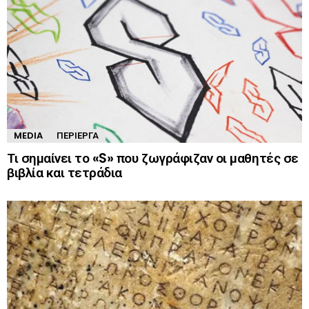
MEDIA
ΠΕΡΊΕΡΓΑ
Τι σημαίνει το «S» που ζωγράφιζαν οι μαθητές σε
βιβλία και τετράδια