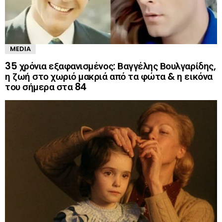
MEDIA
35 χρόνια εξαφανισμένος: Βαγγέλης Βουλγαρίδης,
η ζωή στο χωριό μακριά από τα φώτα & η εικόνα
του σήμερα στα 84