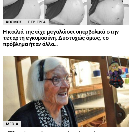
ΚΌΣΜΟΣ
ΠΕΡΊΕΡΓΑ
Η κοιλιά της είχε μεγαλώσει υπερβολικά στην
τέταρτη εγκυμοσύνη. Δυστυχώς όμως, το
πρόβλημα ήταν άλλο…
MEDIA