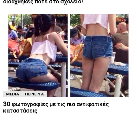
διδάχθηκες ποτέ στο σχολείο!
MEDIA
ΠΕΡΊΕΡΓΑ
30 φωτογραφίες με τις πιο αντιφατικές
καταστάσεις