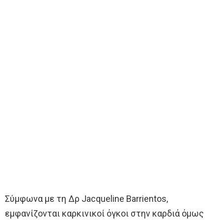
Σύμφωνα με τη Δρ Jacqueline Barrientos,
εμφανίζονται καρκινικοί όγκοι στην καρδιά όμως