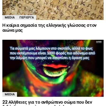
MEDIA
ΠΕΡΊΕΡΓΑ
Η καίρια σημασία της ελληνικής γλώσσας στον
αιώνα μας
MEDIA
22 Αλήθειες για το ανθρώπινο σώμα που δεν