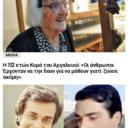
MEDIA
Η 112 ετών Κυρά του Αργαλειού: «Οι άνθρωποι
Έρχονταν να την δουν για να μάθουν γιατί ζούσε
ακόμη».