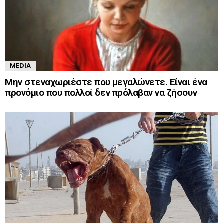
MEDIA
Μην στεναχωριέστε που μεγαλώνετε. Είναι ένα
προνόμιο που πολλοί δεν πρόλαβαν να ζήσουν