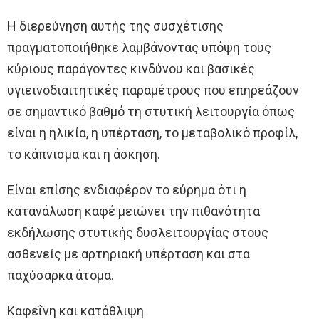
Η διερεύνηση αυτής της συσχέτισης
πραγματοποιήθηκε λαμβάνοντας υπόψη τους
κύριους παράγοντες κινδύνου και βασικές
υγιεινοδιαιτητικές παραμέτρους που επηρεάζουν
σε σημαντικό βαθμό τη στυτική λειτουργία όπως
είναι η ηλικία, η υπέρταση, το μεταβολικό προφίλ,
το κάπνισμα και η άσκηση.
Είναι επίσης ενδιαφέρον το εύρημα ότι η
κατανάλωση καφέ μειώνει την πιθανότητα
εκδήλωσης στυτικής δυσλειτουργίας στους
ασθενείς με αρτηριακή υπέρταση και στα
παχύσαρκα άτομα.
Καφεΐνη και κατάθλιψη