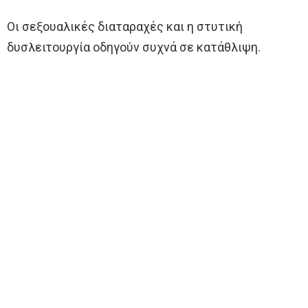
Οι σεξουαλικές διαταραχές και η στυτική
δυσλειτουργία οδηγούν συχνά σε κατάθλιψη.