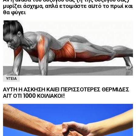
μυρίζει άσχημα, απλά ετοιμάστε αuτό το πρωί και
θα φύγει
ΥΓΕΊΑ
ΑΥΤΗ Η ΑΣΚΗΣΗ ΚΑΙΕΙ ΠΕΡΙΣΣΟΤΕΡΕΣ ΘΕΡΜΙΔΕΣ
ΑΠ’ ΟΤΙ 1000 ΚΟΙΛΙΑΚΟΙ!