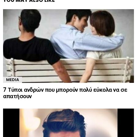
MEDIA
7 Τύποι ανδρών που μπορούν πολύ εύκολα να σε
απατήσουν