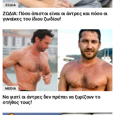
ΖΏΔΙΑ
ΖΩΔΙΑ: Πόσο άπιστοι είναι οι άντρες και πόσο οι
γυναίκες του ίδιου ζωδίου!
MEDIA
Να γιατί οι άντρες δεν πρέπει να ξυρίζουν το
στήθος τους!