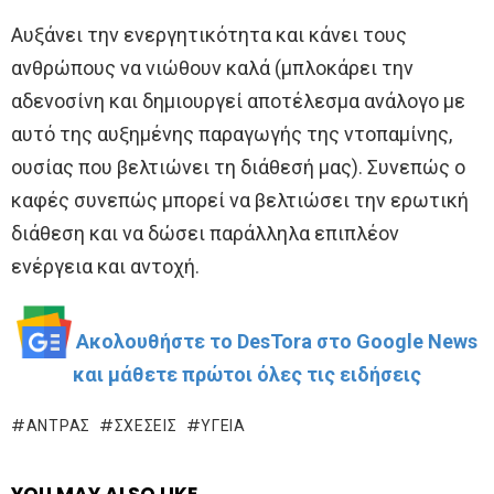
Αυξάνει την ενεργητικότητα και κάνει τους
ανθρώπους να νιώθουν καλά (μπλοκάρει την
αδενοσίνη και δημιουργεί αποτέλεσμα ανάλογο με
αυτό της αυξημένης παραγωγής της ντοπαμίνης,
ουσίας που βελτιώνει τη διάθεσή μας). Συνεπώς ο
καφές συνεπώς μπορεί να βελτιώσει την ερωτική
διάθεση και να δώσει παράλληλα επιπλέον
ενέργεια και αντοχή.
Ακολουθήστε το DesTora στο Google News
και μάθετε πρώτοι όλες τις ειδήσεις
ΆΝΤΡΑΣ
ΣΧΈΣΕΙΣ
ΥΓΕΊΑ
YOU MAY ALSO LIKE