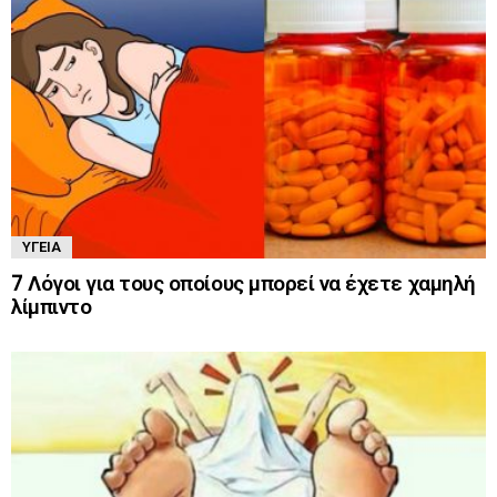
ΥΓΕΊΑ
7 Λόγοι για τους οποίους μπορεί να έχετε χαμηλή
λίμπιντο