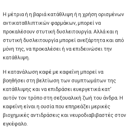
Η μέτρια ή η βαριά κατάθλιψη ή η χρήση ορισμένων
αντικαταθλιπτικών φαρμάκων, μπορεί να
προκαλέσουν στυτική δυσλειτουργία. Αλλά και η
στυτική δυσλειτουργία μπορεί ανεξάρτητα και από
μόνη της, να προκαλέσει ή να επιδεινώσει την
κατάθλιψη.
Η κατανάλωση καφέ με καφεΐνη μπορεί να
βοηθήσει στη βελτίωση των συμπτωμάτων της
κατάθλιψης και να επιδράσει ευεργετικά κατ’
αυτόν τον τρόπο στη σεξουαλική ζωή του άνδρα. Η
καφεΐνη είναι η ουσία που επηρεάζει μερικές
βιοχημικές αντιδράσεις και νευροδιαβιβαστές στον
εγκέφαλο.