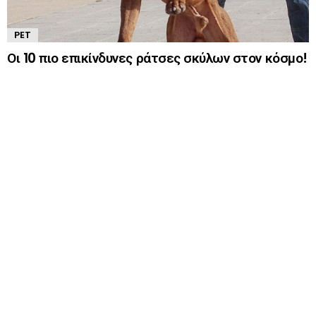
PET
Οι 10 πιο επικίνδυνες ράτσες σκύλων στον κόσμο!