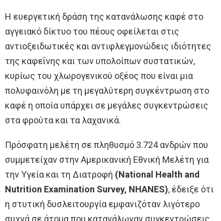
Η ευεργετική δράση της κατανάλωσης καφέ στο
αγγειακό δίκτυο του πέους οφείλεται στις
αντιοξειδωτικές και αντιφλεγμονώδεις ιδιότητες
της καφεΐνης και των υπολοίπων συστατικών,
κυρίως του χλωρογενικού οξέος που είναι μια
πολυφαινόλη με τη μεγαλύτερη συγκέντρωση στο
καφέ η οποία υπάρχει σε μεγάλες συγκεντρώσεις
στα φρούτα και τα λαχανικά.
Πρόσφατη μελέτη σε πληθυσμό 3.724 ανδρών που
συμμετείχαν στην Αμερικανική Εθνική Μελέτη για
την Υγεία και τη Διατροφή
(National Health and
Nutrition Examination Survey, NHANES)
, έδειξε ότι
η στυτική δυσλειτουργία εμφανιζόταν λιγότερο
συχνά σε άτομα που κατανάλωναν συγκεντρώσεις