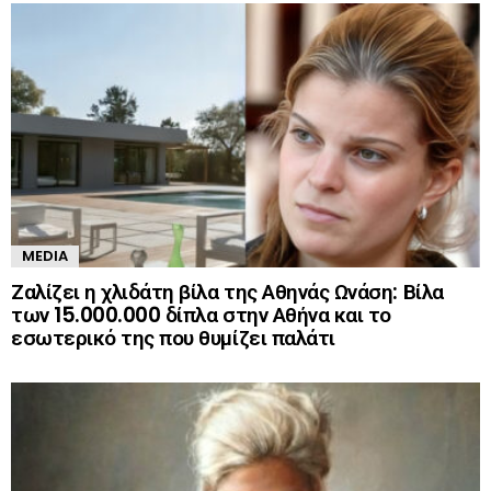
MEDIA
Ζαλίζει η χλιδάτη βίλα της Αθηνάς Ωνάση: Βίλα
των 15.000.000 δίπλα στην Αθήνα και το
εσωτερικό της που θυμίζει παλάτι