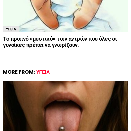
ΥΓΕΊΑ
Το πρωινό «μυστικό» των αντρών που όλες οι
γυναίκες πρέπει να γνωρίζουν.
MORE FROM:
ΥΓΕΊΑ