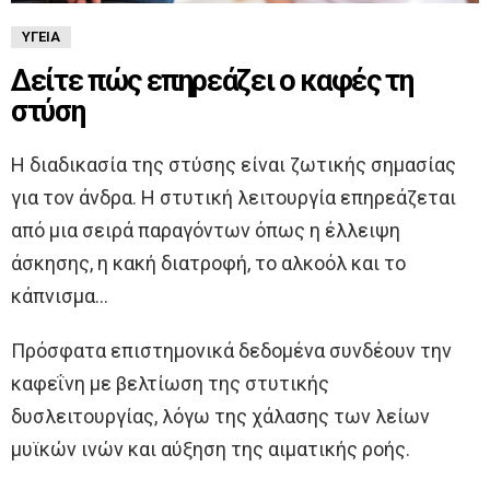
ΥΓΕΊΑ
Δείτε πώς επηρεάζει ο καφές τη
στύση
Η διαδικασία της στύσης είναι ζωτικής σημασίας
για τον άνδρα. Η στυτική λειτουργία επηρεάζεται
από μια σειρά παραγόντων όπως η έλλειψη
άσκησης, η κακή διατροφή, το αλκοόλ και το
κάπνισμα…
Πρόσφατα επιστημονικά δεδομένα συνδέουν την
καφεΐνη με βελτίωση της στυτικής
δυσλειτουργίας, λόγω της χάλασης των λείων
μυϊκών ινών και αύξηση της αιματικής ροής.