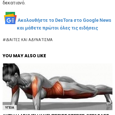
δεκατιανό.
Ακολουθήστε το DesTora στο Google News
και μάθετε πρώτοι όλες τις ειδήσεις
ΔΊΑΙΤΕΣ ΚΑΙ ΑΔΥΝΆΤΙΣΜΑ
YOU MAY ALSO LIKE
ΥΓΕΊΑ