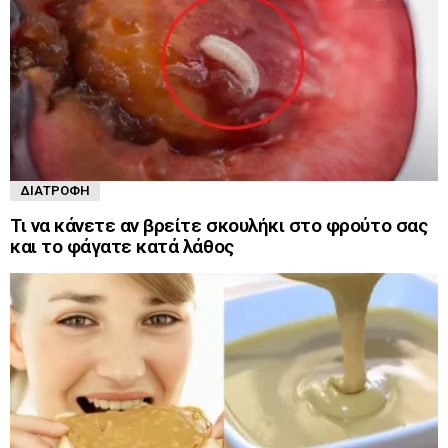
ΔΙΑΤΡΟΦΉ
Τι να κάνετε αν βρείτε σκουλήκι στο φρούτο σας
και το φάγατε κατά λάθος