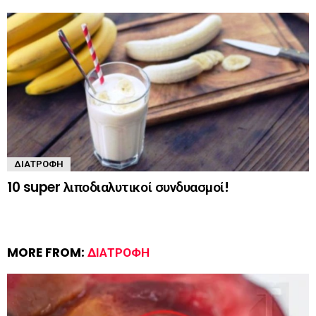
ΔΙΑΤΡΟΦΉ
10 super λιποδιαλυτικοί συνδυασμοί!
MORE FROM:
ΔΙΑΤΡΟΦΉ