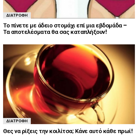
ΔΙΑΤΡΟΦΉ
Το πίνετε με άδειο στομάχι επί μια εβδομάδα –
Τα αποτελέσματα θα σας καταπλήξουν!
ΔΙΑΤΡΟΦΉ
Θες να ρίξεις την κοιλίτσα; Κάνε αυτό κάθε πρωί!