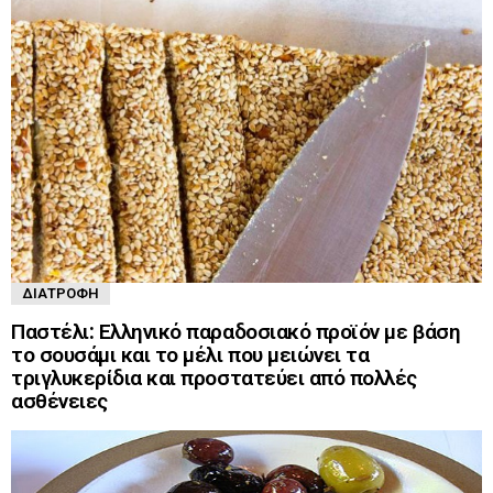
ΔΙΑΤΡΟΦΉ
Παστέλι: Ελληνικό παραδοσιακό προϊόν με βάση
το σουσάμι και το μέλι που μειώνει τα
τριγλυκερίδια και προστατεύει από πολλές
ασθένειες