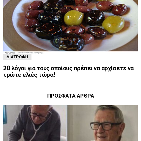
ΔΙΑΤΡΟΦΉ
20 λόγοι για τους οποίους πρέπει να αρχίσετε να
τρώτε ελιές τώρα!
ΠΡΌΣΦΑΤΑ ΆΡΘΡΑ