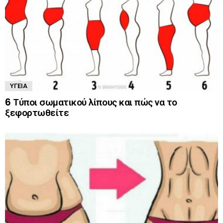
ΥΓΕΊΑ
6 Τύποι σωματικού λίπους και πώς να το
ξεφορτωθείτε