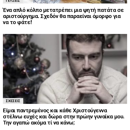
ΓΕΎΣΕΙΣ
Ένα απλό κόλπο μετατρέπει μια ψητή πατάτα σε
αριστούργημα. Σχεδόν θα παραείναι όμορφο για
να το φάτε!
ΣΧΈΣΕΙΣ
Είμαι παντρεμένος και κάθε Χριστούγεννα
στέλνω ευχές και δώρα στην πρώην γυναίκα μου.
Την αγαπώ ακόμα τί να κάνω;