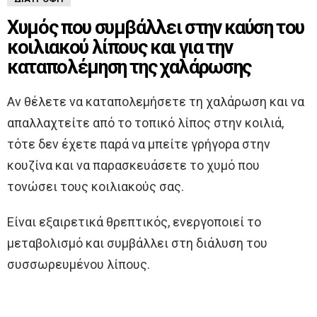
Χυμός που συμβάλλει στην καύση του
κοιλιακού λίπους και για την
καταπολέμηση της χαλάρωσης
Αν θέλετε να καταπολεμήσετε τη χαλάρωση και να
απαλλαχτείτε από το τοπικό λίπος στην κοιλιά,
τότε δεν έχετε παρά να μπείτε γρήγορα στην
κουζίνα και να παρασκευάσετε το χυμό που
τονώσει τους κοιλιακούς σας.
Είναι εξαιρετικά θρεπτικός, ενεργοποιεί το
μεταβολισμό και συμβάλλει στη διάλυση του
συσσωρευμένου λίπους.