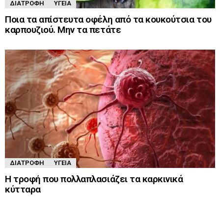
ΔΙΑΤΡΟΦΉ
ΥΓΕΊΑ
Ποια τα απίστευτα οφέλη από τα κουκούτσια του
καρπουζιού. Μην τα πετάτε
ΔΙΑΤΡΟΦΉ
ΥΓΕΊΑ
Η τροφή που πολλαπλασιάζει τα καρκινικά
κύτταρα