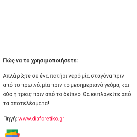
Πώς να το χρησιμοποιήσετε:
Απλά ρίξτε σε ένα ποτήρι νερό μία σταγόνα πριν
από το πρωινό, μία πριν το μεσημεριανό γεύμα, και
δύο ή τρεις πριν από το δείπνο. Θα εκπλαγείτε από
τα αποτελέσματα!
Πηγή:
www.diaforetiko.gr