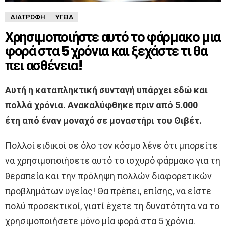
ΔΙΑΤΡΟΦΉ
ΥΓΕΊΑ
Χρησιμοποιήστε αυτό το φάρμακο μια
φορά στα 5 χρόνια και ξεχάστε τι θα
πει ασθένεια!
Αυτή η καταπληκτική συνταγή υπάρχει εδώ και
πολλά χρόνια. Ανακαλύφθηκε πριν από 5.000
έτη από έναν μοναχό σε μοναστήρι του Θιβέτ.
Πολλοί ειδικοί σε όλο τον κόσμο λένε ότι μπορείτε
να χρησιμοποιήσετε αυτό το ισχυρό φάρμακο για τη
θεραπεία και την πρόληψη πολλών διαφορετικών
προβλημάτων υγείας! Θα πρέπει, επίσης, να είστε
πολύ προσεκτικοί, γιατί έχετε τη δυνατότητα να το
χρησιμοποιήσετε μόνο μία φορά στα 5 χρόνια.