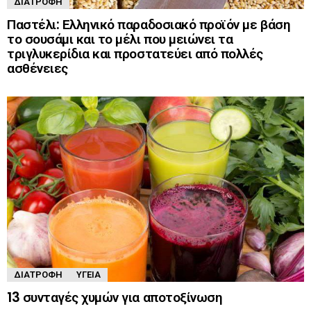
ΔΙΑΤΡΟΦΉ
Παστέλι: Ελληνικό παραδοσιακό προϊόν με βάση
το σουσάμι και το μέλι που μειώνει τα
τριγλυκερίδια και προστατεύει από πολλές
ασθένειες
ΔΙΑΤΡΟΦΉ
ΥΓΕΊΑ
13 συνταγές χυμών για αποτοξίνωση