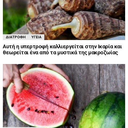
ΔΙΑΤΡΟΦΉ
ΥΓΕΊΑ
Αυτή η υπερτροφή καλλιεργείται στην Ικαρία και
θεωρείται ένα από τα μυστικά της μακροζωίας