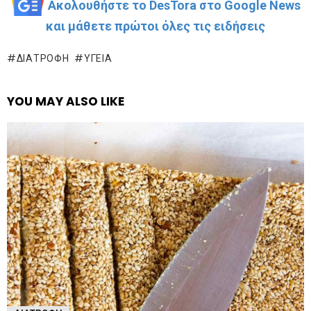
Ακολουθήστε το DesTora στο Google News
και μάθετε πρώτοι όλες τις ειδήσεις
ΔΙΑΤΡΟΦΉ
ΥΓΕΊΑ
YOU MAY ALSO LIKE