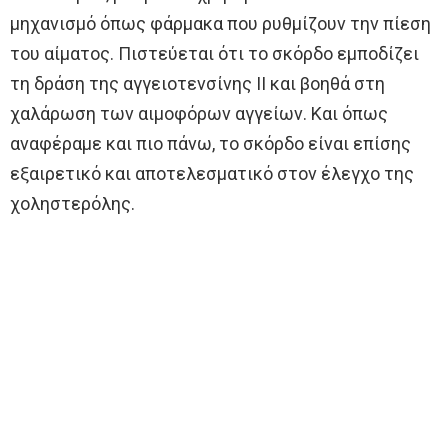
μηχανισμό όπως φάρμακα που ρυθμίζουν την πίεση
του αίματος. Πιστεύεται ότι το σκόρδο εμποδίζει
τη δράση της αγγειοτενσίνης ΙΙ και βοηθά στη
χαλάρωση των αιμοφόρων αγγείων. Και όπως
αναφέραμε και πιο πάνω, το σκόρδο είναι επίσης
εξαιρετικό και αποτελεσματικό στον έλεγχο της
χοληστερόλης.