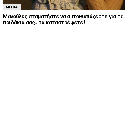
MEDIA
Mανούλες σταματήστε να αυτοθυσιάζεστε για τα
παιδάκια σας.. τα καταστρέφετε!