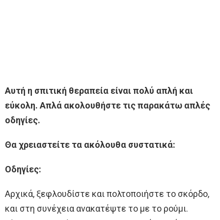
Αυτή η σπιτική θεραπεία είναι πολύ απλή και
εύκολη. Απλά ακολουθήστε τις παρακάτω απλές
οδηγίες.
Θα χρειαστείτε τα ακόλουθα συστατικά:
Οδηγίες:
Αρχικά, ξεφλουδίστε και πολτοποιήστε το σκόρδο,
και στη συνέχεια ανακατέψτε το με το ρούμι.