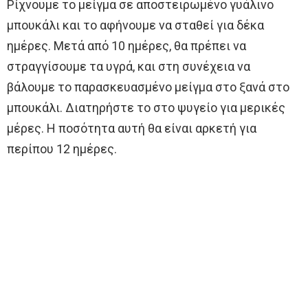
Ρίχνουμε το μείγμα σε αποστειρωμένο γυάλινο
μπουκάλι και το αφήνουμε να σταθεί για δέκα
ημέρες. Μετά από 10 ημέρες, θα πρέπει να
στραγγίσουμε τα υγρά, και στη συνέχεια να
βάλουμε το παρασκευασμένο μείγμα στο ξανά στο
μπουκάλι. Διατηρήστε το στο ψυγείο για μερικές
μέρες. Η ποσότητα αυτή θα είναι αρκετή για
περίπου 12 ημέρες.