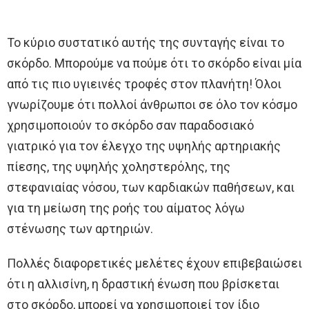
Το κύριο συστατικό αυτής της συνταγής είναι το
σκόρδο. Μπορούμε να πούμε ότι το σκόρδο είναι μία
από τις πιο υγιεινές τροφές στον πλανήτη! Όλοι
γνωρίζουμε ότι πολλοί άνθρωποι σε όλο τον κόσμο
χρησιμοποιούν το σκόρδο σαν παραδοσιακό
γιατρικό για τον έλεγχο της υψηλής αρτηριακής
πίεσης, της υψηλής χοληστερόλης, της
στεφανιαίας νόσου, των καρδιακών παθήσεων, και
για τη μείωση της ροής του αίματος λόγω
στένωσης των αρτηριών.
Πολλές διαφορετικές μελέτες έχουν επιβεβαιώσει
ότι η αλλισίνη, η δραστική ένωση που βρίσκεται
στο σκόρδο, μπορεί να χρησιμοποιεί τον ίδιο