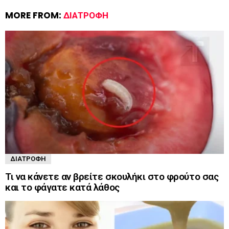
MORE FROM:
ΔΙΑΤΡΟΦΉ
ΔΙΑΤΡΟΦΉ
Τι να κάνετε αν βρείτε σκουλήκι στο φρούτο σας
και το φάγατε κατά λάθος