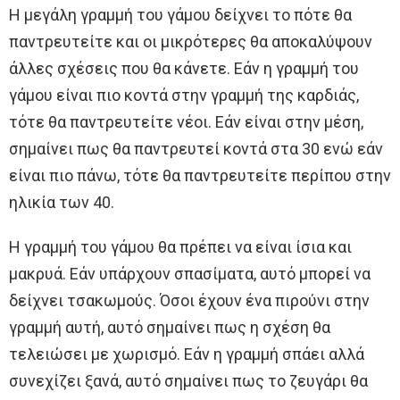
Η μεγάλη γραμμή του γάμου δείχνει το πότε θα
παντρευτείτε και οι μικρότερες θα αποκαλύψουν
άλλες σχέσεις που θα κάνετε. Εάν η γραμμή του
γάμου είναι πιο κοντά στην γραμμή της καρδιάς,
τότε θα παντρευτείτε νέοι. Εάν είναι στην μέση,
σημαίνει πως θα παντρευτεί κοντά στα 30 ενώ εάν
είναι πιο πάνω, τότε θα παντρευτείτε περίπου στην
ηλικία των 40.
Η γραμμή του γάμου θα πρέπει να είναι ίσια και
μακρυά. Εάν υπάρχουν σπασίματα, αυτό μπορεί να
δείχνει τσακωμούς. Όσοι έχουν ένα πιρούνι στην
γραμμή αυτή, αυτό σημαίνει πως η σχέση θα
τελειώσει με χωρισμό. Εάν η γραμμή σπάει αλλά
συνεχίζει ξανά, αυτό σημαίνει πως το ζευγάρι θα