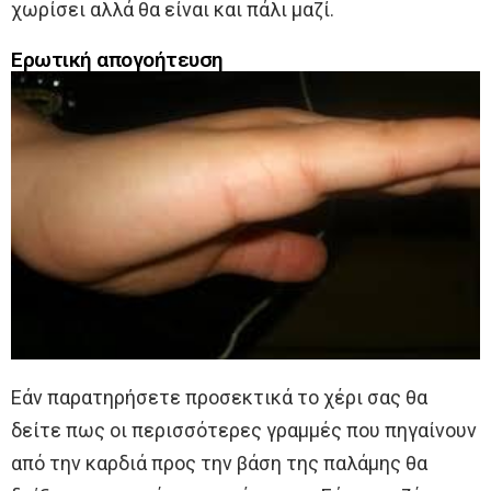
χωρίσει αλλά θα είναι και πάλι μαζί.
Ερωτική απογοήτευση
Εάν παρατηρήσετε προσεκτικά το χέρι σας θα
δείτε πως οι περισσότερες γραμμές που πηγαίνουν
από την καρδιά προς την βάση της παλάμης θα