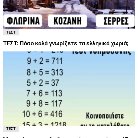
ΤΕΣΤ
ΤΕΣΤ: Πόσο καλά γνωρίζετε τα ελληνικά χωριά;
ΤΕΣΤ