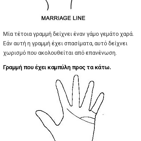
Μία τέτοια γραμμή δείχνει έναν γάμο γεμάτο χαρά.
Εάν αυτή η γραμμή έχει σπασίματα, αυτό δείχνει
χωρισμό που ακολουθείται από επανένωση.
Γραμμή που έχει καμπύλη προς τα κάτω.