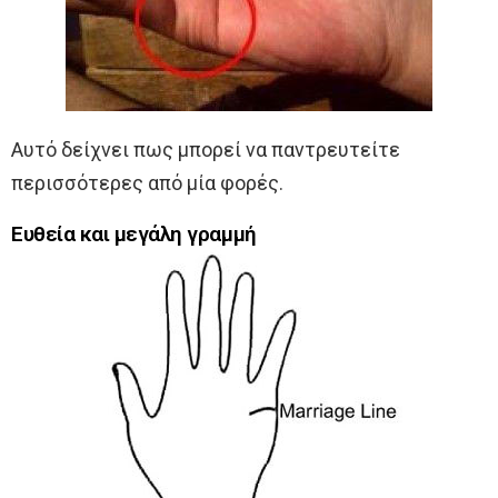
Αυτό δείχνει πως μπορεί να παντρευτείτε
περισσότερες από μία φορές.
Ευθεία και μεγάλη γραμμή