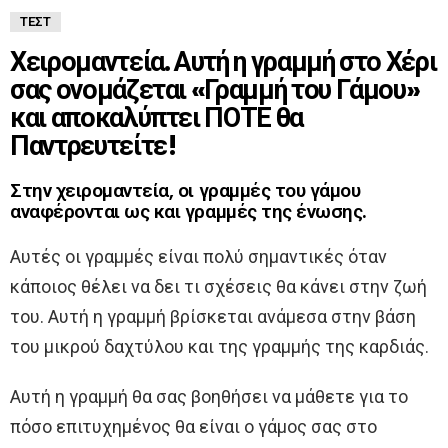
ΤΕΣΤ
Χειρομαντεία. Αυτή η γραμμή στο Χέρι
σας ονομάζεται «Γραμμή του Γάμου»
και αποκαλύπτει ΠΟΤΕ θα
Παντρευτείτε!
Στην χειρομαντεία, οι γραμμές του γάμου
αναφέρονται ως και γραμμές της ένωσης.
Αυτές οι γραμμές είναι πολύ σημαντικές όταν
κάποιος θέλει να δει τι σχέσεις θα κάνει στην ζωή
του. Αυτή η γραμμή βρίσκεται ανάμεσα στην βάση
του μικρού δαχτύλου και της γραμμής της καρδιάς.
Αυτή η γραμμή θα σας βοηθήσει να μάθετε για το
πόσο επιτυχημένος θα είναι ο γάμος σας στο