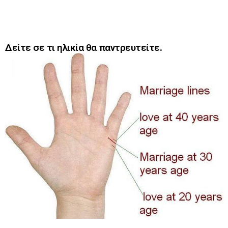
Δείτε σε τι ηλικία θα παντρευτείτε.