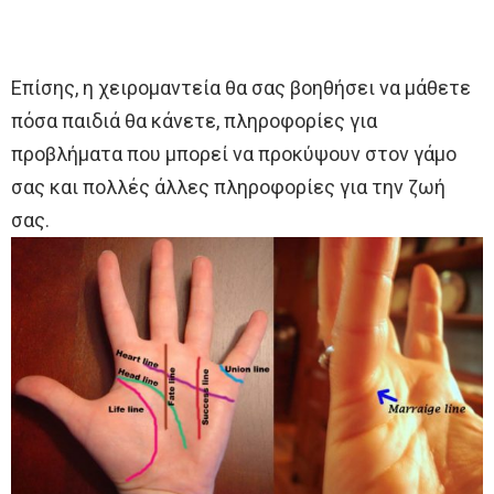
Επίσης, η χειρομαντεία θα σας βοηθήσει να μάθετε
πόσα παιδιά θα κάνετε, πληροφορίες για
προβλήματα που μπορεί να προκύψουν στον γάμο
σας και πολλές άλλες πληροφορίες για την ζωή
σας.