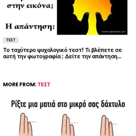
ΤΕΣΤ
Το ταχύτερο ψυχολογικό τεστ! Τι βλέπετε σε
αυτή την φωτογραφία ; Δείτε την απάντηση…
MORE FROM:
ΤΕΣΤ