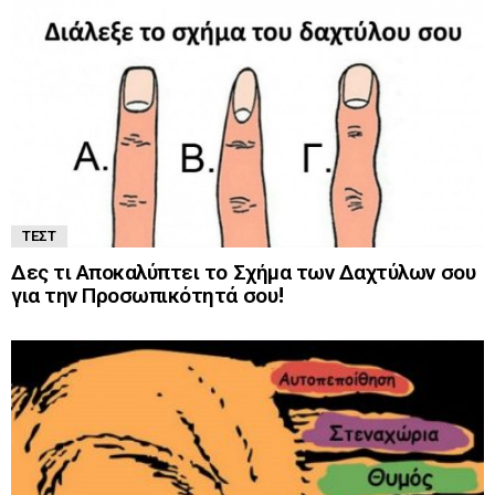
ΤΕΣΤ
Δες τι Αποκαλύπτει το Σχήμα των Δαχτύλων σου
για την Προσωπικότητά σου!