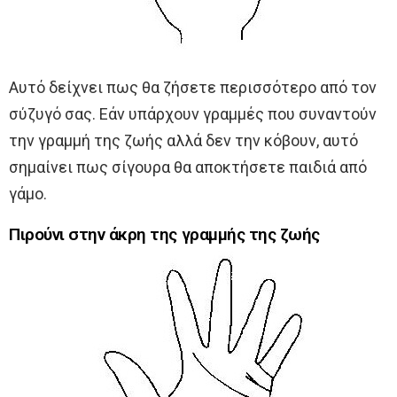
Αυτό δείχνει πως θα ζήσετε περισσότερο από τον
σύζυγό σας. Εάν υπάρχουν γραμμές που συναντούν
την γραμμή της ζωής αλλά δεν την κόβουν, αυτό
σημαίνει πως σίγουρα θα αποκτήσετε παιδιά από
γάμο.
Πιρούνι στην άκρη της γραμμής της ζωής