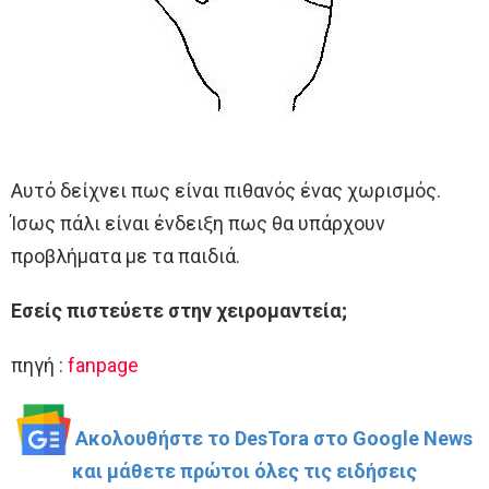
Αυτό δείχνει πως είναι πιθανός ένας χωρισμός.
Ίσως πάλι είναι ένδειξη πως θα υπάρχουν
προβλήματα με τα παιδιά.
Εσείς πιστεύετε στην χειρομαντεία;
πηγή :
fanpage
Ακολουθήστε το DesTora στο Google News
και μάθετε πρώτοι όλες τις ειδήσεις