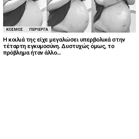
ΚΌΣΜΟΣ
ΠΕΡΊΕΡΓΑ
Η κοιλιά της είχε μεγαλώσει υπερβολικά στην
τέταρτη εγκυμοσύνη. Δυστυχώς όμως, το
πρόβλημα ήταν άλλο…