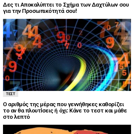
Δες τι Αποκαλύπτει το Σχήμα των Δαχτύλων σου
για την Προσωπικότητά σου!
ΤΕΣΤ
Ο αριθμός της μέρας που γεννήθηκες καθορίζει
το αν θα πλουτiσεις ή όχι: Κάνε το τεστ και μάθε
στο λεπτό