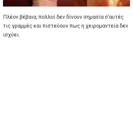
Πλέον βέβαια, πολλοί δεν δίνουν σημασία σ’αυτές
τις γραμμές και πιστεύουν πως η χειρομαντεία δεν
ισχύει.