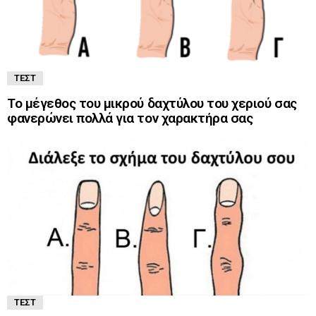
ΤΕΣΤ
Το μέγεθος του μικρού δαχτύλου του χεριού σας
φανερώνει πολλά για τον χαρακτήρα σας
ΤΕΣΤ