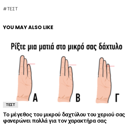
ΤΕΣΤ
YOU MAY ALSO LIKE
ΤΕΣΤ
Το μέγεθος του μικρού δαχτύλου του χεριού σας
φανερώνει πολλά για τον χαρακτήρα σας