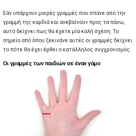
Εάν υπάρχουν μικρές γραμμές που σπάνε από την
γραμμή της καρδιά και ανεβαίνουν προς τα πάνω,
αυτό δείχνει πως θα έχετε μία καλή σχέση. Το
σημείο από όπου ξεκινάνε αυτές οι γραμμές δείχνει
το πότε θα έχει έρθει ο κατάλληλος συγχρονισμός.
Οι γραμμές των παιδιών σε έναν γάμο