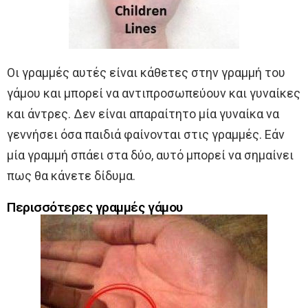
Οι γραμμές αυτές είναι κάθετες στην γραμμή του
γάμου και μπορεί να αντιπροσωπεύουν και γυναίκες
και άντρες. Δεν είναι απαραίτητο μία γυναίκα να
γεννήσει όσα παιδιά φαίνονται στις γραμμές. Εάν
μία γραμμή σπάει στα δύο, αυτό μπορεί να σημαίνει
πως θα κάνετε δίδυμα.
Περισσότερες γραμμές γάμου