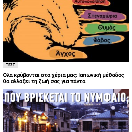
ΤΕΣΤ
Όλα κρύβονται στα χέρια μας: Ιαπωνική μέθοδος
θα αλλάξει τη ζωή σας για πάντα