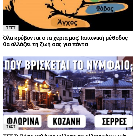
ΤΕΣΤ
Όλα κρύβονται στα χέρια μας: Ιαπωνική μέθοδος
θα αλλάξει τη ζωή σας για πάντα
ΤΕΣΤ