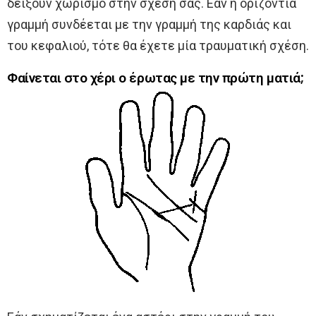
δείξουν χωρισμό στην σχέση σας. Εάν η οριζόντια
γραμμή συνδέεται με την γραμμή της καρδιάς και
του κεφαλιού, τότε θα έχετε μία τραυματική σχέση.
Φαίνεται στο χέρι ο έρωτας με την πρώτη ματιά;