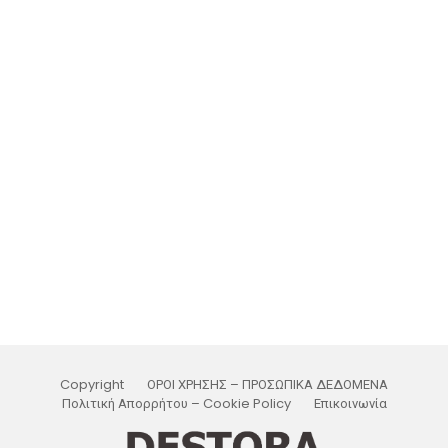
Copyright
ΟΡΟΙ ΧΡΗΣΗΣ – ΠΡΟΣΩΠΙΚΑ ΔΕΔΟΜΕΝΑ
Πολιτική Απορρήτου – Cookie Policy
Επικοινωνία