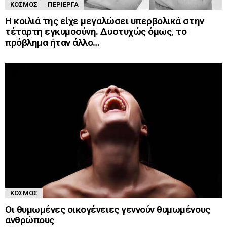
ΚΌΣΜΟΣ
ΠΕΡΊΕΡΓΑ
Η κοιλιά της είχε μεγαλώσει υπερβολικά στην
τέταρτη εγκυμοσύνη. Δυστυχώς όμως, το
πρόβλημα ήταν άλλο…
ΚΌΣΜΟΣ
Οι θυμωμένες οικογένειες γεννούν θυμωμένους
ανθρώπους