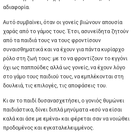
αδιαφορία.
Αυτό συμβαίνει, όταν οι γονείς βιώνουν απουσία
χαράς από το γάμος τους. Έτσι, ασυνείδητα ζητούν
από τα παιδιά τους να τους φροντίσουν
συναισθηματικά και να έχουν για πάντα κυρίαρχο
ρόλο στη ζωή τους: με το να φροντίζουν το εγγόνι
όχι ως παππούδες αλλά ως γονείς, να έχουν λόγο
στο γάμο τους παιδιού τους, να εμπλέκονται στη
δουλειά, τις επιλογές, τις αποφάσεις του.
Κι αν το παιδί δυσανασχετήσει, ο γονιός θυμώνει
παιδιάστικα, δίνει διπλά μηνύματα «εσύ να είσαι
καλά και άσε με εμένα» και φέρεται σαν να νοιώθει
προδομένος και εγκαταλελειμμένος.