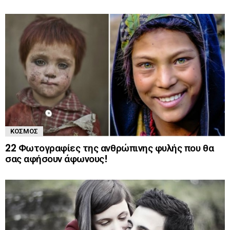
ΚΌΣΜΟΣ
22 Φωτογραφίες της ανθρώπινης φυλής που θα
σας αφήσουν άφωνους!