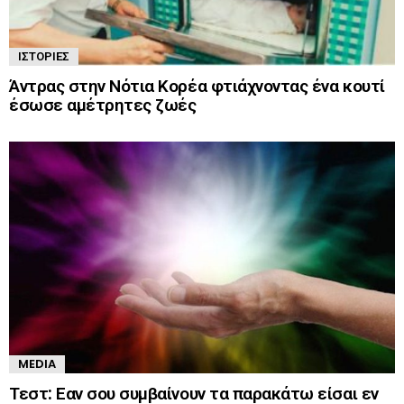
ΙΣΤΟΡΊΕΣ
Άντρας στην Νότια Κορέα φτιάχνοντας ένα κουτί
έσωσε αμέτρητες ζωές
MEDIA
Τεστ: Εαν σου συμβαίνουν τα παρακάτω είσαι εν