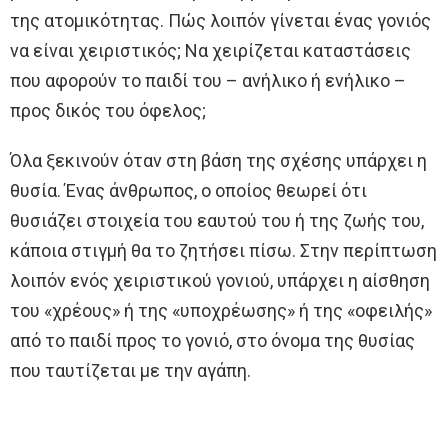
της ατομικότητας. Πώς λοιπόν γίνεται ένας γονιός
να είναι χειριστικός; Να χειρίζεται καταστάσεις
που αφορούν το παιδί του – ανήλικο ή ενήλικο –
προς δικός του όφελος;
Όλα ξεκινούν όταν στη βάση της σχέσης υπάρχει η
θυσία. Ένας άνθρωπος, ο οποίος θεωρεί ότι
θυσιάζει στοιχεία του εαυτού του ή της ζωής του,
κάποια στιγμή θα το ζητήσει πίσω. Στην περίπτωση
λοιπόν ενός χειριστικού γονιού, υπάρχει η αίσθηση
του «χρέους» ή της «υποχρέωσης» ή της «οφειλής»
από το παιδί προς το γονιό, στο όνομα της θυσίας
που ταυτίζεται με την αγάπη.