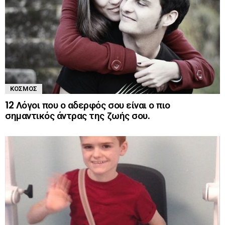
ΚΌΣΜΟΣ
12 Λόγοι που ο αδερφός σου είναι ο πιο
σημαντικός άντρας της ζωής σου.