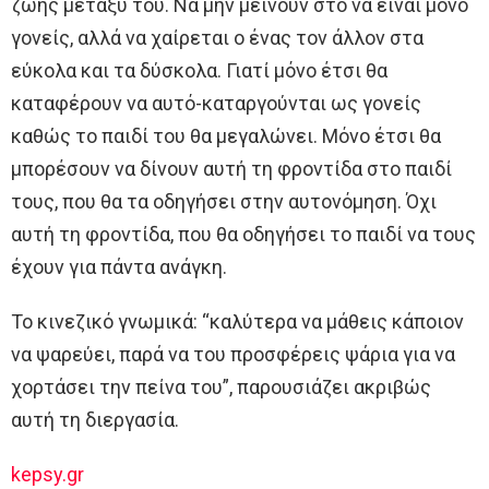
ζωής μεταξύ του. Να μην μείνουν στο να είναι μόνο
γονείς, αλλά να χαίρεται ο ένας τον άλλον στα
εύκολα και τα δύσκολα. Γιατί μόνο έτσι θα
καταφέρουν να αυτό-καταργούνται ως γονείς
καθώς το παιδί του θα μεγαλώνει. Μόνο έτσι θα
μπορέσουν να δίνουν αυτή τη φροντίδα στο παιδί
τους, που θα τα οδηγήσει στην αυτονόμηση. Όχι
αυτή τη φροντίδα, που θα οδηγήσει το παιδί να τους
έχουν για πάντα ανάγκη.
Το κινεζικό γνωμικά: “καλύτερα να μάθεις κάποιον
να ψαρεύει, παρά να του προσφέρεις ψάρια για να
χορτάσει την πείνα του”, παρουσιάζει ακριβώς
αυτή τη διεργασία.
kepsy.gr