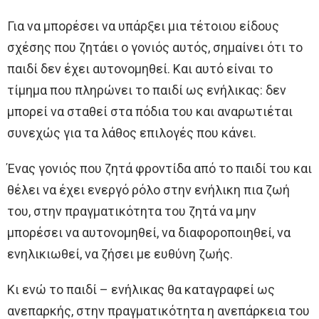
Για να μπορέσει να υπάρξει μια τέτοιου είδους
σχέσης που ζητάει ο γονιός αυτός, σημαίνει ότι το
παιδί δεν έχει αυτονομηθεί. Και αυτό είναι το
τίμημα που πληρώνει το παιδί ως ενήλικας: δεν
μπορεί να σταθεί στα πόδια του και αναρωτιέται
συνεχώς για τα λάθος επιλογές που κάνει.
Ένας γονιός που ζητά φροντίδα από το παιδί του και
θέλει να έχει ενεργό ρόλο στην ενήλικη πια ζωή
του, στην πραγματικότητα του ζητά να μην
μπορέσει να αυτονομηθεί, να διαφοροποιηθεί, να
ενηλικιωθεί, να ζήσει με ευθύνη ζωής.
Κι ενώ το παιδί – ενήλικας θα καταγραφεί ως
ανεπαρκής, στην πραγματικότητα η ανεπάρκεια του