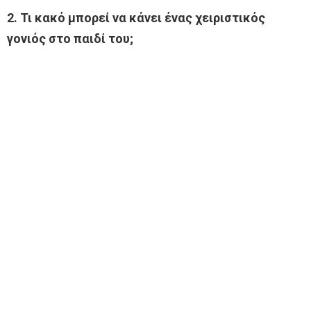
2. Τι κακό μπορεί να κάνει ένας χειριστικός
γονιός στο παιδί του;