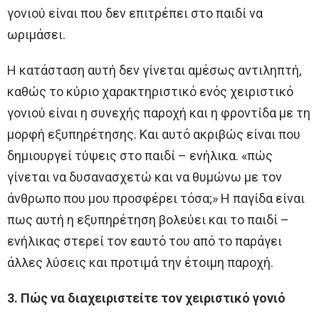
γονιού είναι που δεν επιτρέπει στο παιδί να
ωριμάσει.
Η κατάσταση αυτή δεν γίνεται αμέσως αντιληπτή,
καθώς το κύριο χαρακτηριστικό ενός χειριστικό
γονιού είναι η συνεχής παροχή και η φροντίδα με τη
μορφή εξυπηρέτησης. Και αυτό ακριβώς είναι που
δημιουργεί τύψεις στο παιδί – ενήλικα. «πώς
γίνεται να δυσανασχετώ και να θυμώνω με τον
άνθρωπο που μου προσφέρει τόσα;» Η παγίδα είναι
πως αυτή η εξυπηρέτηση βολεύει και το παιδί –
ενήλικας στερεί τον εαυτό του από το παράγει
άλλες λύσεις και προτιμά την έτοιμη παροχή.
3. Πώς να διαχειριστείτε τον χειριστικό γονιό