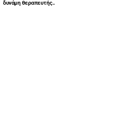
δυνάμη θεραπευτής..