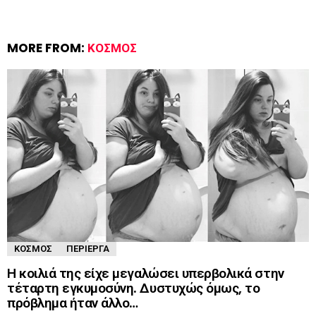
MORE FROM:
ΚΌΣΜΟΣ
ΚΌΣΜΟΣ
ΠΕΡΊΕΡΓΑ
Η κοιλιά της είχε μεγαλώσει υπερβολικά στην
τέταρτη εγκυμοσύνη. Δυστυχώς όμως, το
πρόβλημα ήταν άλλο…