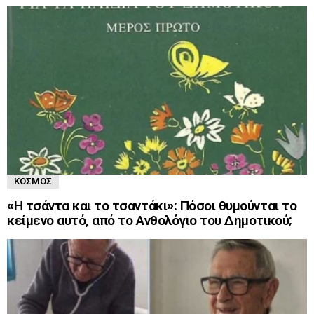
ΚΌΣΜΟΣ
«Η τσάντα και το τσαντάκι»: Πόσοι θυμούνται το
κείμενο αυτό, από το Ανθολόγιο του Δημοτικού;