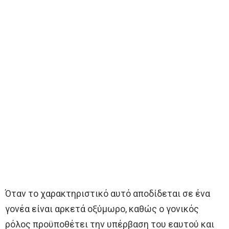
Όταν το χαρακτηριστικό αυτό αποδίδεται σε ένα
γονέα είναι αρκετά οξύμωρο, καθώς ο γονικός
ρόλος προϋποθέτει την υπέρβαση του εαυτού και