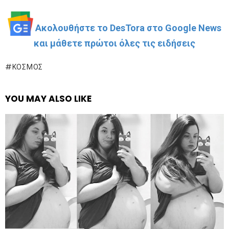
Ακολουθήστε το DesTora στο Google News
και μάθετε πρώτοι όλες τις ειδήσεις
ΚΌΣΜΟΣ
YOU MAY ALSO LIKE