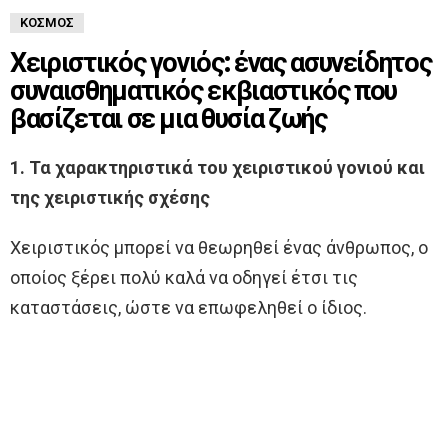
ΚΌΣΜΟΣ
Χειριστικός γονιός: ένας ασυνείδητος
συναισθηματικός εκβιαστικός που
βασίζεται σε μια θυσία ζωής
1. Τα χαρακτηριστικά του χειριστικού γονιού και
της χειριστικής σχέσης
Χειριστικός μπορεί να θεωρηθεί ένας άνθρωπος, ο
οποίος ξέρει πολύ καλά να οδηγεί έτσι τις
καταστάσεις, ώστε να επωφεληθεί ο ίδιος.