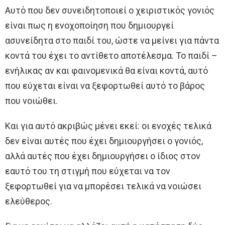
Αυτό που δεν συνειδητοποιεί ο χειριστικός γονιός
είναι πως η ενοχοποίηση που δημιουργεί
ασυνείδητα στο παιδί του, ώστε να μείνει για πάντα
κοντά του έχει το αντίθετο αποτέλεσμα. Το παιδί –
ενήλικας αν και φαινομενικά θα είναι κοντά, αυτό
που εύχεται είναι να ξεφορτωθεί αυτό το βάρος
που νοιώθει.
Και για αυτό ακριβώς μένει εκεί: οι ενοχές τελικά
δεν είναι αυτές που έχει δημιουργήσει ο γονιός,
αλλά αυτές που έχει δημιουργήσει ο ίδιος στον
εαυτό του τη στιγμή που εύχεται να τον
ξεφορτωθεί για να μπορέσει τελικά να νοιώσει
ελεύθερος.