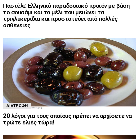
Παστέλι: Ελληνικό παραδοσιακό προϊόν με βάση
το σουσάμι και το μέλι που μειώνει τα
τριγλυκερίδια και προστατεύει από πολλές
ασθένειες
ΔΙΑΤΡΟΦΉ
20 λόγοι για τους οποίους πρέπει να αρχίσετε να
τρώτε ελιές τώρα!