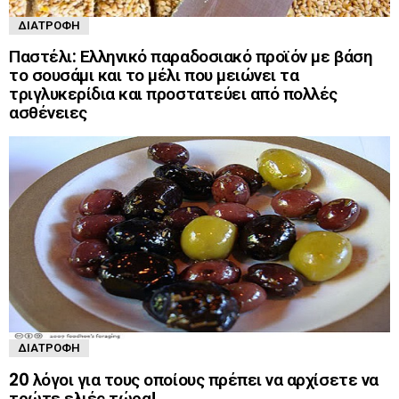
ΔΙΑΤΡΟΦΉ
Παστέλι: Ελληνικό παραδοσιακό προϊόν με βάση
το σουσάμι και το μέλι που μειώνει τα
τριγλυκερίδια και προστατεύει από πολλές
ασθένειες
ΔΙΑΤΡΟΦΉ
20 λόγοι για τους οποίους πρέπει να αρχίσετε να
τρώτε ελιές τώρα!