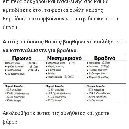
επίπεδα σακχάρου και ινσουλίνης σας και θα
εμποδίσετε έτσι τα φυσικά οφέλη καύσης
θερμίδων που συμβαίνουν κατά την διάρκεια του
ύπνου.
Αυτός ο πίνακας θα σας βοηθήσει να επιλέξετε τι
να καταναλώσετε για βραδινό.
Ακολουθήστε αυτές τις συνήθειες και χάστε
βάρος!