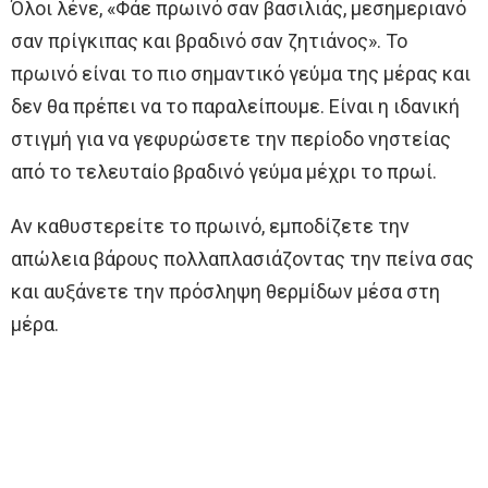
Όλοι λένε, «Φάε πρωινό σαν βασιλιάς, μεσημεριανό
σαν πρίγκιπας και βραδινό σαν ζητιάνος». Το
πρωινό είναι το πιο σημαντικό γεύμα της μέρας και
δεν θα πρέπει να το παραλείπουμε. Είναι η ιδανική
στιγμή για να γεφυρώσετε την περίοδο νηστείας
από το τελευταίο βραδινό γεύμα μέχρι το πρωί.
Αν καθυστερείτε το πρωινό, εμποδίζετε την
απώλεια βάρους πολλαπλασιάζοντας την πείνα σας
και αυξάνετε την πρόσληψη θερμίδων μέσα στη
μέρα.