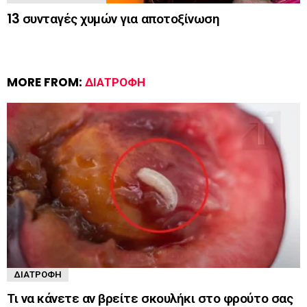
13 συνταγές χυμών για αποτοξίνωση
MORE FROM:
ΔΙΑΤΡΟΦΉ
ΔΙΑΤΡΟΦΉ
Τι να κάνετε αν βρείτε σκουλήκι στο φρούτο σας