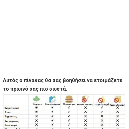
Αυτός ο πίνακας θα σας βοηθήσει να ετοιμάζετε
το πρωινό σας πιο σωστά.