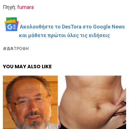
Πηγή:
fumara
Ακολουθήστε το DesTora στο Google News
και μάθετε πρώτοι όλες τις ειδήσεις
ΔΙΑΤΡΟΦΉ
YOU MAY ALSO LIKE