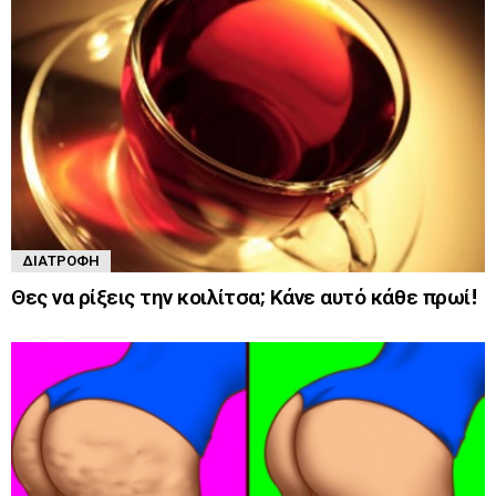
ΔΙΑΤΡΟΦΉ
Θες να ρίξεις την κοιλίτσα; Κάνε αυτό κάθε πρωί!