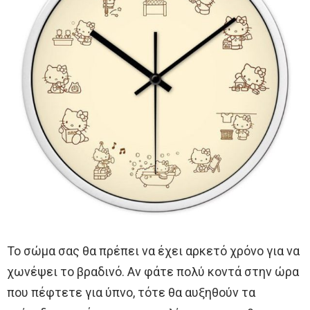
Το σώμα σας θα πρέπει να έχει αρκετό χρόνο για να
χωνέψει το βραδινό. Αν φάτε πολύ κοντά στην ώρα
που πέφτετε για ύπνο, τότε θα αυξηθούν τα