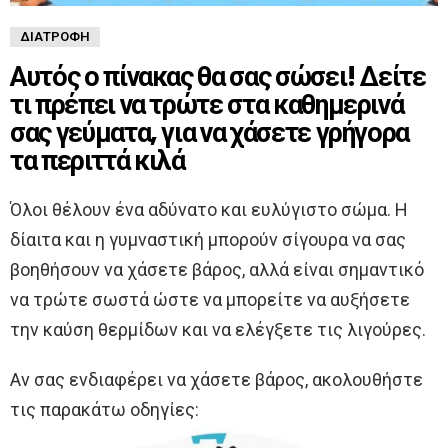
ΔΙΑΤΡΟΦΉ
Αυτός ο πίνακας θα σας σώσει! Δείτε
τι πρέπει να τρώτε στα καθημερινά
σας γεύματα, για να χάσετε γρήγορα
τα περιττά κιλά
Όλοι θέλουν ένα αδύνατο και ευλύγιστο σώμα. Η
δίαιτα και η γυμναστική μπορούν σίγουρα να σας
βοηθήσουν να χάσετε βάρος, αλλά είναι σημαντικό
να τρώτε σωστά ώστε να μπορείτε να αυξήσετε
την καύση θερμίδων και να ελέγξετε τις λιγούρες.
Αν σας ενδιαφέρει να χάσετε βάρος, ακολουθήστε
τις παρακάτω οδηγίες: