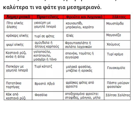
καλύτερα τι να φάτε για μεσημεριανό.