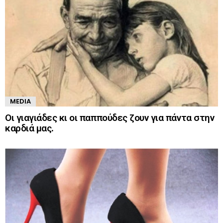
MEDIA
Οι γιαγιάδες κι οι παππούδες ζουν για πάντα στην
καρδιά μας.