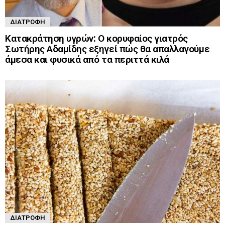
ΔΙΑΤΡΟΦΉ
Κατακράτηση υγρών: Ο κορυφαίος γιατρός
Σωτήρης Αδαμίδης εξηγεί πώς θα απαλλαγούμε
άμεσα και φυσικά από τα περιττά κιλά
ΔΙΑΤΡΟΦΉ