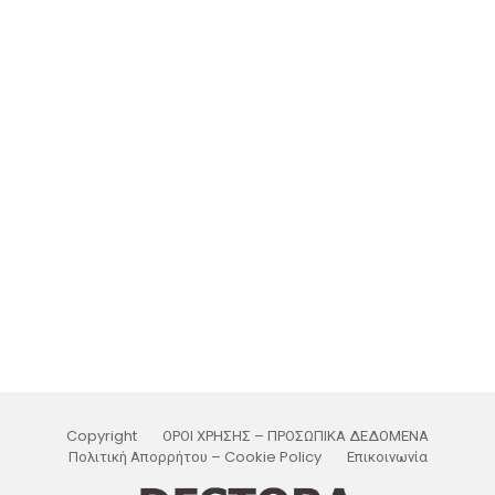
Copyright
ΟΡΟΙ ΧΡΗΣΗΣ – ΠΡΟΣΩΠΙΚΑ ΔΕΔΟΜΕΝΑ
Πολιτική Απορρήτου – Cookie Policy
Επικοινωνία