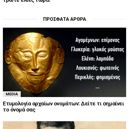
ΠΡΌΣΦΑΤΑ ΆΡΘΡΑ
MEDIA
Ετυμολογία αρχαίων ονομάτων: Δείτε τι σημαίνει
το όνομά σας