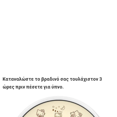
Καταναλώστε το βραδινό σας τουλάχιστον 3
ώρες πριν πέσετε για ύπνο.