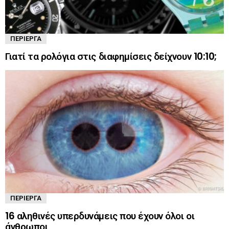
ΠΕΡΊΕΡΓΑ
Γιατί τα ρολόγια στις διαφημίσεις δείχνουν 10:10;
ΠΕΡΊΕΡΓΑ
16 αληθινές υπερδυνάμεις που έχουν όλοι οι
άνθρωποι