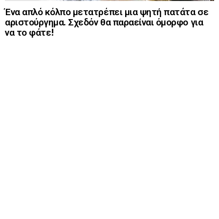
Ένα απλό κόλπο μετατρέπει μια ψητή πατάτα σε
αριστούργημα. Σχεδόν θα παραείναι όμορφο για
να το φάτε!