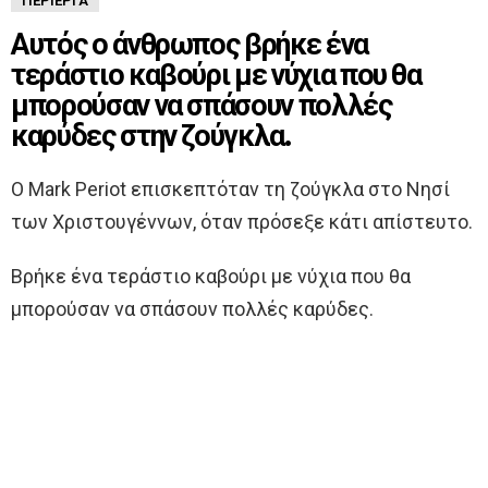
ΠΕΡΊΕΡΓΑ
Αυτός ο άνθρωπος βρήκε ένα
τεράστιο καβούρι με νύχια που θα
μπορούσαν να σπάσουν πολλές
καρύδες στην ζούγκλα.
Ο Mark Periot επισκεπτόταν τη ζούγκλα στο Νησί
των Χριστουγέννων, όταν πρόσεξε κάτι απίστευτο.
Βρήκε ένα τεράστιο καβούρι με νύχια που θα
μπορούσαν να σπάσουν πολλές καρύδες.