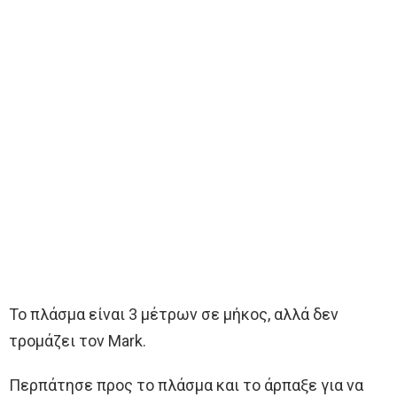
Το πλάσμα είναι 3 μέτρων σε μήκος, αλλά δεν
τρομάζει τον Mark.
Περπάτησε προς το πλάσμα και το άρπαξε για να