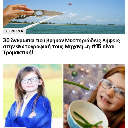
ΠΕΡΊΕΡΓΑ
30 Άνθρωποι που βρήκαν Μυστηριώδεις Λήψεις
στην Φωτογραφική τους Μηχανή…η #15 είναι
Τρομακτική!