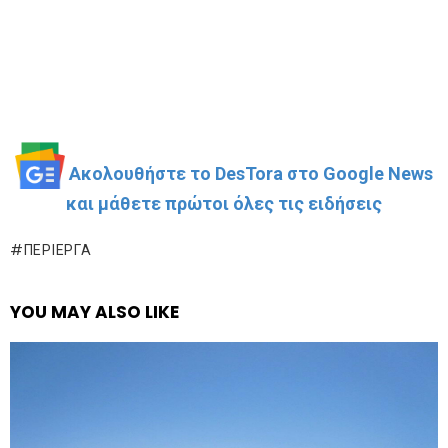
Ακολουθήστε το DesTora στο Google News
και μάθετε πρώτοι όλες τις ειδήσεις
ΠΕΡΊΕΡΓΑ
YOU MAY ALSO LIKE