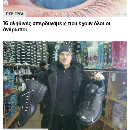
ΠΕΡΊΕΡΓΑ
16 αληθινές υπερδυνάμεις που έχουν όλοι οι
άνθρωποι