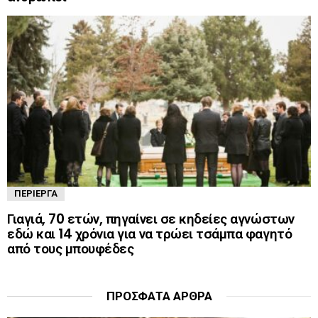
ΠΕΡΊΕΡΓΑ
Γιαγιά, 70 ετών, πηγαίνει σε κηδείες αγνώστων
εδώ και 14 χρόνια για να τρώει τσάμπα φαγητό
από τους μπουφέδες
ΠΡΌΣΦΑΤΑ ΆΡΘΡΑ