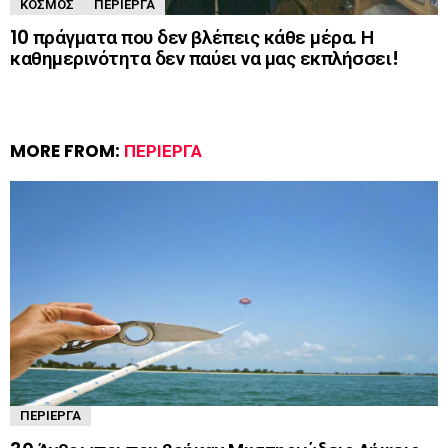
ΚΌΣΜΟΣ
ΠΕΡΊΕΡΓΑ
10 πράγματα που δεν βλέπεις κάθε μέρα. Η
καθημερινότητα δεν παύει να μας εκπλήσσει!
MORE FROM:
ΠΕΡΊΕΡΓΑ
ΠΕΡΊΕΡΓΑ