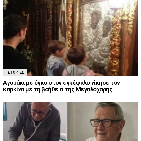
ΙΣΤΟΡΊΕΣ
Αγοράκι με όγκο στον εγκέφαλο νίκησε τον
καρκίνο με τη βοήθεια της Μεγαλόχαρης