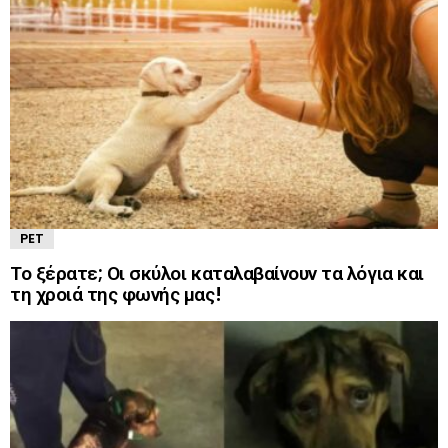
PET
Το ξέρατε; Οι σκύλοι καταλαβαίνουν τα λόγια και
τη χροιά της φωνής μας!