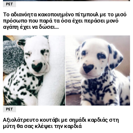
PET
Το αδιανόητα κακοποιημένο πίτμπουλ με το μισό
πρόσωπο που παρά τα όσα έχει περάσει μονό
αγάπη έχει να δώσει…
PET
Αξιολάτρευτο κουτάβι με σημάδι καρδιάς στη
μύτη θα σας κλέψει την καρδιά