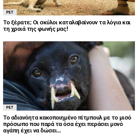
PET
Το ξέρατε; Οι σκύλοι καταλαβαίνουν τα λόγια και
τη χροιά της φωνής μας!
PET
Το αδιανόητα κακοποιημένο πίτμπουλ με το μισό
πρόσωπο που παρά τα όσα έχει περάσει μονό
αγάπη έχει να δώσει…