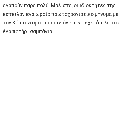
αγαπούν πάρα πολύ. Μάλιστα, οι ιδιοκτήτες της
έστειλαν ένα ωραίο πρωτοχρονιάτικο μήνυμα με
τον Κόμπι να φορά παπιγιόν και να έχει δίπλα του
ένα ποτήρι σαμπάνια.