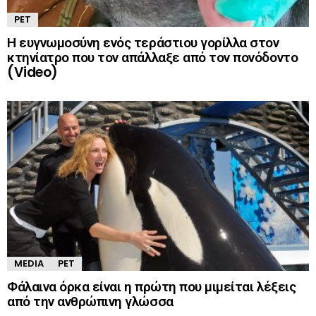
PET
Η ευγνωμοσύνη ενός τεράστιου γορίλλα στον
κτηνίατρο που τον απάλλαξε από τον πονόδοντο
(Video)
MEDIA
PET
Φάλαινα όρκα είναι η πρώτη που μιμείται λέξεις
από την ανθρώπινη γλώσσα