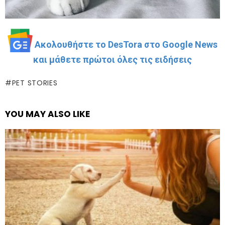
Ακολουθήστε το DesTora στο Google News
και μάθετε πρώτοι όλες τις ειδήσεις
PET STORIES
YOU MAY ALSO LIKE