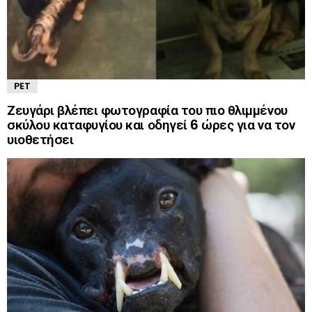
PET
Ζευγάρι βλέπει φωτογραφία του πιο θλιμμένου
σκύλου καταφυγίου και οδηγεί 6 ώρες για να τον
υιοθετήσει