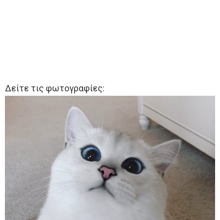
Δείτε τις φωτογραφίες: