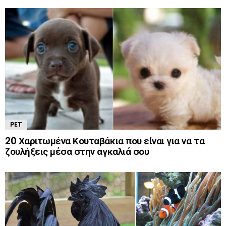
PET
20 Χαριτωμένα Κουταβάκια που είναι για να τα
ζουλήξεις μέσα στην αγκαλιά σου