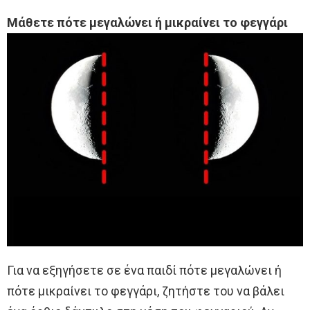
Μάθετε πότε μεγαλώνει ή μικραίνει το φεγγάρι
Για να εξηγήσετε σε ένα παιδί πότε μεγαλώνει ή
πότε μικραίνει το φεγγάρι, ζητήστε του να βάλει