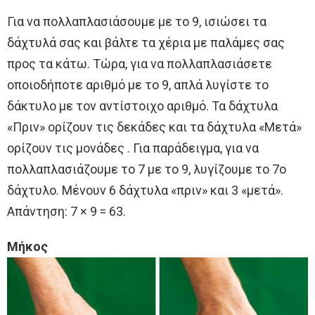
Για να πολλαπλασιάσουμε με το 9, ισιώσει τα
δάχτυλά σας και βάλτε τα χέρια με παλάμες σας
προς τα κάτω. Τώρα, για να πολλαπλασιάσετε
οποιοδήποτε αριθμό με το 9, απλά λυγίστε το
δάκτυλο με τον αντίστοιχο αριθμό. Τα δάχτυλα
«Πριν» ορίζουν τις δεκάδες και τα δάχτυλα «Μετά»
ορίζουν τις μονάδες . Για παράδειγμα, για να
πολλαπλασιάζουμε το 7 με το 9, λυγίζουμε το 7ο
δάχτυλο. Μένουν 6 δάχτυλα «πριν» και 3 «μετά».
Απάντηση: 7 × 9 = 63.
Μήκος