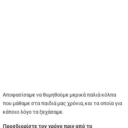
Αποφασίσαμε να θυμηθούμε μερικά παλιά κόλπα
που μάθαμε στα παιδιά μας χρόνια, και τα οποία για
κάποιο λόγο τα ξεχάσαμε.
Προσδιορίστε τον χρόνο πριν από το