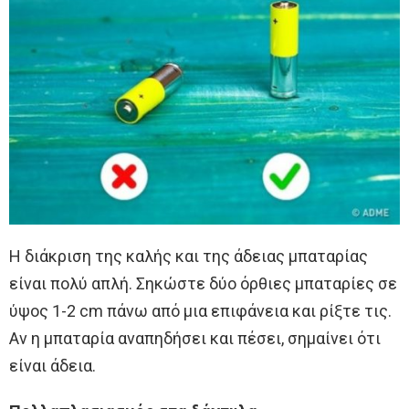
Η διάκριση της καλής και της άδειας μπαταρίας
είναι πολύ απλή. Σηκώστε δύο όρθιες μπαταρίες σε
ύψος 1-2 cm πάνω από μια επιφάνεια και ρίξτε τις.
Αν η μπαταρία αναπηδήσει και πέσει, σημαίνει ότι
είναι άδεια.