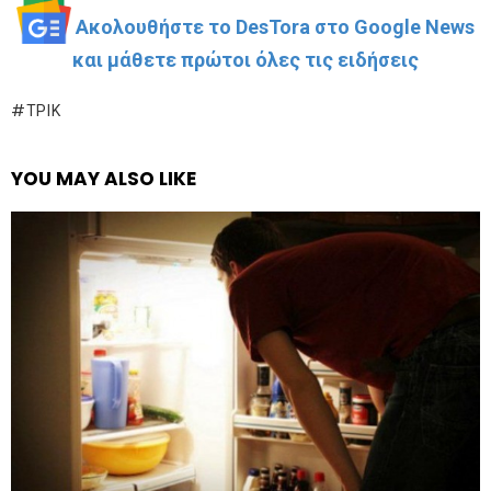
Ακολουθήστε το DesTora στο Google News
και μάθετε πρώτοι όλες τις ειδήσεις
ΤΡΊΚ
YOU MAY ALSO LIKE