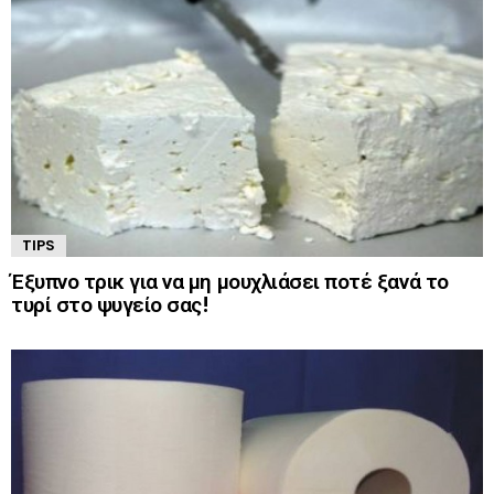
TIPS
Έξυπνο τρικ για να μη μουχλιάσει ποτέ ξανά το
τυρί στο ψυγείο σας!