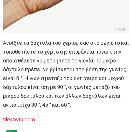
Ανοίξτε τα δάχτυλα του χεριού σας στο μέγιστο και
τοποθετήστε το χέρι στην επιφάνεια πάνω στην
οποία θέλετε να μετρήσετε τη γωνία. Το μικρό
δάχτυλο πρέπει να βρίσκεται στη βάση της γωνίας:
είναι 0 °. Η γωνία μεταξύ του αντίχειρα και μικρού
δάχτυλου είναι ίση με 90 °, οι γωνίες μεταξύ του
μικρού δακτύλου και των άλλων δαχτύλων είναι
αντιστοίχα 30 °, 45 ° και 60 °.
tilestwra.com