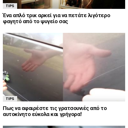
TIPS
Ένα απλό τρικ αρκεί για να πετάτε λιγότερο
φαγητό από το ψυγείο σας
TIPS
Πως να αφαιρέστε τις γρατσουνιές από το
αυτοκίνητο εύκολα και γρήγορα!