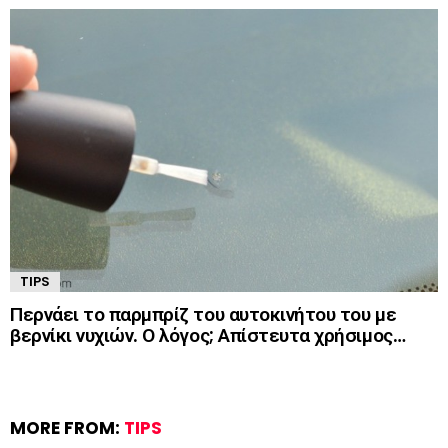
TIPS
Περνάει το παρμπρίζ του αυτοκινήτου του με
βερνίκι νυχιών. Ο λόγος; Απίστευτα χρήσιμος…
MORE FROM:
TIPS