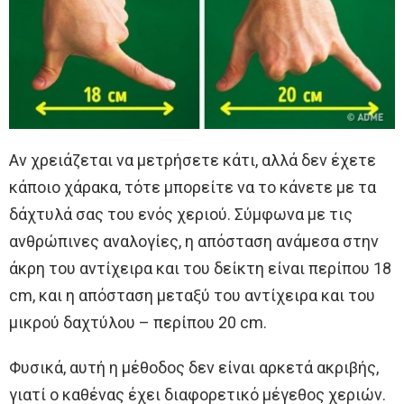
Αν χρειάζεται να μετρήσετε κάτι, αλλά δεν έχετε
κάποιο χάρακα, τότε μπορείτε να το κάνετε με τα
δάχτυλά σας του ενός χεριού. Σύμφωνα με τις
ανθρώπινες αναλογίες, η απόσταση ανάμεσα στην
άκρη του αντίχειρα και του δείκτη είναι περίπου 18
cm, και η απόσταση μεταξύ του αντίχειρα και του
μικρού δαχτύλου – περίπου 20 cm.
Φυσικά, αυτή η μέθοδος δεν είναι αρκετά ακριβής,
γιατί ο καθένας έχει διαφορετικό μέγεθος χεριών.