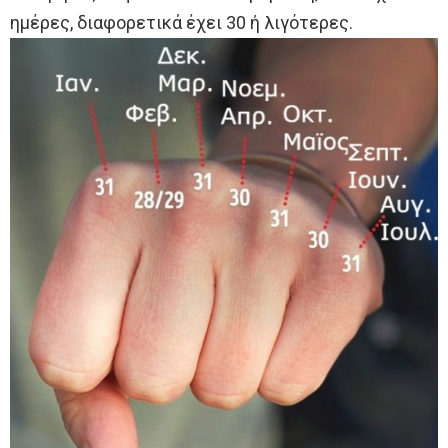
ημέρες, διαφορετικά έχει 30 ή λιγότερες.