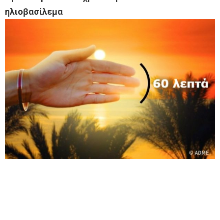
ηλιοβασίλεμα