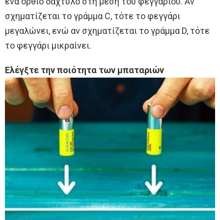
ένα όρθιο δάχτυλο στη μέση του φεγγαριού. Αν
σχηματίζεται το γράμμα C, τότε το φεγγάρι
μεγαλώνει, ενώ αν σχηματίζεται το γράμμα D, τότε
το φεγγάρι μικραίνει.
Ελέγξτε την ποιότητα των μπαταριών