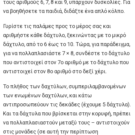
τους αριθμούς 6, 7, 8 και 9, υπάρχουν δυσκολίες. Για
να βοηθήσετε τα παιδιά, διδάξτε ένα απλό κόλπο.
Γυρίστε τις παλάμες προς το μέρος σας και
αριθμήστε κάθε δάχτυλο, ξεκινώντας με το μικρό
δάχτυλο, από το 6 έως το 10. Τώρα, για παράδειγμα,
για να πολλαπλασιάστε 7 × 8, συνδέστε το δάχτυλο
που αντιστοιχεί στον 7ο αριθμό με το δάχτυλο που
αντιστοιχεί στον 8ο αριθμό στο δεξί χέρι.
Το πλήθος των δαχτύλων, συμπεριλαμβανομένων
των ενωμένων δαχτύλων, και κάτω
αντιπροσωπεύουν τις δεκάδες (έχουμε 5 δάχτυλα).
Και τα δάχτυλα που βρίσκεται στην κορυφή, πρέπει
να πολλαπλασιαστούν μεταξύ τους – αντιστοιχούν
στις μονάδες (σε αυτή την περίπτωση