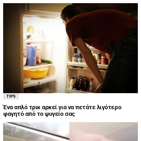
TIPS
Ένα απλό τρικ αρκεί για να πετάτε λιγότερο
φαγητό από το ψυγείο σας