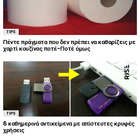
TIPS
Πέντε πράγματα που δεν πρέπει να καθαρίζεις με
χαρτί κουζίνας ποτέ-Ποτέ όμως
TIPS
6 καθημερινά αντικείμενα με απίστευτες κρυφές
χρήσεις