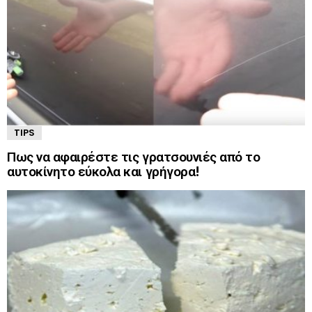
TIPS
Πως να αφαιρέστε τις γρατσουνιές από το
αυτοκίνητο εύκολα και γρήγορα!