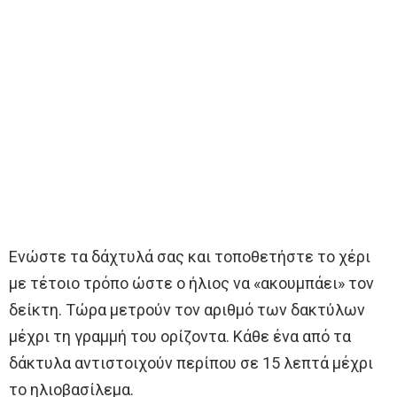
Ενώστε τα δάχτυλά σας και τοποθετήστε το χέρι
με τέτοιο τρόπο ώστε ο ήλιος να «ακουμπάει» τον
δείκτη. Τώρα μετρούν τον αριθμό των δακτύλων
μέχρι τη γραμμή του ορίζοντα. Κάθε ένα από τα
δάκτυλα αντιστοιχούν περίπου σε 15 λεπτά μέχρι
το ηλιοβασίλεμα.