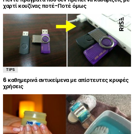
χαρτί κουζίνας ποτέ-Ποτέ όμως
TIPS
6 καθημερινά αντικείμενα με απίστευτες κρυφές
χρήσεις