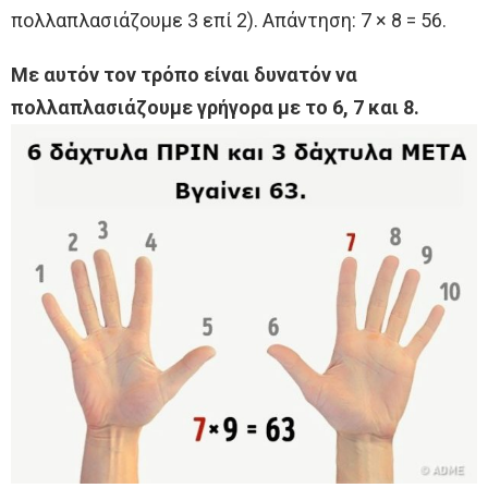
πολλαπλασιάζουμε 3 επί 2). Απάντηση: 7 × 8 = 56.
Με αυτόν τον τρόπο είναι δυνατόν να
πολλαπλασιάζουμε γρήγορα με το 6, 7 και 8.