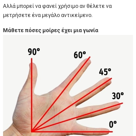
Αλλά μπορεί να φανεί χρήσιμο αν θέλετε να
μετρήσετε ένα μεγάλο αντικείμενο.
Μάθετε πόσες μοίρες έχει μια γωνία