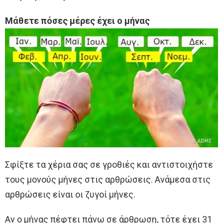
Μάθετε πόσες μέρες έχει ο μήνας
Σφίξτε τα χέρια σας σε γροθιές και αντιστοιχήστε
τους μονούς μήνες στις αρθρώσεις. Ανάμεσα στις
αρθρώσεις είναι οι ζυγοί μήνες.
Αν ο μήνας πέφτει πάνω σε άρθρωση, τότε έχει 31