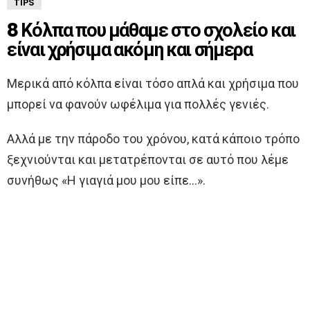
TIPS
8 Κόλπα που μάθαμε στο σχολείο και
είναι χρήσιμα ακόμη και σήμερα
Μερικά από κόλπα είναι τόσο απλά και χρήσιμα που
μπορεί να φανούν ωφέλιμα για πολλές γενιές.
Αλλά με την πάροδο του χρόνου, κατά κάποιο τρόπο
ξεχνιούνται και μετατρέπονται σε αυτό που λέμε
συνήθως «Η γιαγιά μου μου είπε…».