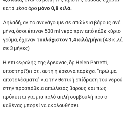
κατά μέσο όρο
μόνο 0,8 κιλά.
Δηλαδή, αν το αναγάγουμε σε απώλεια βάρους ανά
μήνα, όσοι έπιναν 500 ml νερό πριν από κάθε κύριο
γεύμα, έχαναν
τουλάχιστον 1,4 κιλά/μήνα
(4,3 κιλά
σε 3 μήνες)
Η επικεφαλής της έρευνας, δρ Helen Parretti,
υποστηρίζει ότι αυτή η έρευνα παρέχει “πρώιμα
αποτελέσματα” για την θετική επίδραση του νερού
στην προσπάθεια απώλειας βάρους και πως
πρόκειται για μια πολύ απλή συμβουλή που ο
καθένας μπορεί να ακολουθήσει.