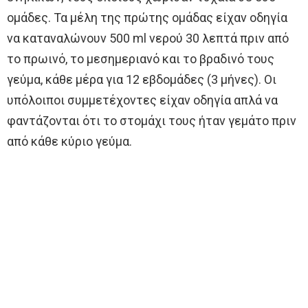
ομάδες. Τα μέλη της πρώτης ομάδας είχαν οδηγία
να καταναλώνουν 500 ml νερού 30 λεπτά πριν από
το πρωινό, το μεσημεριανό και το βραδινό τους
γεύμα, κάθε μέρα για 12 εβδομάδες (3 μήνες). Οι
υπόλοιποι συμμετέχοντες είχαν οδηγία απλά να
φαντάζονται ότι το στομάχι τους ήταν γεμάτο πριν
από κάθε κύριο γεύμα.