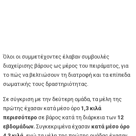
Όλοι οι συμμετέχοντες έλαβαν συμβουλές
διαχείρισης βάρους ως μέρος του πειράματος, για
το πώς να βελτιώσουν τη διατροφή και τα επίπεδα
σωματικής τους δραστηριότητας.
Σε σύγκριση με την δεύτερη ομάδα, τα μέλη της
πρώτης έχασαν κατά μέσο όρο
1,3 κιλά
περισσότερο
σε βάρος κατά τη διάρκεια των
12
εβδομάδων.
Συγκεκριμένα έχασαν
κατά μέσο όρο
4,3 κιλά,
ενώ τα μέλη της πρώτης ομάδας έχασαν