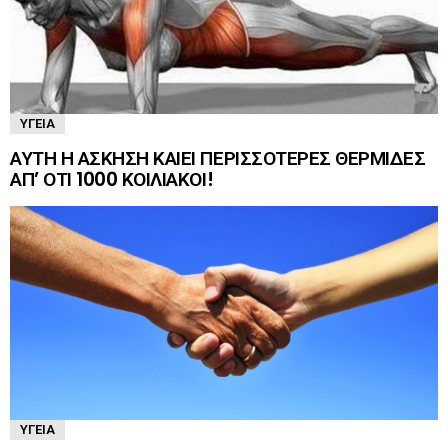
ΥΓΕΊΑ
ΑΥΤΗ Η ΑΣΚΗΣΗ ΚΑΙΕΙ ΠΕΡΙΣΣΟΤΕΡΕΣ ΘΕΡΜΙΔΕΣ
ΑΠ’ ΟΤΙ 1000 ΚΟΙΛΙΑΚΟΙ!
ΥΓΕΊΑ