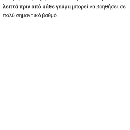
λεπτά πριν από κάθε γεύμα
μπορεί να βοηθήσει σε
πολύ σημαντικό βαθμό.