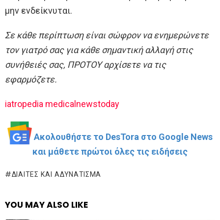
μην ενδείκνυται.
Σε κάθε περίπτωση είναι σώφρον να ενημερώνετε
τον γιατρό σας για κάθε σημαντική αλλαγή στις
συνήθειές σας, ΠΡΟΤΟΥ αρχίσετε να τις
εφαρμόζετε.
iatropedia
medicalnewstoday
Ακολουθήστε το DesTora στο Google News
και μάθετε πρώτοι όλες τις ειδήσεις
ΔΊΑΙΤΕΣ ΚΑΙ ΑΔΥΝΆΤΙΣΜΑ
YOU MAY ALSO LIKE