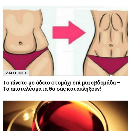
ΔΙΑΤΡΟΦΉ
Το πίνετε με άδειο στομάχι επί μια εβδομάδα –
Τα αποτελέσματα θα σας καταπλήξουν!