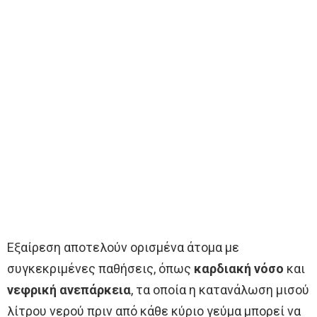
Εξαίρεση αποτελούν ορισμένα άτομα με
συγκεκριμένες παθήσεις, όπως
καρδιακή νόσο
και
νεφρική ανεπάρκεια
, τα οποία η κατανάλωση μισού
λίτρου νερού πριν από κάθε κύριο γεύμα μπορεί να