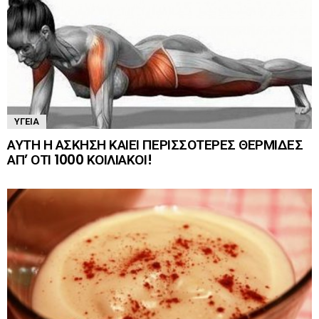
ΥΓΕΊΑ
ΑΥΤΗ Η ΑΣΚΗΣΗ ΚΑΙΕΙ ΠΕΡΙΣΣΟΤΕΡΕΣ ΘΕΡΜΙΔΕΣ
ΑΠ’ ΟΤΙ 1000 ΚΟΙΛΙΑΚΟΙ!