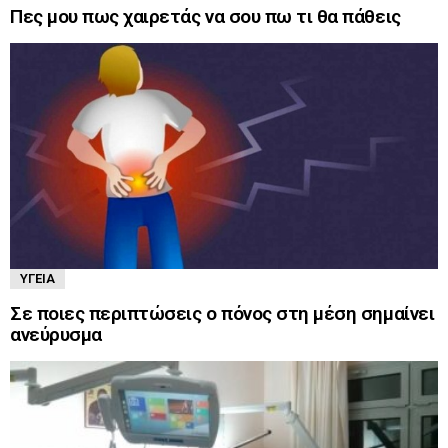
Πες μου πως χαιρετάς να σου πω τι θα πάθεις
ΥΓΕΊΑ
Σε ποιες περιπτώσεις ο πόνος στη μέση σημαίνει
ανεύρυσμα